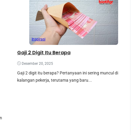
Inspirasi
Gaji 2 Digit Itu Berapa
Desember 20, 2025
Gaji 2 digit itu berapa? Pertanyaan ini sering muncul di
kalangan pekerja, terutama yang baru...
an