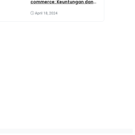
commerce: Keuntungan dan
Tantangannya
April 18, 2024