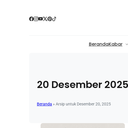
Beranda
Kabar
20 Desember 202
Beranda
»
Arsip untuk Desember 20, 2025