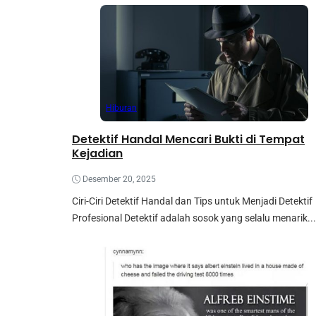
Hiburan
Detektif Handal Mencari Bukti di Tempat
Kejadian
Desember 20, 2025
Ciri-Ciri Detektif Handal dan Tips untuk Menjadi Detektif
Profesional Detektif adalah sosok yang selalu menarik...