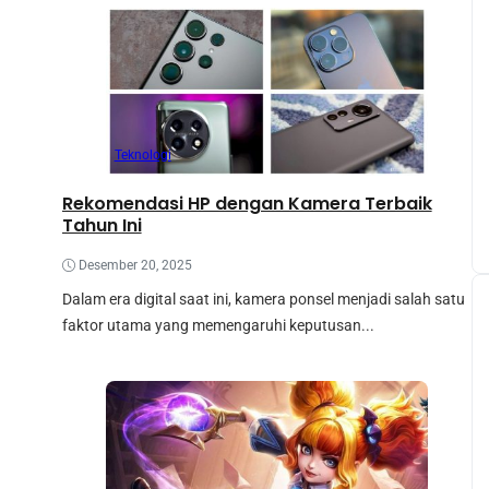
Teknologi
Rekomendasi HP dengan Kamera Terbaik
Tahun Ini
Desember 20, 2025
Dalam era digital saat ini, kamera ponsel menjadi salah satu
faktor utama yang memengaruhi keputusan...