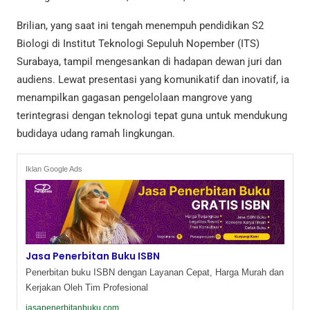
Brilian, yang saat ini tengah menempuh pendidikan S2
Biologi di Institut Teknologi Sepuluh Nopember (ITS)
Surabaya, tampil mengesankan di hadapan dewan juri dan
audiens. Lewat presentasi yang komunikatif dan inovatif, ia
menampilkan gagasan pengelolaan mangrove yang
terintegrasi dengan teknologi tepat guna untuk mendukung
budidaya udang ramah lingkungan.
Iklan Google Ads
Jasa Penerbitan Buku ISBN
Penerbitan buku ISBN dengan Layanan Cepat, Harga Murah dan
Kerjakan Oleh Tim Profesional
jasapenerbitanbuku.com