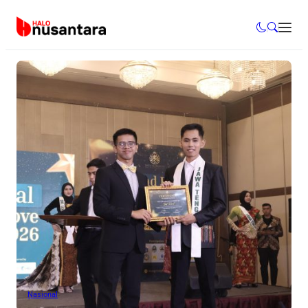
Nasional