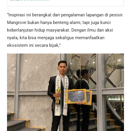
“Inspirasi ini berangkat dari pengalaman lapangan di pesisir.
Mangrove bukan hanya benteng alami, tapi juga kunci
keberlanjutan hidup masyarakat. Dengan ilmu dan aksi
nyata, kita bisa menjaga sekaligus memanfaatkan
ekosistem ini secara bijak,”