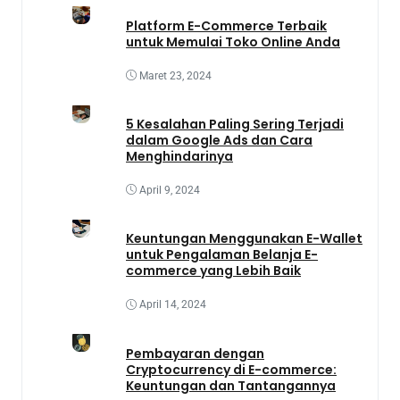
Platform E-Commerce Terbaik
untuk Memulai Toko Online Anda
Maret 23, 2024
5 Kesalahan Paling Sering Terjadi
dalam Google Ads dan Cara
Menghindarinya
April 9, 2024
Keuntungan Menggunakan E-Wallet
untuk Pengalaman Belanja E-
commerce yang Lebih Baik
April 14, 2024
Pembayaran dengan
Cryptocurrency di E-commerce:
Keuntungan dan Tantangannya