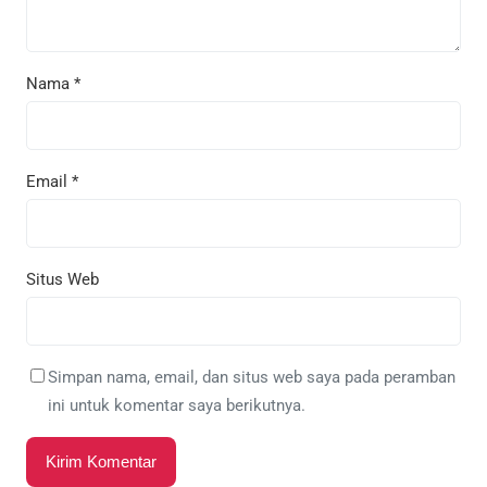
Nama
*
Email
*
Situs Web
Simpan nama, email, dan situs web saya pada peramban
ini untuk komentar saya berikutnya.