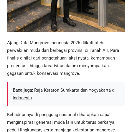
Ajang Duta Mangrove Indonesia 2026 diikuti oleh
perwakilan muda dari berbagai provinsi di Tanah Air. Para
finalis dinilai dari pengetahuan, aksi nyata, kemampuan
presentasi, hingga kreativitas dalam menyampaikan
gagasan untuk konservasi mangrove.
Baca juga:
Raja Keraton Surakarta dan Yogyakarta di
Indonesia
Kehadirannya di panggung nasional diharapkan dapat
menginspirasi generasi muda lain untuk terus berkarya,
peduli lingkungan, serta menjaga kelestarian mangrove