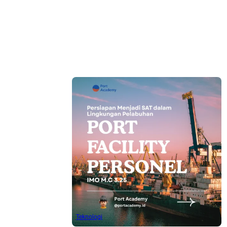
Teknologi