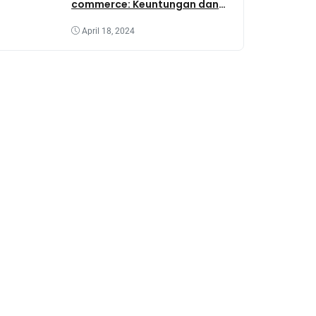
commerce: Keuntungan dan
Tantangannya
April 18, 2024