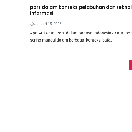
port dalam konteks pelabuhan dan teknol
informasi
Januari 15, 2026
Apa Arti Kata ‘Port’ dalam Bahasa Indonesia? Kata “por
sering muncul dalam berbagai konteks, baik...