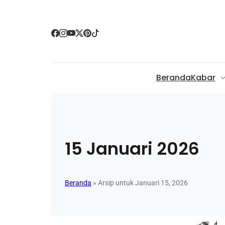
Beranda
Kabar
15 Januari 2026
Beranda
»
Arsip untuk Januari 15, 2026