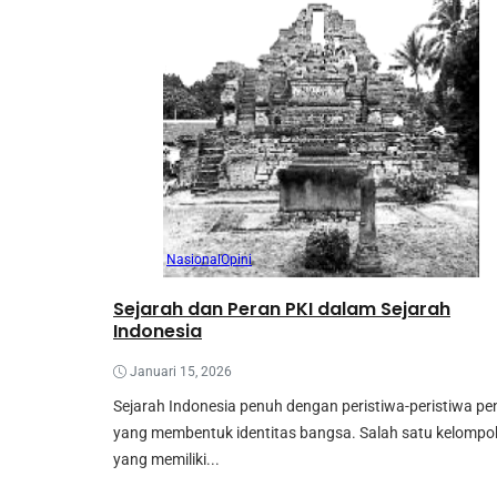
Nasional
Opini
Sejarah dan Peran PKI dalam Sejarah
Indonesia
Januari 15, 2026
Sejarah Indonesia penuh dengan peristiwa-peristiwa pe
yang membentuk identitas bangsa. Salah satu kelompo
yang memiliki...