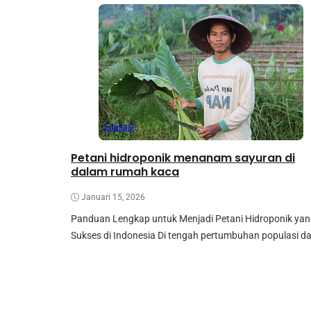
Edukasi
Petani hidroponik menanam sayuran di
dalam rumah kaca
Januari 15, 2026
Panduan Lengkap untuk Menjadi Petani Hidroponik ya
Sukses di Indonesia Di tengah pertumbuhan populasi da