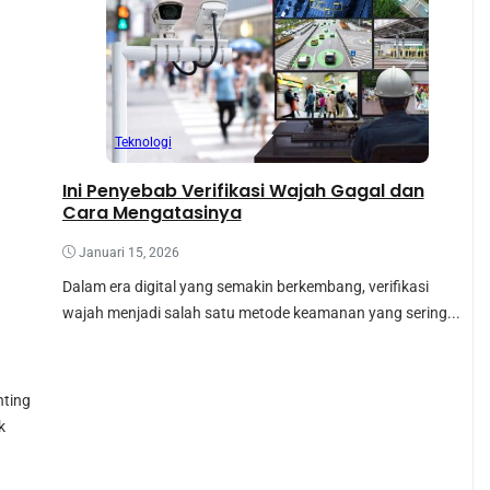
Teknologi
Ini Penyebab Verifikasi Wajah Gagal dan
Cara Mengatasinya
Januari 15, 2026
Dalam era digital yang semakin berkembang, verifikasi
wajah menjadi salah satu metode keamanan yang sering...
nting
k