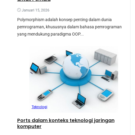
Januari 15, 2026
Polymorphism adalah konsep penting dalam dunia
pemrograman, khususnya dalam bahasa pemrograman
yang mendukung paradigma OOP...
Teknologi
Ports dalam konteks teknologi jaringan
komputer