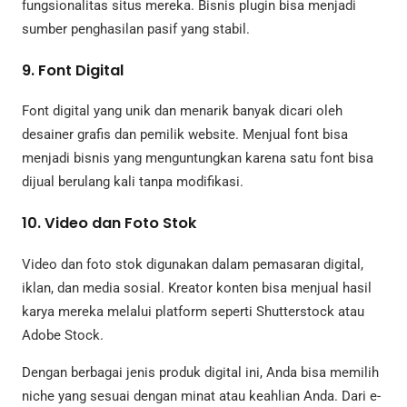
fungsionalitas situs mereka. Bisnis plugin bisa menjadi
sumber penghasilan pasif yang stabil.
9. Font Digital
Font digital yang unik dan menarik banyak dicari oleh
desainer grafis dan pemilik website. Menjual font bisa
menjadi bisnis yang menguntungkan karena satu font bisa
dijual berulang kali tanpa modifikasi.
10. Video dan Foto Stok
Video dan foto stok digunakan dalam pemasaran digital,
iklan, dan media sosial. Kreator konten bisa menjual hasil
karya mereka melalui platform seperti Shutterstock atau
Adobe Stock.
Dengan berbagai jenis produk digital ini, Anda bisa memilih
niche yang sesuai dengan minat atau keahlian Anda. Dari e-