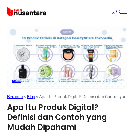
Bisnis
Beranda
»
Blog
»
Apa Itu Produk Digital? Definisi dan Contoh yang
Apa Itu Produk Digital?
Definisi dan Contoh yang
Mudah Dipahami