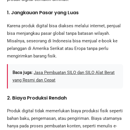
1. Jangkauan Pasar yang Luas
Karena produk digital bisa diakses melalui internet, penjual
bisa menjangkau pasar global tanpa batasan wilayah.
Misalnya, seseorang di Indonesia bisa menjual e-book ke
pelanggan di Amerika Serikat atau Eropa tanpa perlu
mengirimkan barang fisik.
Baca juga:
Jasa Pembuatan SILO dan SILO Alat Berat
yang Resmi dan Cepat
2. Biaya Produksi Rendah
Produk digital tidak memerlukan biaya produksi fisik seperti
bahan baku, pengemasan, atau pengiriman. Biaya utamanya
hanya pada proses pembuatan konten, seperti menulis e-