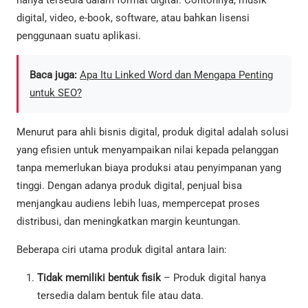
digital, video, e-book, software, atau bahkan lisensi
penggunaan suatu aplikasi.
Baca juga:
Apa Itu Linked Word dan Mengapa Penting
untuk SEO?
Menurut para ahli bisnis digital, produk digital adalah solusi
yang efisien untuk menyampaikan nilai kepada pelanggan
tanpa memerlukan biaya produksi atau penyimpanan yang
tinggi. Dengan adanya produk digital, penjual bisa
menjangkau audiens lebih luas, mempercepat proses
distribusi, dan meningkatkan margin keuntungan.
Beberapa ciri utama produk digital antara lain:
Tidak memiliki bentuk fisik
– Produk digital hanya
tersedia dalam bentuk file atau data.