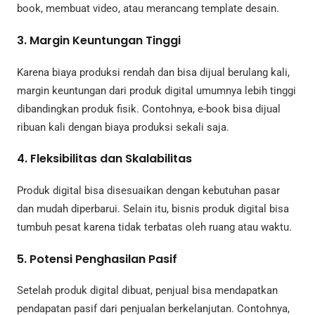
book, membuat video, atau merancang template desain.
3. Margin Keuntungan Tinggi
Karena biaya produksi rendah dan bisa dijual berulang kali,
margin keuntungan dari produk digital umumnya lebih tinggi
dibandingkan produk fisik. Contohnya, e-book bisa dijual
ribuan kali dengan biaya produksi sekali saja.
4. Fleksibilitas dan Skalabilitas
Produk digital bisa disesuaikan dengan kebutuhan pasar
dan mudah diperbarui. Selain itu, bisnis produk digital bisa
tumbuh pesat karena tidak terbatas oleh ruang atau waktu.
5. Potensi Penghasilan Pasif
Setelah produk digital dibuat, penjual bisa mendapatkan
pendapatan pasif dari penjualan berkelanjutan. Contohnya,