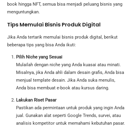
book hingga NFT, semua bisa menjadi peluang bisnis yang
menguntungkan.
Tips Memulai Bisnis Produk Digital
Jika Anda tertarik memulai bisnis produk digital, berikut
beberapa tips yang bisa Anda ikuti:
Pilih Niche yang Sesuai
Mulailah dengan niche yang Anda kuasai atau minati.
Misalnya, jika Anda ahli dalam desain grafis, Anda bisa
menjual template desain. Jika Anda suka menulis,
Anda bisa membuat e-book atau kursus daring.
Lakukan Riset Pasar
Pastikan ada permintaan untuk produk yang ingin Anda
jual. Gunakan alat seperti Google Trends, survei, atau
analisis kompetitor untuk memahami kebutuhan pasar.