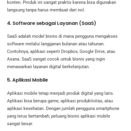
konten. Produk ini sangat praktis karena bisa digunakan
langsung tanpa harus membuat dari nol.
4. Software sebagai Layanan (SaaS)
SaaS adalah model bisnis di mana pengguna mengakses
software melalui langganan bulanan atau tahunan.
Contohnya, aplikasi seperti Dropbox, Google Drive, atau
Asana. SaaS sangat cocok untuk bisnis yang ingin
menawarkan layanan digital berkelanjutan.
5. Aplikasi Mobile
Aplikasi mobile tetap menjadi produk digital yang laris.
Aplikasi bisa berupa game, aplikasi produktivitas, atau
aplikasi kesehatan. Dengan jumlah pengguna smartphone
yang terus bertambah, peluang bisnis aplikasi mobile
sangat besar.