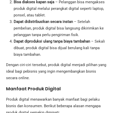
Bisa diakses kapan saja
– Pelanggan bisa mengakses
produk digital melalui perangkat digital seperti laptop,
ponsel, atau tablet.
Dapat didistribusikan secara instan
– Setelah
pembelian, produk digital bisa langsung dikirimkan ke
pelanggan tanpa perlu pengiriman fisik.
Dapat diproduksi ulang tanpa biaya tambahan
– Sekali
dibuat, produk digital bisa dijual berulang kali tanpa
biaya tambahan.
Dengan ciri-ciri tersebut, produk digital menjadi pilihan yang
ideal bagi pebisnis yang ingin mengembangkan bisnis
secara online.
Manfaat Produk Digital
Produk digital menawarkan banyak manfaat bagi pelaku
bisnis dan konsumen. Berikut beberapa alasan mengapa
produk digital semakin diminati: