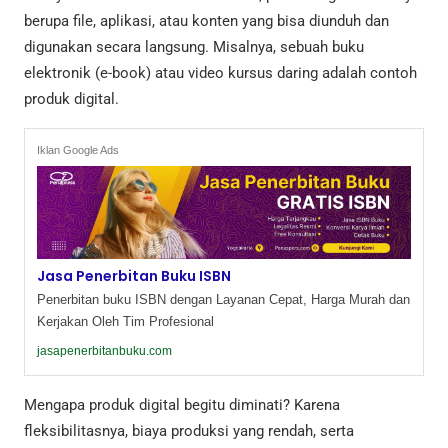
berupa file, aplikasi, atau konten yang bisa diunduh dan
digunakan secara langsung. Misalnya, sebuah buku
elektronik (e-book) atau video kursus daring adalah contoh
produk digital.
Iklan Google Ads
Jasa Penerbitan Buku ISBN
Penerbitan buku ISBN dengan Layanan Cepat, Harga Murah dan
Kerjakan Oleh Tim Profesional
jasapenerbitanbuku.com
Mengapa produk digital begitu diminati? Karena
fleksibilitasnya, biaya produksi yang rendah, serta