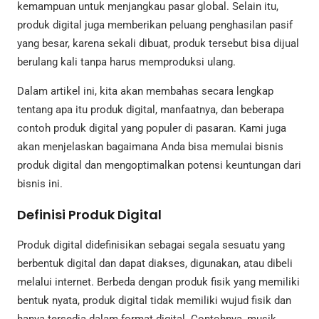
kemampuan untuk menjangkau pasar global. Selain itu,
produk digital juga memberikan peluang penghasilan pasif
yang besar, karena sekali dibuat, produk tersebut bisa dijual
berulang kali tanpa harus memproduksi ulang.
Dalam artikel ini, kita akan membahas secara lengkap
tentang apa itu produk digital, manfaatnya, dan beberapa
contoh produk digital yang populer di pasaran. Kami juga
akan menjelaskan bagaimana Anda bisa memulai bisnis
produk digital dan mengoptimalkan potensi keuntungan dari
bisnis ini.
Definisi Produk Digital
Produk digital didefinisikan sebagai segala sesuatu yang
berbentuk digital dan dapat diakses, digunakan, atau dibeli
melalui internet. Berbeda dengan produk fisik yang memiliki
bentuk nyata, produk digital tidak memiliki wujud fisik dan
hanya tersedia dalam format digital. Contohnya, musik