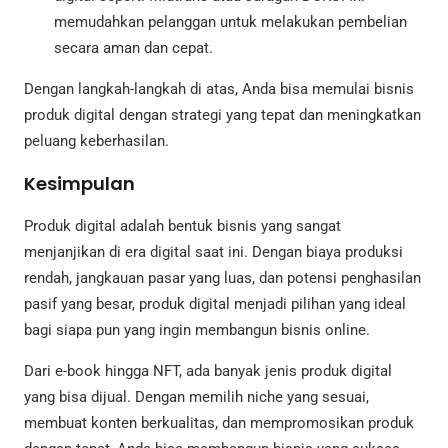
memudahkan pelanggan untuk melakukan pembelian
secara aman dan cepat.
Dengan langkah-langkah di atas, Anda bisa memulai bisnis
produk digital dengan strategi yang tepat dan meningkatkan
peluang keberhasilan.
Kesimpulan
Produk digital adalah bentuk bisnis yang sangat
menjanjikan di era digital saat ini. Dengan biaya produksi
rendah, jangkauan pasar yang luas, dan potensi penghasilan
pasif yang besar, produk digital menjadi pilihan yang ideal
bagi siapa pun yang ingin membangun bisnis online.
Dari e-book hingga NFT, ada banyak jenis produk digital
yang bisa dijual. Dengan memilih niche yang sesuai,
membuat konten berkualitas, dan mempromosikan produk