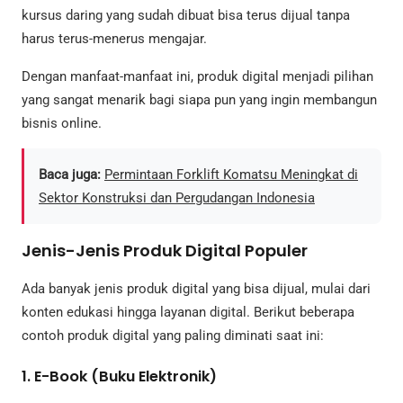
kursus daring yang sudah dibuat bisa terus dijual tanpa
harus terus-menerus mengajar.
Dengan manfaat-manfaat ini, produk digital menjadi pilihan
yang sangat menarik bagi siapa pun yang ingin membangun
bisnis online.
Baca juga:
Permintaan Forklift Komatsu Meningkat di
Sektor Konstruksi dan Pergudangan Indonesia
Jenis-Jenis Produk Digital Populer
Ada banyak jenis produk digital yang bisa dijual, mulai dari
konten edukasi hingga layanan digital. Berikut beberapa
contoh produk digital yang paling diminati saat ini:
1. E-Book (Buku Elektronik)