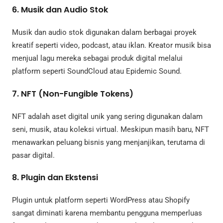
6. Musik dan Audio Stok
Musik dan audio stok digunakan dalam berbagai proyek
kreatif seperti video, podcast, atau iklan. Kreator musik bisa
menjual lagu mereka sebagai produk digital melalui
platform seperti SoundCloud atau Epidemic Sound.
7. NFT (Non-Fungible Tokens)
NFT adalah aset digital unik yang sering digunakan dalam
seni, musik, atau koleksi virtual. Meskipun masih baru, NFT
menawarkan peluang bisnis yang menjanjikan, terutama di
pasar digital.
8. Plugin dan Ekstensi
Plugin untuk platform seperti WordPress atau Shopify
sangat diminati karena membantu pengguna memperluas