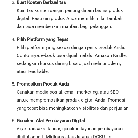
Buat Konten Berkualitas
Kualitas konten sangat penting dalam bisnis produk
digital. Pastikan produk Anda memiliki nilai tambah
dan bisa memberikan manfaat bagi pelanggan.
Pilih Platform yang Tepat
Pilih platform yang sesuai dengan jenis produk Anda.
Contohnya, e-book bisa dijual melalui Amazon Kindle,
sedangkan kursus daring bisa dijual melalui Udemy
atau Teachable.
Promosikan Produk Anda
Gunakan media sosial, email marketing, atau SEO
untuk mempromosikan produk digital Anda. Promosi
yang tepat bisa meningkatkan visibilitas dan penjualan.
Gunakan Alat Pembayaran Digital
Agar transaksi lancar, gunakan layanan pembayaran
digital seperti Midtrans atau Juragan DOKU. Ini