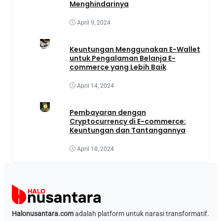
Menghindarinya
April 9, 2024
Keuntungan Menggunakan E-Wallet
untuk Pengalaman Belanja E-
commerce yang Lebih Baik
April 14, 2024
Pembayaran dengan
Cryptocurrency di E-commerce:
Keuntungan dan Tantangannya
April 18, 2024
Halonusantara.com
adalah platform untuk narasi transformatif.