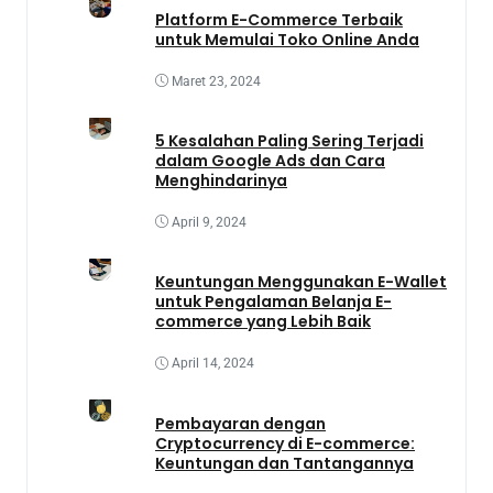
Platform E-Commerce Terbaik
untuk Memulai Toko Online Anda
Maret 23, 2024
5 Kesalahan Paling Sering Terjadi
dalam Google Ads dan Cara
Menghindarinya
April 9, 2024
Keuntungan Menggunakan E-Wallet
untuk Pengalaman Belanja E-
commerce yang Lebih Baik
April 14, 2024
Pembayaran dengan
Cryptocurrency di E-commerce:
Keuntungan dan Tantangannya