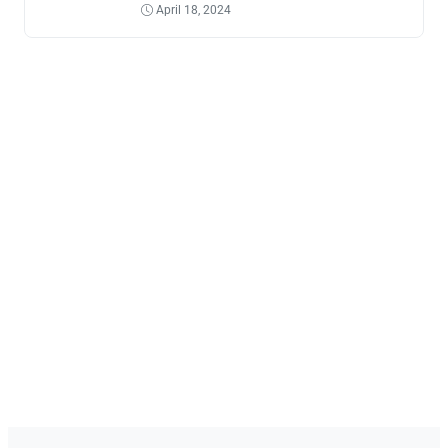
April 18, 2024