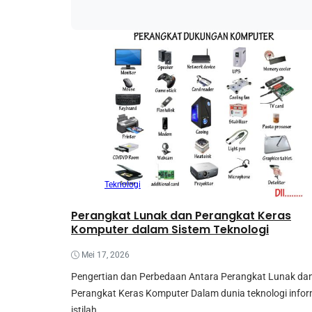
Teknologi
Perangkat Lunak dan Perangkat Keras
Komputer dalam Sistem Teknologi
Mei 17, 2026
Pengertian dan Perbedaan Antara Perangkat Lunak da
Perangkat Keras Komputer Dalam dunia teknologi infor
istilah...