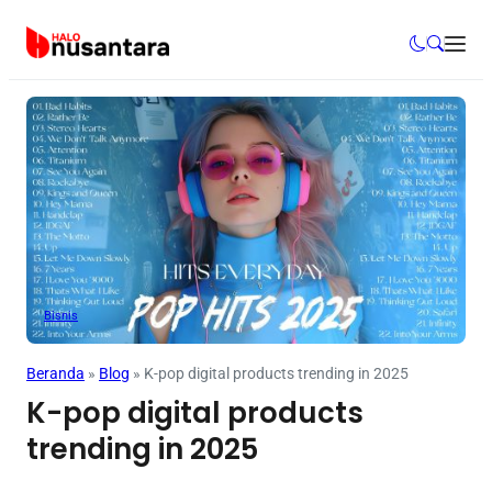
Bisnis
Beranda
»
Blog
»
K-pop digital products trending in 2025
K-pop digital products
trending in 2025