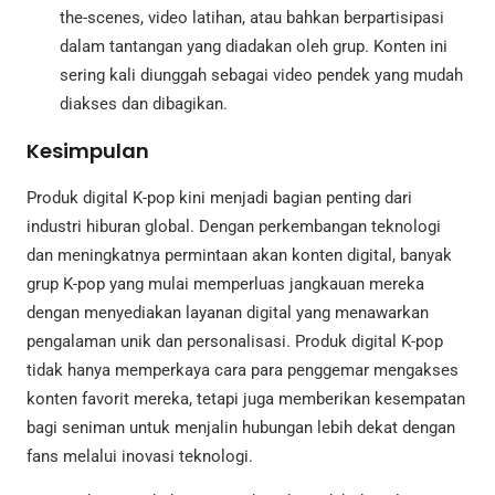
the-scenes, video latihan, atau bahkan berpartisipasi
dalam tantangan yang diadakan oleh grup. Konten ini
sering kali diunggah sebagai video pendek yang mudah
diakses dan dibagikan.
Kesimpulan
Produk digital K-pop kini menjadi bagian penting dari
industri hiburan global. Dengan perkembangan teknologi
dan meningkatnya permintaan akan konten digital, banyak
grup K-pop yang mulai memperluas jangkauan mereka
dengan menyediakan layanan digital yang menawarkan
pengalaman unik dan personalisasi. Produk digital K-pop
tidak hanya memperkaya cara para penggemar mengakses
konten favorit mereka, tetapi juga memberikan kesempatan
bagi seniman untuk menjalin hubungan lebih dekat dengan
fans melalui inovasi teknologi.