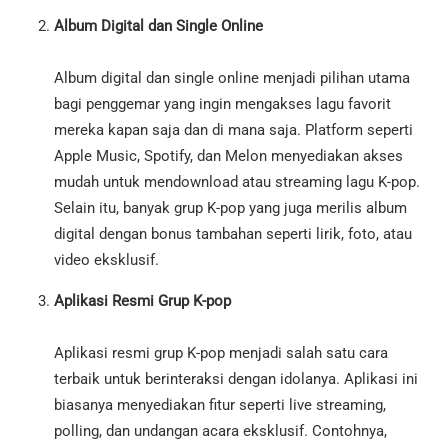
Album Digital dan Single Online
Album digital dan single online menjadi pilihan utama
bagi penggemar yang ingin mengakses lagu favorit
mereka kapan saja dan di mana saja. Platform seperti
Apple Music, Spotify, dan Melon menyediakan akses
mudah untuk mendownload atau streaming lagu K-pop.
Selain itu, banyak grup K-pop yang juga merilis album
digital dengan bonus tambahan seperti lirik, foto, atau
video eksklusif.
Aplikasi Resmi Grup K-pop
Aplikasi resmi grup K-pop menjadi salah satu cara
terbaik untuk berinteraksi dengan idolanya. Aplikasi ini
biasanya menyediakan fitur seperti live streaming,
polling, dan undangan acara eksklusif. Contohnya,