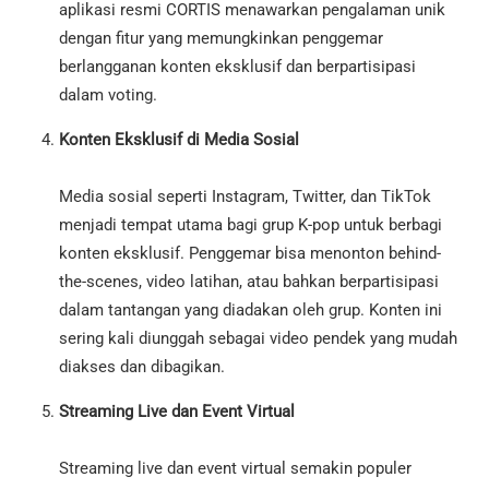
aplikasi resmi CORTIS menawarkan pengalaman unik
dengan fitur yang memungkinkan penggemar
berlangganan konten eksklusif dan berpartisipasi
dalam voting.
Konten Eksklusif di Media Sosial
Media sosial seperti Instagram, Twitter, dan TikTok
menjadi tempat utama bagi grup K-pop untuk berbagi
konten eksklusif. Penggemar bisa menonton behind-
the-scenes, video latihan, atau bahkan berpartisipasi
dalam tantangan yang diadakan oleh grup. Konten ini
sering kali diunggah sebagai video pendek yang mudah
diakses dan dibagikan.
Streaming Live dan Event Virtual
Streaming live dan event virtual semakin populer