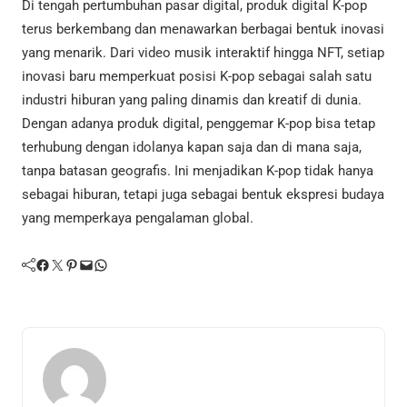
Di tengah pertumbuhan pasar digital, produk digital K-pop
terus berkembang dan menawarkan berbagai bentuk inovasi
yang menarik. Dari video musik interaktif hingga NFT, setiap
inovasi baru memperkuat posisi K-pop sebagai salah satu
industri hiburan yang paling dinamis dan kreatif di dunia.
Dengan adanya produk digital, penggemar K-pop bisa tetap
terhubung dengan idolanya kapan saja dan di mana saja,
tanpa batasan geografis. Ini menjadikan K-pop tidak hanya
sebagai hiburan, tetapi juga sebagai bentuk ekspresi budaya
yang memperkaya pengalaman global.
Facebook
Twitter
Pinterest
Mail
WhatsApp