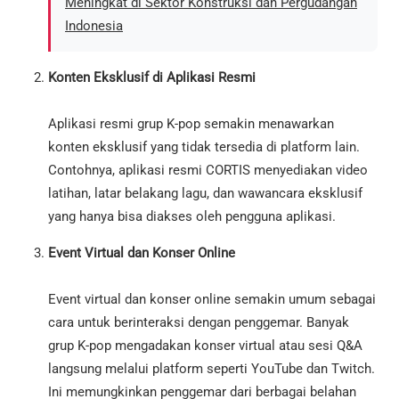
Meningkat di Sektor Konstruksi dan Pergudangan
Indonesia
Konten Eksklusif di Aplikasi Resmi
Aplikasi resmi grup K-pop semakin menawarkan
konten eksklusif yang tidak tersedia di platform lain.
Contohnya, aplikasi resmi CORTIS menyediakan video
latihan, latar belakang lagu, dan wawancara eksklusif
yang hanya bisa diakses oleh pengguna aplikasi.
Event Virtual dan Konser Online
Event virtual dan konser online semakin umum sebagai
cara untuk berinteraksi dengan penggemar. Banyak
grup K-pop mengadakan konser virtual atau sesi Q&A
langsung melalui platform seperti YouTube dan Twitch.
Ini memungkinkan penggemar dari berbagai belahan