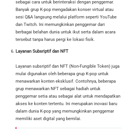
sebagai cara untuk berinteraksi dengan penggemar.
Banyak grup K-pop mengadakan konser virtual atau
sesi Q&A langsung melalui platform seperti YouTube
dan Twitch. Ini memungkinkan penggemar dari
berbagai belahan dunia untuk ikut serta dalam acara
tersebut tanpa harus pergi ke lokasi fisik.
Layanan Subsriptif dan NFT
Layanan subsriptif dan NFT (Non-Fungible Token) juga
mulai digunakan oleh beberapa grup K-pop untuk
menawarkan konten eksklusif. Contohnya, beberapa
grup menawarkan NFT sebagai hadiah untuk
penggemar setia atau sebagai alat untuk mendapatkan
akses ke konten tertentu. Ini merupakan inovasi baru
dalam dunia K-pop yang memungkinkan penggemar
memiliki aset digital yang bernilai.