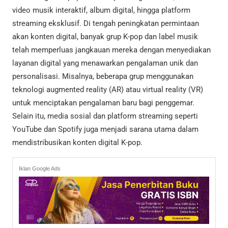
video musik interaktif, album digital, hingga platform
streaming eksklusif. Di tengah peningkatan permintaan
akan konten digital, banyak grup K-pop dan label musik
telah memperluas jangkauan mereka dengan menyediakan
layanan digital yang menawarkan pengalaman unik dan
personalisasi. Misalnya, beberapa grup menggunakan
teknologi augmented reality (AR) atau virtual reality (VR)
untuk menciptakan pengalaman baru bagi penggemar.
Selain itu, media sosial dan platform streaming seperti
YouTube dan Spotify juga menjadi sarana utama dalam
mendistribusikan konten digital K-pop.
Iklan Google Ads