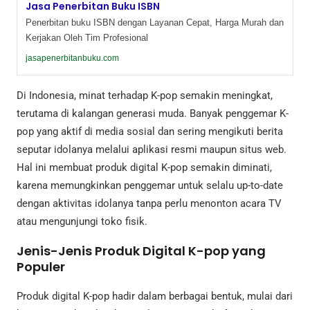
Jasa Penerbitan Buku ISBN
Penerbitan buku ISBN dengan Layanan Cepat, Harga Murah dan
Kerjakan Oleh Tim Profesional
jasapenerbitanbuku.com
Di Indonesia, minat terhadap K-pop semakin meningkat,
terutama di kalangan generasi muda. Banyak penggemar K-
pop yang aktif di media sosial dan sering mengikuti berita
seputar idolanya melalui aplikasi resmi maupun situs web.
Hal ini membuat produk digital K-pop semakin diminati,
karena memungkinkan penggemar untuk selalu up-to-date
dengan aktivitas idolanya tanpa perlu menonton acara TV
atau mengunjungi toko fisik.
Jenis-Jenis Produk Digital K-pop yang
Populer
Produk digital K-pop hadir dalam berbagai bentuk, mulai dari