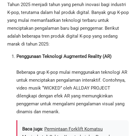
Tahun 2025 menjadi tahun yang penuh inovasi bagi industri
K-pop, terutama dalam hal produk digital. Banyak grup K-pop
yang mulai memanfaatkan teknologi terbaru untuk
menciptakan pengalaman baru bagi penggemar. Berikut
adalah beberapa tren produk digital K-pop yang sedang
marak di tahun 2025:
Penggunaan Teknologi Augmented Reality (AR)
Beberapa grup K-pop mulai menggunakan teknologi AR
untuk menciptakan pengalaman interaktif. Contohnya,
video musik “WICKED” oleh ALLDAY PROJECT
dilengkapi dengan efek AR yang memungkinkan
penggemar untuk mengalami pengalaman visual yang
dinamis dan menarik.
Baca juga:
Permintaan Forklift Komatsu