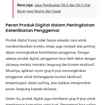
Baca juga:
Jasa Pembuatan SILO dan SILO Alat
Berat yang Resmi dan Cepat
Peran Produk Digital dalam Peningkatan
Keterlibatan Penggemar
Produk digital K-pop tidak hanya sekadar cara untuk
mendistribusikan konten, tetapi juga menjadi alat penting
dalam meningkatkan keterlibatan penggemar. Dengan
adanya produk digital, penggemar bisa lebih dekat dengan
idolanya melalui interaksi langsung dan konten eksklusif.
Misalnya, aplikasi resmi grup K-pop memungkinkan
penggemar untuk berlangganan konten eksklusif,
berpartisipasi dalam polling, atau bahkan mengirimkan
pesan langsung kepada idolanya.
Selain itu, produk digital juga membantu grup K-pop untuk
membangun komunitas yang kuat. Penggemar bisa saling