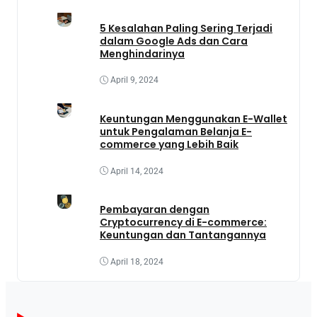
5 Kesalahan Paling Sering Terjadi
dalam Google Ads dan Cara
Menghindarinya
April 9, 2024
Keuntungan Menggunakan E-Wallet
untuk Pengalaman Belanja E-
commerce yang Lebih Baik
April 14, 2024
Pembayaran dengan
Cryptocurrency di E-commerce:
Keuntungan dan Tantangannya
April 18, 2024