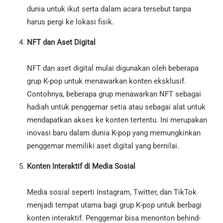
dunia untuk ikut serta dalam acara tersebut tanpa
harus pergi ke lokasi fisik.
NFT dan Aset Digital
NFT dan aset digital mulai digunakan oleh beberapa
grup K-pop untuk menawarkan konten eksklusif.
Contohnya, beberapa grup menawarkan NFT sebagai
hadiah untuk penggemar setia atau sebagai alat untuk
mendapatkan akses ke konten tertentu. Ini merupakan
inovasi baru dalam dunia K-pop yang memungkinkan
penggemar memiliki aset digital yang bernilai.
Konten Interaktif di Media Sosial
Media sosial seperti Instagram, Twitter, dan TikTok
menjadi tempat utama bagi grup K-pop untuk berbagi
konten interaktif. Penggemar bisa menonton behind-