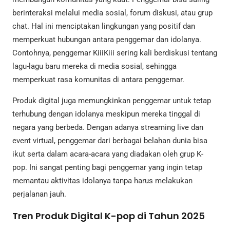
berinteraksi melalui media sosial, forum diskusi, atau grup
chat. Hal ini menciptakan lingkungan yang positif dan
memperkuat hubungan antara penggemar dan idolanya.
Contohnya, penggemar KiiiKiii sering kali berdiskusi tentang
lagu-lagu baru mereka di media sosial, sehingga
memperkuat rasa komunitas di antara penggemar.
Produk digital juga memungkinkan penggemar untuk tetap
terhubung dengan idolanya meskipun mereka tinggal di
negara yang berbeda. Dengan adanya streaming live dan
event virtual, penggemar dari berbagai belahan dunia bisa
ikut serta dalam acara-acara yang diadakan oleh grup K-
pop. Ini sangat penting bagi penggemar yang ingin tetap
memantau aktivitas idolanya tanpa harus melakukan
perjalanan jauh.
Tren Produk Digital K-pop di Tahun 2025