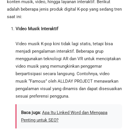
konten musik, video, hingga layanan interaktif. Berikut
adalah beberapa jenis produk digital K-pop yang sedang tren
saat ini:
Video Musik Interaktif
Video musik K-pop kini tidak lagi statis, tetapi bisa
menjadi pengalaman interaktif. Beberapa grup
menggunakan teknologi AR dan VR untuk menciptakan
video musik yang memungkinkan penggemar
berpartisipasi secara langsung. Contohnya, video
musik “Famous” oleh ALLDAY PROJECT menawarkan
pengalaman visual yang dinamis dan dapat disesuaikan
sesuai preferensi pengguna.
Baca juga:
Apa Itu Linked Word dan Mengapa
Penting untuk SEO?