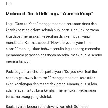
Hm
Makna di Balik Lirik Lagu “Ours to Keep”
Lagu “Ours to Keep” menggambarkan perasaan rindu dan
ketidakpastian dalam sebuah hubungan. Dari lirik pertama,
kita dapat merasakan kesedihan dan kerinduan yang
mendalam. Kalimat seperti “How are you in your time
alone?” menunjukkan bahwa penulis lagu sedang mencoba
memahami perasaan pasangan mereka, meskipun ia sendiri
merasa hancur.
Pada bagian pre-chorus, pertanyaan “Do you ever feel the
need to get away from me?” menggambarkan ketakutan
akan kehilangan dan rasa tidak aman. Namun, di sisi lain,
ada harapan untuk bisa kembali menemukan kedamaian
bersama orang yang dicintai.
Bagian verse kedua yang dinyanyikan oleh Sonrelee