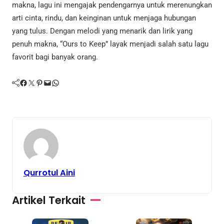
makna, lagu ini mengajak pendengarnya untuk merenungkan
arti cinta, rindu, dan keinginan untuk menjaga hubungan
yang tulus. Dengan melodi yang menarik dan lirik yang
penuh makna, “Ours to Keep” layak menjadi salah satu lagu
favorit bagi banyak orang.
Facebook
Twitter
Pinterest
Mail
WhatsApp
Qurrotul Aini
Artikel Terkait