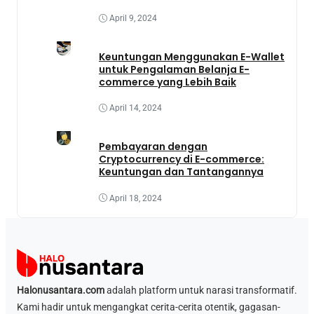
April 9, 2024
Keuntungan Menggunakan E-Wallet
untuk Pengalaman Belanja E-
commerce yang Lebih Baik
April 14, 2024
Pembayaran dengan
Cryptocurrency di E-commerce:
Keuntungan dan Tantangannya
April 18, 2024
Halonusantara.com
adalah platform untuk narasi transformatif.
Kami hadir untuk mengangkat cerita-cerita otentik, gagasan-