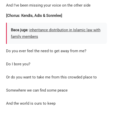
And I’ve been missing your voice on the other side
[Chorus: Kendis, Adis & Sonrelee]
Baca juga:
inheritance distribution in Islamic law with
family members
Do you ever feel the need to get away from me?
Do I bore you?
Or do you want to take me from this crowded place to
Somewhere we can find some peace
And the world is ours to keep