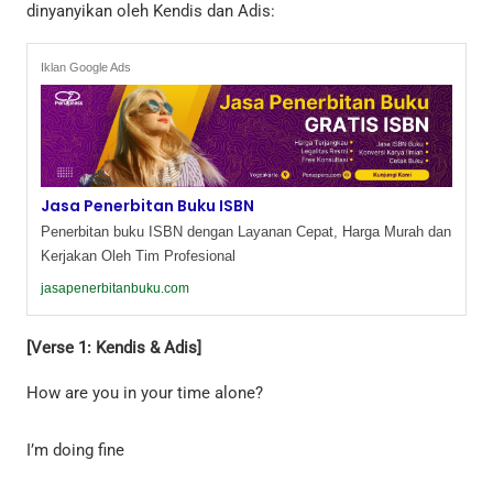
dinyanyikan oleh Kendis dan Adis:
Iklan Google Ads
Jasa Penerbitan Buku ISBN
Penerbitan buku ISBN dengan Layanan Cepat, Harga Murah dan
Kerjakan Oleh Tim Profesional
jasapenerbitanbuku.com
[Verse 1: Kendis & Adis]
How are you in your time alone?
I’m doing fine