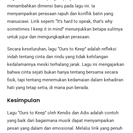
menambahkan dimensi baru pada lagu ini. Ia
menyampaikan perasaan rapuh dan konflik batin yang
manusiawi. Lirik seperti “It’s hard to speak, that’s why
sometimes I keep it in mind” menunjukkan betapa sulitnya
untuk jujur dan mengungkapkan perasaan.
Secara keseluruhan, lagu “Ours to Keep” adalah refleksi
indah tentang cinta dan rindu yang tidak kehilangan
kedalamannya meski terhalang jarak. Lagu ini mengajarkan
bahwa cinta sejati bukan hanya tentang bersama secara
fisik, tapi tentang menemukan kedamaian dalam kehadiran
hati yang tetap setia, di mana pun berada.
Kesimpulan
Lagu “Ours to Keep” oleh Kendis dan Adis adalah contoh
yang baik dari bagaimana musik dapat menyampaikan
pesan yang dalam dan emosional. Melalui lirik yang penuh