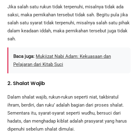
Jika salah satu rukun tidak terpenuhi, misalnya tidak ada
saksi, maka pernikahan tersebut tidak sah. Begitu pula jika
salah satu syarat tidak terpenuhi, misalnya salah satu pihak
dalam keadaan iddah, maka pernikahan tersebut juga tidak
sah.
Baca juga:
Mukjizat Nabi Adam: Kekuasaan dan
Pelajaran dari Kitab Suci
2.
Shalat Wajib
Dalam shalat wajib, rukun-rukun seperti niat, takbiratul
ihram, berdiri, dan ruku’ adalah bagian dari proses shalat.
Sementara itu, syarat-syarat seperti wudhu, bersuci dari
hadats, dan menghadap kiblat adalah prasyarat yang harus
dipenuhi sebelum shalat dimulai.