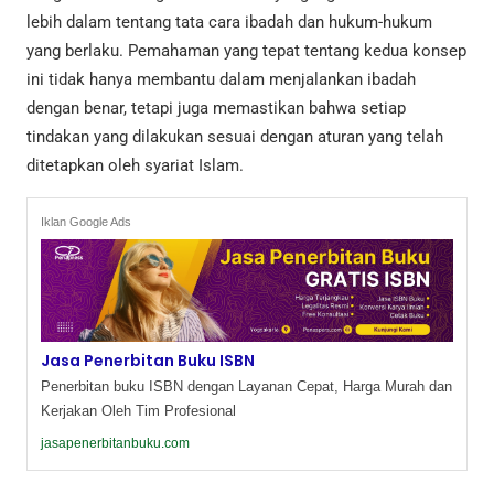
lebih dalam tentang tata cara ibadah dan hukum-hukum
yang berlaku. Pemahaman yang tepat tentang kedua konsep
ini tidak hanya membantu dalam menjalankan ibadah
dengan benar, tetapi juga memastikan bahwa setiap
tindakan yang dilakukan sesuai dengan aturan yang telah
ditetapkan oleh syariat Islam.
Iklan Google Ads
Jasa Penerbitan Buku ISBN
Penerbitan buku ISBN dengan Layanan Cepat, Harga Murah dan
Kerjakan Oleh Tim Profesional
jasapenerbitanbuku.com