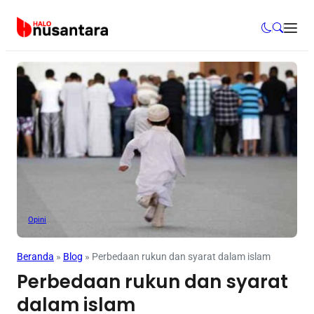
Opini
Beranda
»
Blog
»
Perbedaan rukun dan syarat dalam islam
Perbedaan rukun dan syarat
dalam islam