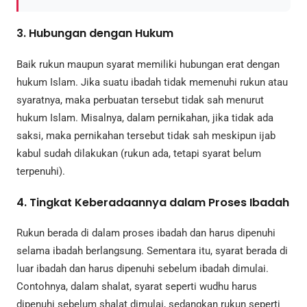
3.
Hubungan dengan Hukum
Baik rukun maupun syarat memiliki hubungan erat dengan
hukum Islam. Jika suatu ibadah tidak memenuhi rukun atau
syaratnya, maka perbuatan tersebut tidak sah menurut
hukum Islam. Misalnya, dalam pernikahan, jika tidak ada
saksi, maka pernikahan tersebut tidak sah meskipun ijab
kabul sudah dilakukan (rukun ada, tetapi syarat belum
terpenuhi).
4.
Tingkat Keberadaannya dalam Proses Ibadah
Rukun berada di dalam proses ibadah dan harus dipenuhi
selama ibadah berlangsung. Sementara itu, syarat berada di
luar ibadah dan harus dipenuhi sebelum ibadah dimulai.
Contohnya, dalam shalat, syarat seperti wudhu harus
dipenuhi sebelum shalat dimulai, sedangkan rukun seperti