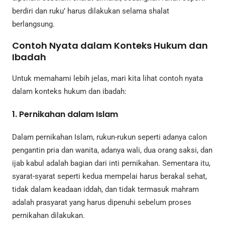
berdiri dan ruku’ harus dilakukan selama shalat
berlangsung.
Contoh Nyata dalam Konteks Hukum dan
Ibadah
Untuk memahami lebih jelas, mari kita lihat contoh nyata
dalam konteks hukum dan ibadah:
1.
Pernikahan dalam Islam
Dalam pernikahan Islam, rukun-rukun seperti adanya calon
pengantin pria dan wanita, adanya wali, dua orang saksi, dan
ijab kabul adalah bagian dari inti pernikahan. Sementara itu,
syarat-syarat seperti kedua mempelai harus berakal sehat,
tidak dalam keadaan iddah, dan tidak termasuk mahram
adalah prasyarat yang harus dipenuhi sebelum proses
pernikahan dilakukan.