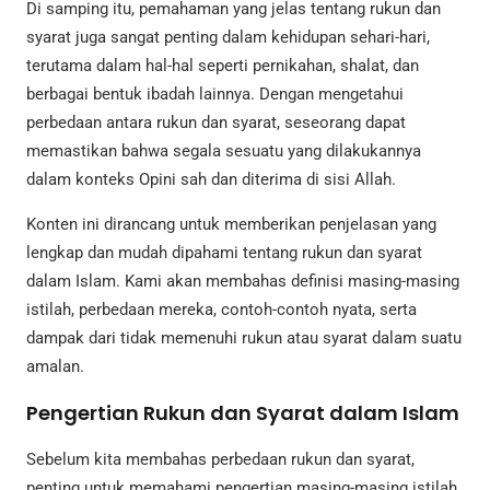
Di samping itu, pemahaman yang jelas tentang rukun dan
syarat juga sangat penting dalam kehidupan sehari-hari,
terutama dalam hal-hal seperti pernikahan, shalat, dan
berbagai bentuk ibadah lainnya. Dengan mengetahui
perbedaan antara rukun dan syarat, seseorang dapat
memastikan bahwa segala sesuatu yang dilakukannya
dalam konteks Opini sah dan diterima di sisi Allah.
Konten ini dirancang untuk memberikan penjelasan yang
lengkap dan mudah dipahami tentang rukun dan syarat
dalam Islam. Kami akan membahas definisi masing-masing
istilah, perbedaan mereka, contoh-contoh nyata, serta
dampak dari tidak memenuhi rukun atau syarat dalam suatu
amalan.
Pengertian Rukun dan Syarat dalam Islam
Sebelum kita membahas perbedaan rukun dan syarat,
penting untuk memahami pengertian masing-masing istilah.