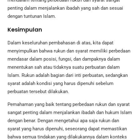
penting dalam menjalankan ibadah yang sah dan sesuai
dengan tuntunan Islam.
Kesimpulan
Dalam keseluruhan pembahasan di atas, kita dapat
menyimpulkan bahwa rukun dan syarat memiliki perbedaan
mendasar dalam posisi, fungsi, dan dampaknya dalam
menentukan sah atau tidaknya suatu perbuatan dalam
Islam. Rukun adalah bagian dari inti perbuatan, sedangkan
syarat adalah kondisi yang harus dipenuhi sebelum
perbuatan tersebut dilakukan.
Pemahaman yang baik tentang perbedaan rukun dan syarat
sangat penting dalam menjalankan ibadah dan hukum Islam
dengan benar. Dengan mengetahui apa saja rukun dan
syarat yang harus dipenuhi, seseorang dapat memastikan
bahwa semua tindakan yang dilakukannya dalam konteks