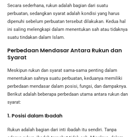
Secara sederhana, rukun adalah bagian dari suatu
perbuatan, sedangkan syarat adalah kondisi yang harus
dipenuhi sebelum perbuatan tersebut dilakukan. Kedua hal
ini saling melengkapi dalam menentukan sah atau tidaknya
suatu tindakan dalam Islam.
Perbedaan Mendasar Antara Rukun dan
Syarat
Meskipun rukun dan syarat sama-sama penting dalam
menentukan sahnya suatu perbuatan, keduanya memiliki
perbedaan mendasar dalam posisi, fungsi, dan dampaknya.
Berikut adalah beberapa perbedaan utama antara rukun dan
syarat:
1.
Posisi dalam Ibadah
Rukun adalah bagian dari inti ibadah itu sendiri. Tanpa