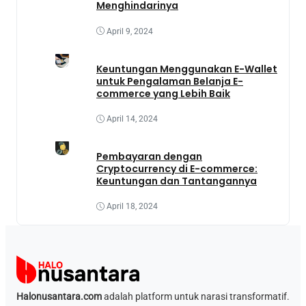
Menghindarinya
April 9, 2024
Keuntungan Menggunakan E-Wallet
untuk Pengalaman Belanja E-
commerce yang Lebih Baik
April 14, 2024
Pembayaran dengan
Cryptocurrency di E-commerce:
Keuntungan dan Tantangannya
April 18, 2024
Halonusantara.com
adalah platform untuk narasi transformatif.