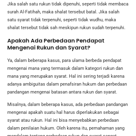
Jika salah satu rukun tidak dipenuhi, seperti tidak membaca
surah Al-Fatihah, maka shalat tersebut batal. Jika salah
satu syarat tidak terpenuhi, seperti tidak wudhu, maka
shalat tersebut tidak sah meskipun rukun sudah terpenuhi.
Apakah Ada Perbedaan Pendapat
Mengenai Rukun dan Syarat?
Ya, dalam beberapa kasus, para ulama berbeda pendapat
mengenai mana yang termasuk dalam kategori rukun dan
mana yang merupakan syarat. Hal ini sering terjadi karena
adanya ambiguitas dalam penafsiran hukum dan perbedaan
pandangan mengenai batasan antara rukun dan syarat.
Misalnya, dalam beberapa kasus, ada perbedaan pandangan
mengenai apakah suatu hal harus diperlakukan sebagai
syarat atau rukun. Hal ini bisa menyebabkan perbedaan
dalam penilaian hukum. Oleh karena itu, pemahaman yang
mendalam tentang perbedaan rukun dan syarat sangat