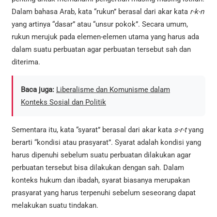
Dalam bahasa Arab, kata “rukun” berasal dari akar kata
r-k-n
yang artinya “dasar” atau “unsur pokok”. Secara umum,
rukun merujuk pada elemen-elemen utama yang harus ada
dalam suatu perbuatan agar perbuatan tersebut sah dan
diterima.
Baca juga:
Liberalisme dan Komunisme dalam
Konteks Sosial dan Politik
Sementara itu, kata “syarat” berasal dari akar kata
s-r-t
yang
berarti “kondisi atau prasyarat”. Syarat adalah kondisi yang
harus dipenuhi sebelum suatu perbuatan dilakukan agar
perbuatan tersebut bisa dilakukan dengan sah. Dalam
konteks hukum dan ibadah, syarat biasanya merupakan
prasyarat yang harus terpenuhi sebelum seseorang dapat
melakukan suatu tindakan.