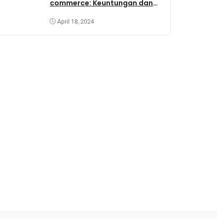
commerce: Keuntungan dan
Tantangannya
April 18, 2024