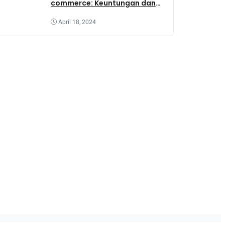
commerce: Keuntungan dan
Tantangannya
April 18, 2024