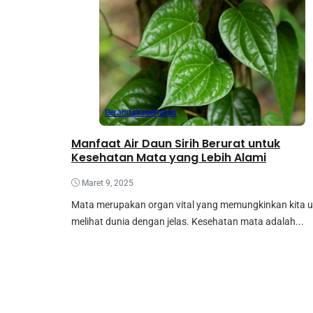
Beranda
Kesehatan
Manfaat Air Daun Sirih Berurat untuk
Kesehatan Mata yang Lebih Alami
Maret 9, 2025
Mata merupakan organ vital yang memungkinkan kita 
melihat dunia dengan jelas. Kesehatan mata adalah...