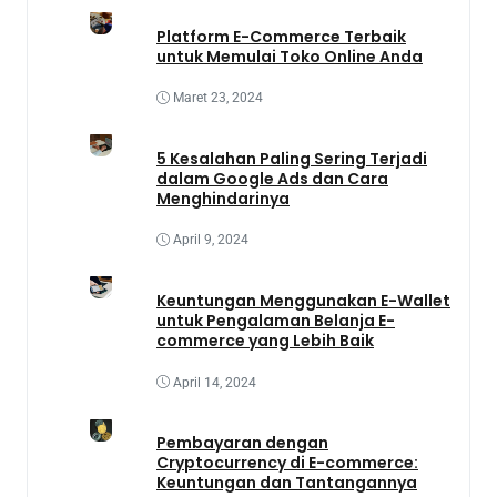
Platform E-Commerce Terbaik
untuk Memulai Toko Online Anda
Maret 23, 2024
5 Kesalahan Paling Sering Terjadi
dalam Google Ads dan Cara
Menghindarinya
April 9, 2024
Keuntungan Menggunakan E-Wallet
untuk Pengalaman Belanja E-
commerce yang Lebih Baik
April 14, 2024
Pembayaran dengan
Cryptocurrency di E-commerce:
Keuntungan dan Tantangannya