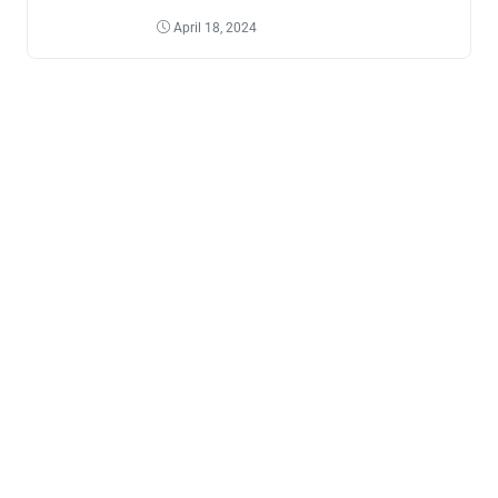
April 18, 2024