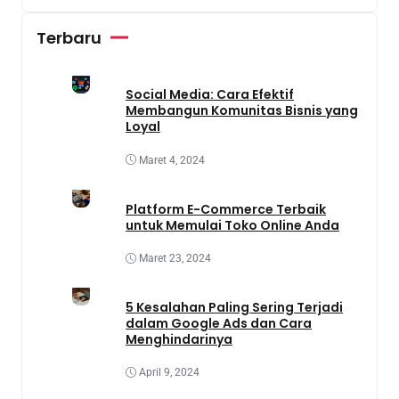
Terbaru
Social Media: Cara Efektif
Membangun Komunitas Bisnis yang
Loyal
Maret 4, 2024
Platform E-Commerce Terbaik
untuk Memulai Toko Online Anda
Maret 23, 2024
5 Kesalahan Paling Sering Terjadi
dalam Google Ads dan Cara
Menghindarinya
April 9, 2024