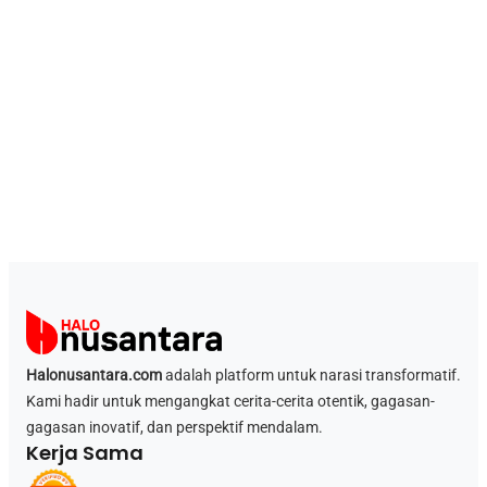
Halonusantara.com
adalah platform untuk narasi transformatif.
Kami hadir untuk mengangkat cerita-cerita otentik, gagasan-
gagasan inovatif, dan perspektif mendalam.
Kerja Sama