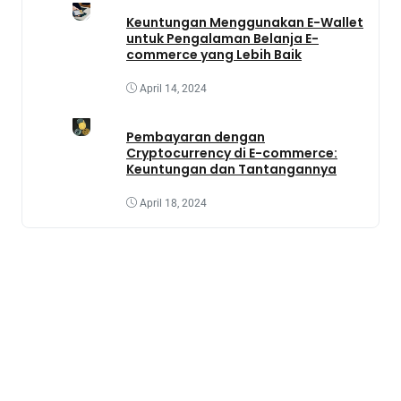
Keuntungan Menggunakan E-Wallet
untuk Pengalaman Belanja E-
commerce yang Lebih Baik
April 14, 2024
Pembayaran dengan
Cryptocurrency di E-commerce:
Keuntungan dan Tantangannya
April 18, 2024