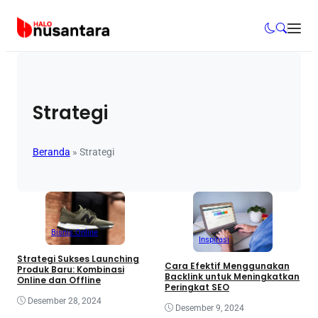
Strategi
Beranda
»
Strategi
Bisnis Online
Inspirasi
Strategi Sukses Launching
Cara Efektif Menggunakan
Produk Baru: Kombinasi
Backlink untuk Meningkatkan
Online dan Offline
Peringkat SEO
Desember 28, 2024
Desember 9, 2024