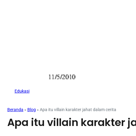
Edukasi
Beranda
»
Blog
»
Apa itu villain karakter jahat dalam cerita
Apa itu villain karakter 