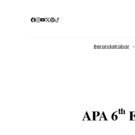
Beranda
Kabar