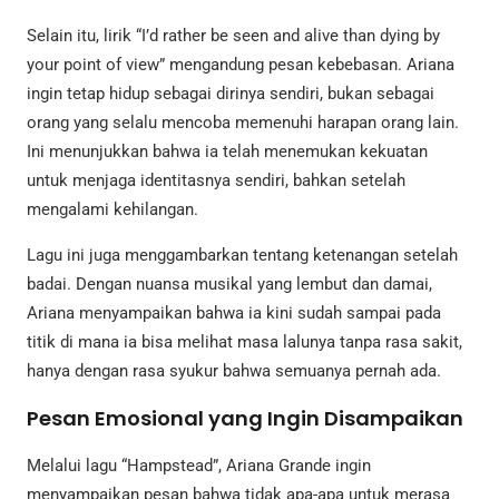
Selain itu, lirik “I’d rather be seen and alive than dying by
your point of view” mengandung pesan kebebasan. Ariana
ingin tetap hidup sebagai dirinya sendiri, bukan sebagai
orang yang selalu mencoba memenuhi harapan orang lain.
Ini menunjukkan bahwa ia telah menemukan kekuatan
untuk menjaga identitasnya sendiri, bahkan setelah
mengalami kehilangan.
Lagu ini juga menggambarkan tentang ketenangan setelah
badai. Dengan nuansa musikal yang lembut dan damai,
Ariana menyampaikan bahwa ia kini sudah sampai pada
titik di mana ia bisa melihat masa lalunya tanpa rasa sakit,
hanya dengan rasa syukur bahwa semuanya pernah ada.
Pesan Emosional yang Ingin Disampaikan
Melalui lagu “Hampstead”, Ariana Grande ingin
menyampaikan pesan bahwa tidak apa-apa untuk merasa