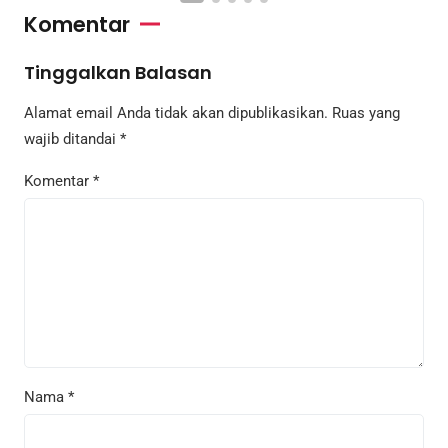
Komentar
Tinggalkan Balasan
Alamat email Anda tidak akan dipublikasikan.
Ruas yang
wajib ditandai
*
Komentar
*
Nama
*