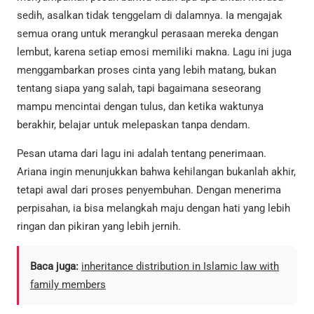
sedih, asalkan tidak tenggelam di dalamnya. Ia mengajak
semua orang untuk merangkul perasaan mereka dengan
lembut, karena setiap emosi memiliki makna. Lagu ini juga
menggambarkan proses cinta yang lebih matang, bukan
tentang siapa yang salah, tapi bagaimana seseorang
mampu mencintai dengan tulus, dan ketika waktunya
berakhir, belajar untuk melepaskan tanpa dendam.
Pesan utama dari lagu ini adalah tentang penerimaan.
Ariana ingin menunjukkan bahwa kehilangan bukanlah akhir,
tetapi awal dari proses penyembuhan. Dengan menerima
perpisahan, ia bisa melangkah maju dengan hati yang lebih
ringan dan pikiran yang lebih jernih.
Baca juga:
inheritance distribution in Islamic law with
family members