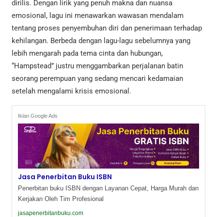
dirilis. Dengan lirik yang penuh makna dan nuansa
emosional, lagu ini menawarkan wawasan mendalam
tentang proses penyembuhan diri dan penerimaan terhadap
kehilangan. Berbeda dengan lagu-lagu sebelumnya yang
lebih mengarah pada tema cinta dan hubungan,
“Hampstead” justru menggambarkan perjalanan batin
seorang perempuan yang sedang mencari kedamaian
setelah mengalami krisis emosional.
Iklan Google Ads
Jasa Penerbitan Buku ISBN
Penerbitan buku ISBN dengan Layanan Cepat, Harga Murah dan
Kerjakan Oleh Tim Profesional
jasapenerbitanbuku.com