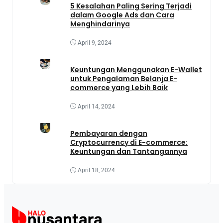
5 Kesalahan Paling Sering Terjadi
dalam Google Ads dan Cara
Menghindarinya
April 9, 2024
Keuntungan Menggunakan E-Wallet
untuk Pengalaman Belanja E-
commerce yang Lebih Baik
April 14, 2024
Pembayaran dengan
Cryptocurrency di E-commerce:
Keuntungan dan Tantangannya
April 18, 2024