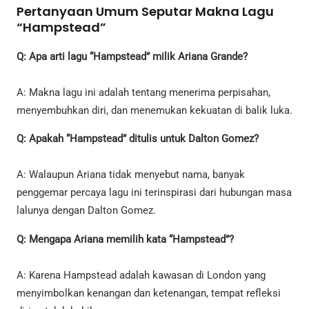
Pertanyaan Umum Seputar Makna Lagu
“Hampstead”
Q: Apa arti lagu “Hampstead” milik Ariana Grande?
A: Makna lagu ini adalah tentang menerima perpisahan,
menyembuhkan diri, dan menemukan kekuatan di balik luka.
Q: Apakah “Hampstead” ditulis untuk Dalton Gomez?
A: Walaupun Ariana tidak menyebut nama, banyak
penggemar percaya lagu ini terinspirasi dari hubungan masa
lalunya dengan Dalton Gomez.
Q: Mengapa Ariana memilih kata “Hampstead”?
A: Karena Hampstead adalah kawasan di London yang
menyimbolkan kenangan dan ketenangan, tempat refleksi