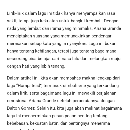
Lirik-lirik dalam lagu ini tidak hanya menyampaikan rasa
sakit, tetapi juga kekuatan untuk bangkit kembali. Dengan
nada yang lembut dan irama yang minimalis, Ariana Grande
menciptakan suasana yang memungkinkan pendengar
merasakan setiap kata yang ia nyanyikan. Lagu ini bukan
hanya tentang kehilangan, tetapi juga tentang bagaimana
seseorang bisa belajar dari masa lalu dan melangkah maju
dengan hati yang lebih tenang.
Dalam artikel ini, kita akan membahas makna lengkap dari
lagu “Hampstead”, termasuk simbolisme yang terkandung
dalam lirik, serta bagaimana lagu ini mewakili perjalanan
emosional Ariana Grande setelah perceraiannya dengan
Dalton Gomez. Selain itu, kita juga akan melihat bagaimana
lagu ini mencerminkan pesan-pesan penting tentang
kebebasan, kekuatan batin, dan pentingnya menerima