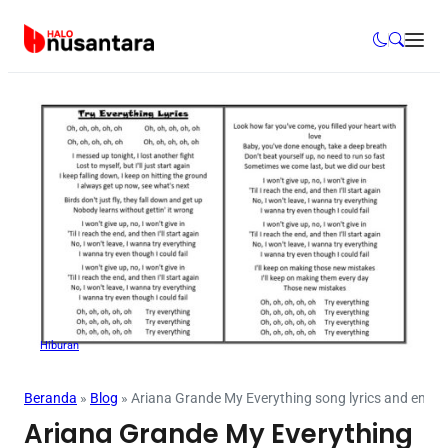
Hiburan
Beranda
»
Blog
»
Ariana Grande My Everything song lyrics and emot
Ariana Grande My Everything