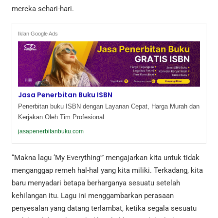
mereka sehari-hari.
Iklan Google Ads
Jasa Penerbitan Buku ISBN
Penerbitan buku ISBN dengan Layanan Cepat, Harga Murah dan
Kerjakan Oleh Tim Profesional
jasapenerbitanbuku.com
“Makna lagu ‘My Everything'” mengajarkan kita untuk tidak
menganggap remeh hal-hal yang kita miliki. Terkadang, kita
baru menyadari betapa berharganya sesuatu setelah
kehilangan itu. Lagu ini menggambarkan perasaan
penyesalan yang datang terlambat, ketika segala sesuatu