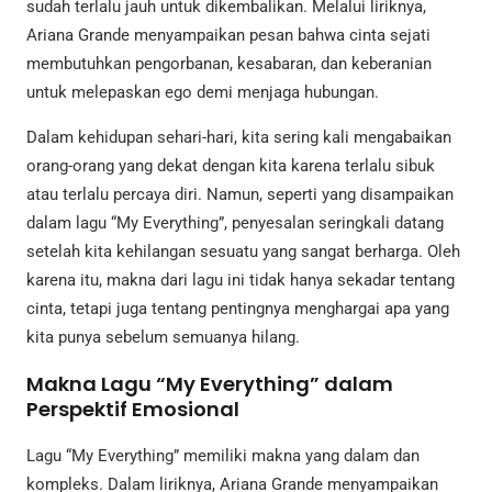
sudah terlalu jauh untuk dikembalikan. Melalui liriknya,
Ariana Grande menyampaikan pesan bahwa cinta sejati
membutuhkan pengorbanan, kesabaran, dan keberanian
untuk melepaskan ego demi menjaga hubungan.
Dalam kehidupan sehari-hari, kita sering kali mengabaikan
orang-orang yang dekat dengan kita karena terlalu sibuk
atau terlalu percaya diri. Namun, seperti yang disampaikan
dalam lagu “My Everything”, penyesalan seringkali datang
setelah kita kehilangan sesuatu yang sangat berharga. Oleh
karena itu, makna dari lagu ini tidak hanya sekadar tentang
cinta, tetapi juga tentang pentingnya menghargai apa yang
kita punya sebelum semuanya hilang.
Makna Lagu “My Everything” dalam
Perspektif Emosional
Lagu “My Everything” memiliki makna yang dalam dan
kompleks. Dalam liriknya, Ariana Grande menyampaikan