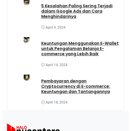
5 Kesalahan Paling Sering Terjadi
dalam Google Ads dan Cara
Menghindarinya
April 9, 2024
Keuntungan Menggunakan E-Wallet
untuk Pengalaman Belanja E-
commerce yang Lebih Baik
April 14, 2024
Pembayaran dengan
Cryptocurrency di E-commerce:
Keuntungan dan Tantangannya
April 18, 2024