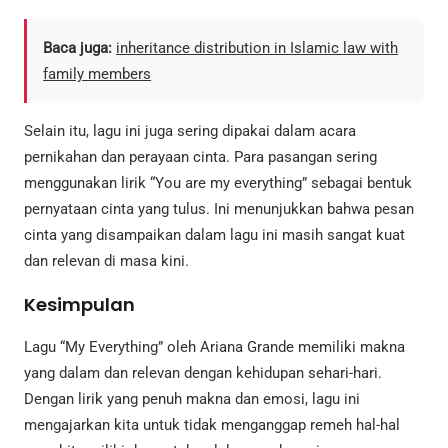
Baca juga:
inheritance distribution in Islamic law with
family members
Selain itu, lagu ini juga sering dipakai dalam acara
pernikahan dan perayaan cinta. Para pasangan sering
menggunakan lirik “You are my everything” sebagai bentuk
pernyataan cinta yang tulus. Ini menunjukkan bahwa pesan
cinta yang disampaikan dalam lagu ini masih sangat kuat
dan relevan di masa kini.
Kesimpulan
Lagu “My Everything” oleh Ariana Grande memiliki makna
yang dalam dan relevan dengan kehidupan sehari-hari.
Dengan lirik yang penuh makna dan emosi, lagu ini
mengajarkan kita untuk tidak menganggap remeh hal-hal