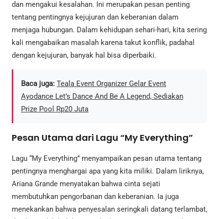
dan mengakui kesalahan. Ini merupakan pesan penting
tentang pentingnya kejujuran dan keberanian dalam
menjaga hubungan. Dalam kehidupan sehari-hari, kita sering
kali mengabaikan masalah karena takut konflik, padahal
dengan kejujuran, banyak hal bisa diperbaiki.
Baca juga:
Teala Event Organizer Gelar Event
Ayodance Let’s Dance And Be A Legend, Sediakan
Prize Pool Rp20 Juta
Pesan Utama dari Lagu “My Everything”
Lagu “My Everything” menyampaikan pesan utama tentang
pentingnya menghargai apa yang kita miliki. Dalam liriknya,
Ariana Grande menyatakan bahwa cinta sejati
membutuhkan pengorbanan dan keberanian. Ia juga
menekankan bahwa penyesalan seringkali datang terlambat,