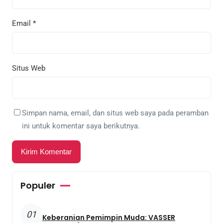
Email
*
Situs Web
Simpan nama, email, dan situs web saya pada peramban
ini untuk komentar saya berikutnya.
Populer
01
Keberanian Pemimpin Muda: VASSER