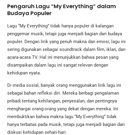
Pengaruh Lagu “My Everything” dalam
Budaya Populer
Lagu “My Everything” tidak hanya populer di kalangan
penggemar musik, tetapi juga menjadi bagian dari budaya
populer. Dengan lirik yang penuh makna dan emosi, lagu ini
sering digunakan sebagai soundtrack dalam film, iklan, dan
acara-acara TV. Hal ini menunjukkan bahwa pesan yang
disampaikan dalam lagu ini sangat relevan dengan
kehidupan nyata.
Di media sosial, banyak orang menggunakan lirik lagu ini
sebagai bahan refleksi diri. Mereka berbagi pengalaman
pribadi tentang kehilangan, penyesalan, dan pentingnya
menghargai orang-orang yang dekat dengan mereka. Ini
membuktikan bahwa makna lagu “My Everything” tidak
hanya terbatas pada musik, tetapi juga menjadi bagian dari
diskusi kehidupan sehari-hari.