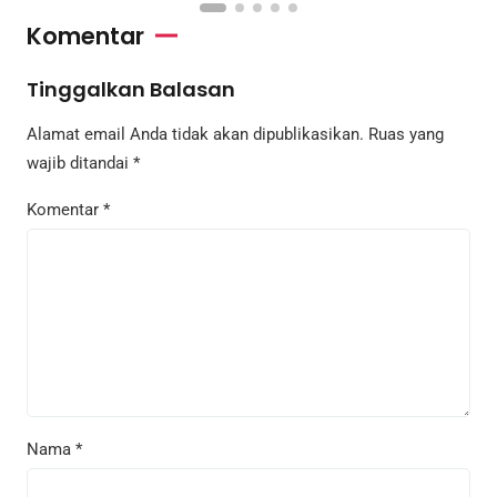
Komentar
Tinggalkan Balasan
Alamat email Anda tidak akan dipublikasikan.
Ruas yang
wajib ditandai
*
Komentar
*
Nama
*