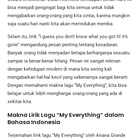
bisa menjadi pengingat bagi kita semua untuk tidak
mengabaikan orang-orang yang kita cintai, karena mungkin
saja suatu hari nanti kita akan merindukan mereka.
Selain itu, lirik “I guess you don’t know what you got til it’s
gone” mengandung pesan penting tentang kesadaran.
Banyak orang tidak menyadari betapa berharganya sesuatu
sampai ia benar-benar hilang. Pesan ini sangat relevan
dengan kehidupan modern di mana kita sering kali
mengabaikan hal-hal kecil yang sebenarnya sangat berarti.
Dengan memahami makna lagu “My Everything”, kita bisa
belajar untuk lebih menghargai orang-orang yang ada di
sekitar kita.
Makna Lirik Lagu “My Everything” dalam
Bahasa Indonesia
Terjemahan lirik lagu “My Everything” oleh Ariana Grande