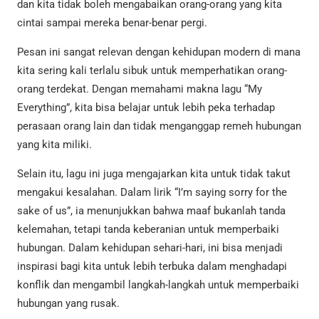
dan kita tidak boleh mengabaikan orang-orang yang kita
cintai sampai mereka benar-benar pergi.
Pesan ini sangat relevan dengan kehidupan modern di mana
kita sering kali terlalu sibuk untuk memperhatikan orang-
orang terdekat. Dengan memahami makna lagu “My
Everything”, kita bisa belajar untuk lebih peka terhadap
perasaan orang lain dan tidak menganggap remeh hubungan
yang kita miliki.
Selain itu, lagu ini juga mengajarkan kita untuk tidak takut
mengakui kesalahan. Dalam lirik “I’m saying sorry for the
sake of us”, ia menunjukkan bahwa maaf bukanlah tanda
kelemahan, tetapi tanda keberanian untuk memperbaiki
hubungan. Dalam kehidupan sehari-hari, ini bisa menjadi
inspirasi bagi kita untuk lebih terbuka dalam menghadapi
konflik dan mengambil langkah-langkah untuk memperbaiki
hubungan yang rusak.