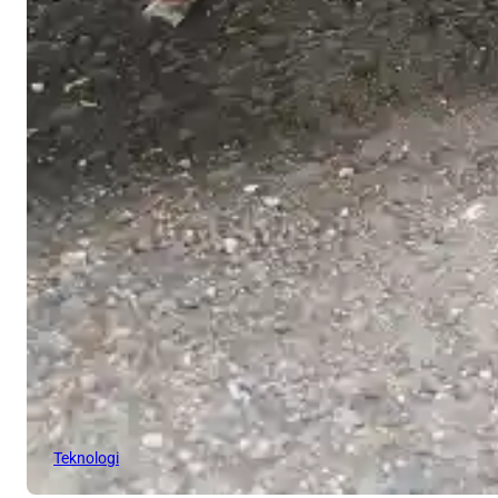
Teknologi