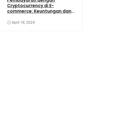
Cryptocurrency di E-
commerce: Keuntungan dan
Tantangannya
April 18, 2024