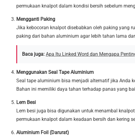
permukaan knalpot dalam kondisi bersih sebelum meng
Mengganti Paking
Jika kebocoran knalpot disebabkan oleh paking yang rus
paking dari bahan aluminium agar lebih tahan lama da
Baca juga:
Apa Itu Linked Word dan Mengapa Pentin
Menggunakan Seal Tape Aluminium
Seal tape aluminium bisa menjadi alternatif jika Anda
Bahan ini memiliki daya tahan terhadap panas yang ba
Lem Besi
Lem besi juga bisa digunakan untuk menambal knalpot
permukaan knalpot dalam keadaan bersih dan kering 
Aluminium Foil (Darurat)