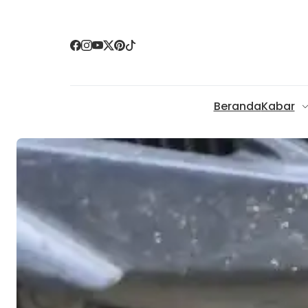
Beranda
Kabar