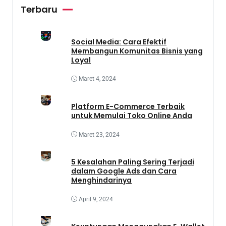
Terbaru
Social Media: Cara Efektif
Membangun Komunitas Bisnis yang
Loyal
Maret 4, 2024
Platform E-Commerce Terbaik
untuk Memulai Toko Online Anda
Maret 23, 2024
5 Kesalahan Paling Sering Terjadi
dalam Google Ads dan Cara
Menghindarinya
April 9, 2024