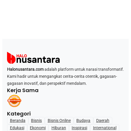
Halonusantara.com
adalah platform untuk narasi transformatif.
Kami hadir untuk mengangkat cerita-cerita otentik, gagasan-
gagasan inovatif, dan perspektif mendalam.
Kerja Sama
Kategori
Beranda
Bisnis
Bisnis Online
Budaya
Daerah
Edukasi
Ekonomi
Hiburan
Inspirasi
International