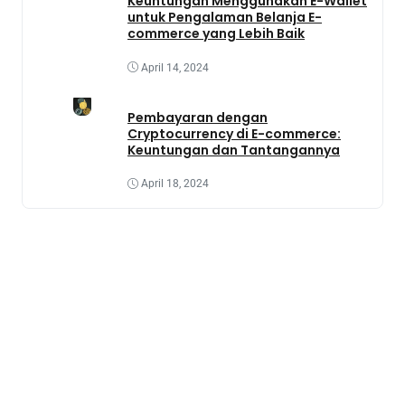
Keuntungan Menggunakan E-Wallet
untuk Pengalaman Belanja E-
commerce yang Lebih Baik
April 14, 2024
Pembayaran dengan
Cryptocurrency di E-commerce:
Keuntungan dan Tantangannya
April 18, 2024