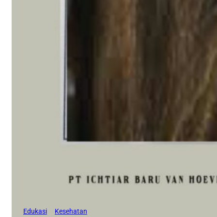
Edukasi
Kesehatan