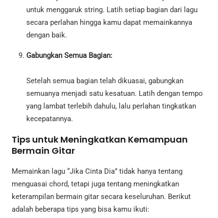
untuk menggaruk string. Latih setiap bagian dari lagu
secara perlahan hingga kamu dapat memainkannya
dengan baik.
Gabungkan Semua Bagian:
Setelah semua bagian telah dikuasai, gabungkan
semuanya menjadi satu kesatuan. Latih dengan tempo
yang lambat terlebih dahulu, lalu perlahan tingkatkan
kecepatannya.
Tips untuk Meningkatkan Kemampuan
Bermain Gitar
Memainkan lagu “Jika Cinta Dia” tidak hanya tentang
menguasai chord, tetapi juga tentang meningkatkan
keterampilan bermain gitar secara keseluruhan. Berikut
adalah beberapa tips yang bisa kamu ikuti: