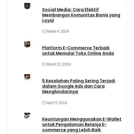
Social Media: Cara Efektif
Membangun Komunitas Bisnis yang
Loyal
Maret 4, 2024
Platform E-Commerce Terbaik
untuk Memulai Toko Online Anda
Maret 23, 2024
5 Kesalahan Paling Sering Terjadi
dalam Google Ads dan Cara
Menghindarinya
April 9, 2024
Keuntungan Menggunakan E-Wallet
untuk Pengalaman Belanja E-
commerce yang Lebih Baik