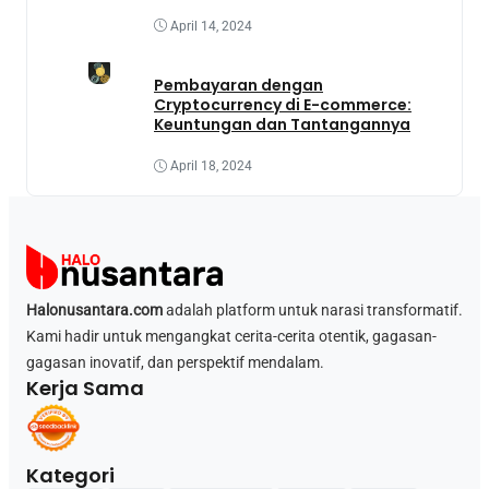
April 14, 2024
Pembayaran dengan
Cryptocurrency di E-commerce:
Keuntungan dan Tantangannya
April 18, 2024
Halonusantara.com
adalah platform untuk narasi transformatif.
Kami hadir untuk mengangkat cerita-cerita otentik, gagasan-
gagasan inovatif, dan perspektif mendalam.
Kerja Sama
Kategori