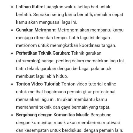
Latihan Rutin:
Luangkan waktu setiap hari untuk
berlatih. Semakin sering kamu berlatih, semakin cepat
kamu akan menguasai lagu ini.
Gunakan Metronom:
Metronom akan membantu kamu
menjaga ritme dan tempo. Latih lagu ini dengan
metronom untuk meningkatkan koordinasi tangan.
Perhatikan Teknik Garukan:
Teknik garukan
(strumming) sangat penting dalam memainkan lagu ini.
Latih teknik garukan dengan berbagai pola untuk
membuat lagu lebih hidup.
Tonton Video Tutorial:
Tonton video tutorial online
untuk melihat bagaimana pemain gitar profesional
memainkan lagu ini. Ini akan membantu kamu
memahami teknik dan gaya bermain yang tepat.
Bergabung dengan Komunitas Musik:
Bergabung
dengan komunitas musik akan memberimu motivasi
dan kesempatan untuk berdiskusi dengan pemain lain.