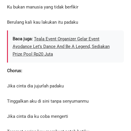
Ku bukan manusia yang tidak berfikir
Berulang kali kau lakukan itu padaku
Baca juga:
Teala Event Organizer Gelar Event
Ayodance Let’s Dance And Be A Legend, Sediakan
Prize Pool Rp20 Juta
Chorus:
Jika cinta dia jujurlah padaku
Tinggalkan aku di sini tanpa senyumanmu
Jika cinta dia ku coba mengerti