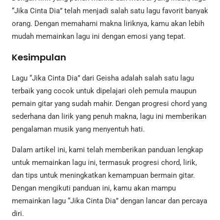
“Jika Cinta Dia” telah menjadi salah satu lagu favorit banyak
orang. Dengan memahami makna liriknya, kamu akan lebih
mudah memainkan lagu ini dengan emosi yang tepat.
Kesimpulan
Lagu “Jika Cinta Dia” dari Geisha adalah salah satu lagu
terbaik yang cocok untuk dipelajari oleh pemula maupun
pemain gitar yang sudah mahir. Dengan progresi chord yang
sederhana dan lirik yang penuh makna, lagu ini memberikan
pengalaman musik yang menyentuh hati.
Dalam artikel ini, kami telah memberikan panduan lengkap
untuk memainkan lagu ini, termasuk progresi chord, lirik,
dan tips untuk meningkatkan kemampuan bermain gitar.
Dengan mengikuti panduan ini, kamu akan mampu
memainkan lagu “Jika Cinta Dia” dengan lancar dan percaya
diri.