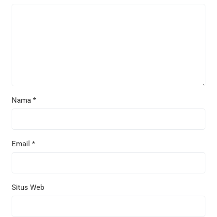
Nama
*
Email
*
Situs Web