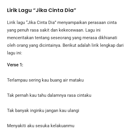
Lirik Lagu “Jika Cinta Dia”
Lirik lagu “Jika Cinta Dia” menyampaikan perasaan cinta
yang penuh rasa sakit dan kekecewaan. Lagu ini
menceritakan tentang seseorang yang merasa dikhianati
oleh orang yang dicintainya. Berikut adalah lirik lengkap dari
lagu ini:
Verse 1:
Terlampau sering kau buang air mataku
Tak pernah kau tahu dalamnya rasa cintaku
Tak banyak inginku jangan kau ulangi
Menyakiti aku sesuka kelakuanmu