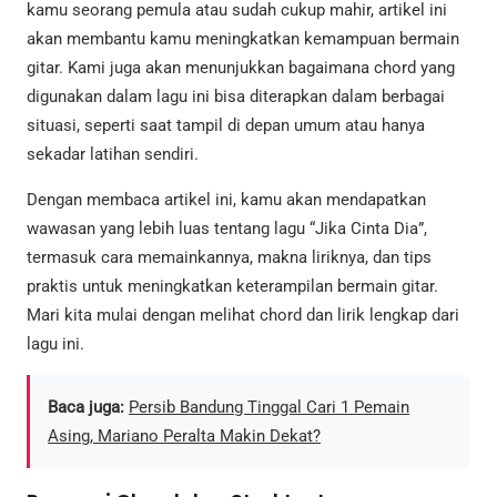
kamu seorang pemula atau sudah cukup mahir, artikel ini
akan membantu kamu meningkatkan kemampuan bermain
gitar. Kami juga akan menunjukkan bagaimana chord yang
digunakan dalam lagu ini bisa diterapkan dalam berbagai
situasi, seperti saat tampil di depan umum atau hanya
sekadar latihan sendiri.
Dengan membaca artikel ini, kamu akan mendapatkan
wawasan yang lebih luas tentang lagu “Jika Cinta Dia”,
termasuk cara memainkannya, makna liriknya, dan tips
praktis untuk meningkatkan keterampilan bermain gitar.
Mari kita mulai dengan melihat chord dan lirik lengkap dari
lagu ini.
Baca juga:
Persib Bandung Tinggal Cari 1 Pemain
Asing, Mariano Peralta Makin Dekat?