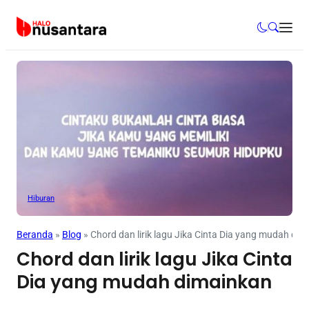
Hiburan
Beranda
»
Blog
»
Chord dan lirik lagu Jika Cinta Dia yang mudah di
Chord dan lirik lagu Jika Cinta
Dia yang mudah dimainkan