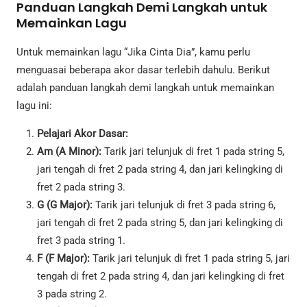
Panduan Langkah Demi Langkah untuk
Memainkan Lagu
Untuk memainkan lagu “Jika Cinta Dia”, kamu perlu
menguasai beberapa akor dasar terlebih dahulu. Berikut
adalah panduan langkah demi langkah untuk memainkan
lagu ini:
Pelajari Akor Dasar:
Am (A Minor):
Tarik jari telunjuk di fret 1 pada string 5,
jari tengah di fret 2 pada string 4, dan jari kelingking di
fret 2 pada string 3.
G (G Major):
Tarik jari telunjuk di fret 3 pada string 6,
jari tengah di fret 2 pada string 5, dan jari kelingking di
fret 3 pada string 1.
F (F Major):
Tarik jari telunjuk di fret 1 pada string 5, jari
tengah di fret 2 pada string 4, dan jari kelingking di fret
3 pada string 2.