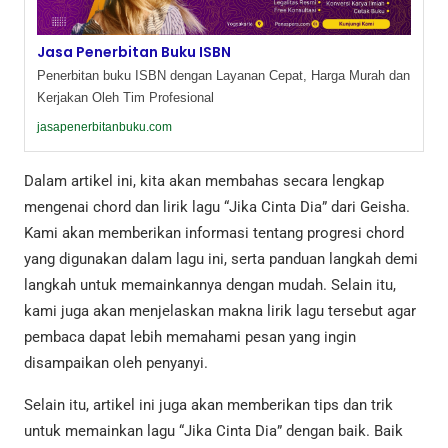
Jasa Penerbitan Buku ISBN
Penerbitan buku ISBN dengan Layanan Cepat, Harga Murah dan
Kerjakan Oleh Tim Profesional
jasapenerbitanbuku.com
Dalam artikel ini, kita akan membahas secara lengkap
mengenai chord dan lirik lagu “Jika Cinta Dia” dari Geisha.
Kami akan memberikan informasi tentang progresi chord
yang digunakan dalam lagu ini, serta panduan langkah demi
langkah untuk memainkannya dengan mudah. Selain itu,
kami juga akan menjelaskan makna lirik lagu tersebut agar
pembaca dapat lebih memahami pesan yang ingin
disampaikan oleh penyanyi.
Selain itu, artikel ini juga akan memberikan tips dan trik
untuk memainkan lagu “Jika Cinta Dia” dengan baik. Baik