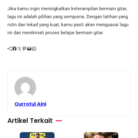
Jika kamu ingin meningkatkan keterampilan bermain gitar,
lagu ini adalah pilihan yang sempurna. Dengan latihan yang
rutin dan tekad yang kuat, kamu pasti akan menguasai lagu
ini dan menikmati proses belajar bermain gitar.
Facebook
Twitter
Pinterest
Mail
WhatsApp
Qurrotul Aini
Artikel Terkait