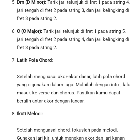
Dm (D Minor):
Tarik jari telunjuk di fret 1 pada string 4,
jari tengah di fret 2 pada string 3, dan jari kelingking di
fret 3 pada string 2.
C (C Major):
Tarik jari telunjuk di fret 1 pada string 5,
jari tengah di fret 2 pada string 4, dan jari kelingking di
fret 3 pada string 2.
Latih Pola Chord:
Setelah menguasai akor-akor dasar, latih pola chord
yang digunakan dalam lagu. Mulailah dengan intro, lalu
masuk ke verse dan chorus. Pastikan kamu dapat
beralih antar akor dengan lancar.
Ikuti Melodi:
Setelah menguasai chord, fokuslah pada melodi.
Gunakan jari kiri untuk menekan akor dan jari kanan