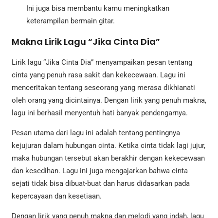
Ini juga bisa membantu kamu meningkatkan
keterampilan bermain gitar.
Makna Lirik Lagu “Jika Cinta Dia”
Lirik lagu “Jika Cinta Dia” menyampaikan pesan tentang
cinta yang penuh rasa sakit dan kekecewaan. Lagu ini
menceritakan tentang seseorang yang merasa dikhianati
oleh orang yang dicintainya. Dengan lirik yang penuh makna,
lagu ini berhasil menyentuh hati banyak pendengarnya.
Pesan utama dari lagu ini adalah tentang pentingnya
kejujuran dalam hubungan cinta. Ketika cinta tidak lagi jujur,
maka hubungan tersebut akan berakhir dengan kekecewaan
dan kesedihan. Lagu ini juga mengajarkan bahwa cinta
sejati tidak bisa dibuat-buat dan harus didasarkan pada
kepercayaan dan kesetiaan.
Dengan lirik yang penuh makna dan melodi yang indah, lagu