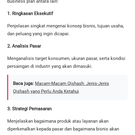
business plan antara lain:
1. Ringkasan Eksekutif
Penjelasan singkat mengenai konsep bisnis, tujuan usaha,
dan peluang yang ingin dicapai.
2. Analisis Pasar
Menganalisis target konsumen, ukuran pasar, serta kondisi
persaingan di industri yang akan dimasuki.
Baca juga:
Macam-Macam Qishash: Jenis-Jenis
Qishash yang Perlu Anda Ketahui
3. Strategi Pemasaran
Menjelaskan bagaimana produk atau layanan akan
diperkenalkan kepada pasar dan bagaimana bisnis akan