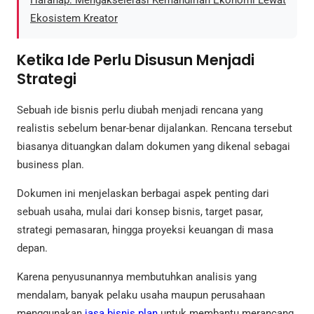
Ekosistem Kreator
Ketika Ide Perlu Disusun Menjadi
Strategi
Sebuah ide bisnis perlu diubah menjadi rencana yang
realistis sebelum benar-benar dijalankan. Rencana tersebut
biasanya dituangkan dalam dokumen yang dikenal sebagai
business plan.
Dokumen ini menjelaskan berbagai aspek penting dari
sebuah usaha, mulai dari konsep bisnis, target pasar,
strategi pemasaran, hingga proyeksi keuangan di masa
depan.
Karena penyusunannya membutuhkan analisis yang
mendalam, banyak pelaku usaha maupun perusahaan
menggunakan
jasa bisnis plan
untuk membantu merancang