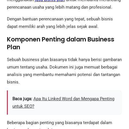
perencanaan usaha yang lebih matang dan profesional.
Dengan bantuan perencanaan yang tepat, sebuah bisnis
dapat memiliki arah yang lebih jelas sejak awal.
Komponen Penting dalam Business
Plan
Sebuah business plan biasanya tidak hanya berisi gambaran
umum tentang usaha. Dokumen ini juga memuat berbagai
analisis yang membantu memahami potensi dan tantangan
bisnis.
Baca juga:
Apa Itu Linked Word dan Mengapa Penting
untuk SEO?
Beberapa bagian penting yang biasanya terdapat dalam