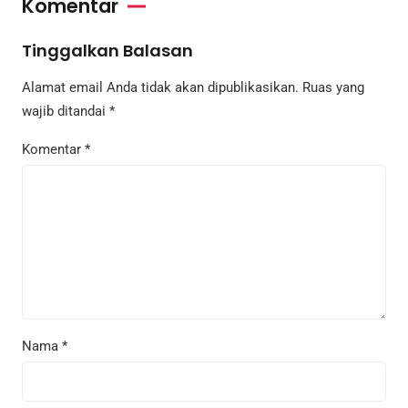
Komentar
Tinggalkan Balasan
Alamat email Anda tidak akan dipublikasikan.
Ruas yang
wajib ditandai
*
Komentar
*
Nama
*