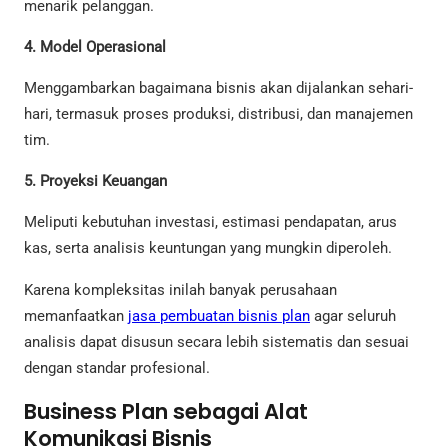
menarik pelanggan.
4. Model Operasional
Menggambarkan bagaimana bisnis akan dijalankan sehari-
hari, termasuk proses produksi, distribusi, dan manajemen
tim.
5. Proyeksi Keuangan
Meliputi kebutuhan investasi, estimasi pendapatan, arus
kas, serta analisis keuntungan yang mungkin diperoleh.
Karena kompleksitas inilah banyak perusahaan
memanfaatkan
jasa pembuatan bisnis plan
agar seluruh
analisis dapat disusun secara lebih sistematis dan sesuai
dengan standar profesional.
Business Plan sebagai Alat
Komunikasi Bisnis