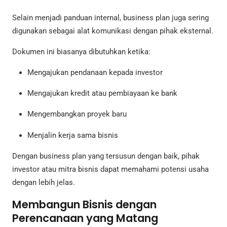
Selain menjadi panduan internal, business plan juga sering
digunakan sebagai alat komunikasi dengan pihak eksternal.
Dokumen ini biasanya dibutuhkan ketika:
Mengajukan pendanaan kepada investor
Mengajukan kredit atau pembiayaan ke bank
Mengembangkan proyek baru
Menjalin kerja sama bisnis
Dengan business plan yang tersusun dengan baik, pihak
investor atau mitra bisnis dapat memahami potensi usaha
dengan lebih jelas.
Membangun Bisnis dengan
Perencanaan yang Matang