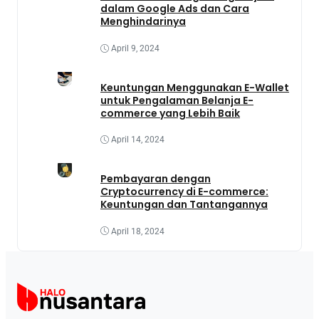
dalam Google Ads dan Cara
Menghindarinya
April 9, 2024
Keuntungan Menggunakan E-Wallet
untuk Pengalaman Belanja E-
commerce yang Lebih Baik
April 14, 2024
Pembayaran dengan
Cryptocurrency di E-commerce:
Keuntungan dan Tantangannya
April 18, 2024