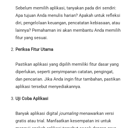
Sebelum memilih aplikasi, tanyakan pada diri sendiri:
Apa tujuan Anda menulis harian? Apakah untuk refleksi
diri, pengelolaan keuangan, pencatatan kebiasaan, atau
lainnya? Pemahaman ini akan membantu Anda memilih
fitur yang sesuai.
Periksa Fitur Utama
Pastikan aplikasi yang dipilih memiliki fitur dasar yang
diperlukan, seperti penyimpanan catatan, pengingat,
dan pencarian. Jika Anda ingin fitur tambahan, pastikan
aplikasi tersebut menyediakannya.
Uji Coba Aplikasi
Banyak aplikasi digital
journaling
menawarkan versi
gratis atau trial. Manfaatkan kesempatan ini untuk