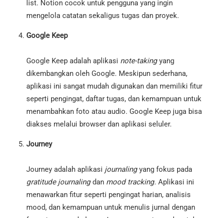
list. Notion cocok untuk pengguna yang ingin
mengelola catatan sekaligus tugas dan proyek.
Google Keep
Google Keep adalah aplikasi
note-taking
yang
dikembangkan oleh Google. Meskipun sederhana,
aplikasi ini sangat mudah digunakan dan memiliki fitur
seperti pengingat, daftar tugas, dan kemampuan untuk
menambahkan foto atau audio. Google Keep juga bisa
diakses melalui browser dan aplikasi seluler.
Journey
Journey adalah aplikasi
journaling
yang fokus pada
gratitude journaling
dan
mood tracking
. Aplikasi ini
menawarkan fitur seperti pengingat harian, analisis
mood, dan kemampuan untuk menulis jurnal dengan