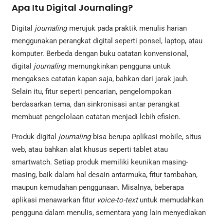
Apa Itu Digital Journaling?
Digital
journaling
merujuk pada praktik menulis harian
menggunakan perangkat digital seperti ponsel, laptop, atau
komputer. Berbeda dengan buku catatan konvensional,
digital
journaling
memungkinkan pengguna untuk
mengakses catatan kapan saja, bahkan dari jarak jauh.
Selain itu, fitur seperti pencarian, pengelompokan
berdasarkan tema, dan sinkronisasi antar perangkat
membuat pengelolaan catatan menjadi lebih efisien.
Produk digital
journaling
bisa berupa aplikasi mobile, situs
web, atau bahkan alat khusus seperti tablet atau
smartwatch. Setiap produk memiliki keunikan masing-
masing, baik dalam hal desain antarmuka, fitur tambahan,
maupun kemudahan penggunaan. Misalnya, beberapa
aplikasi menawarkan fitur
voice-to-text
untuk memudahkan
pengguna dalam menulis, sementara yang lain menyediakan