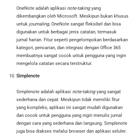
OneNote adalah aplikasi
note-taking
yang
dikembangkan oleh Microsoft. Meskipun bukan khusus
untuk
journaling
, OneNote sangat fleksibel dan bisa
digunakan untuk berbagai jenis catatan, termasuk
jurnal harian. Fitur seperti pengelompokan berdasarkan
kategori, pencarian, dan integrasi dengan Office 365
membuatnya sangat cocok untuk pengguna yang ingin
mengelola catatan secara terstruktur.
Simplenote
Simplenote adalah aplikasi
note-taking
yang sangat
sederhana dan cepat. Meskipun tidak memiliki fitur
yang kompleks, aplikasi ini sangat mudah digunakan
dan cocok untuk pengguna yang ingin menulis jurnal
dengan cara yang sederhana dan langsung. Simplenote
juga bisa diakses melalui browser dan aplikasi seluler.