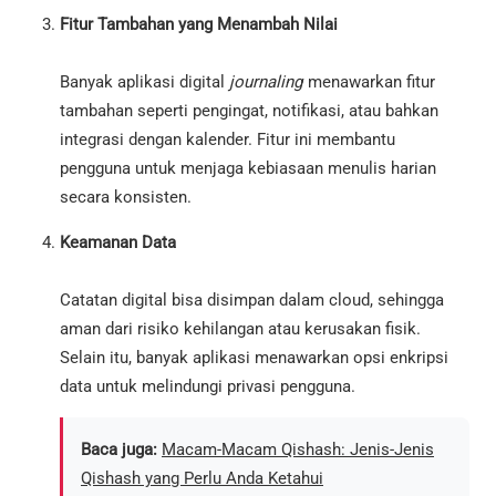
Fitur Tambahan yang Menambah Nilai
Banyak aplikasi digital
journaling
menawarkan fitur
tambahan seperti pengingat, notifikasi, atau bahkan
integrasi dengan kalender. Fitur ini membantu
pengguna untuk menjaga kebiasaan menulis harian
secara konsisten.
Keamanan Data
Catatan digital bisa disimpan dalam cloud, sehingga
aman dari risiko kehilangan atau kerusakan fisik.
Selain itu, banyak aplikasi menawarkan opsi enkripsi
data untuk melindungi privasi pengguna.
Baca juga:
Macam-Macam Qishash: Jenis-Jenis
Qishash yang Perlu Anda Ketahui