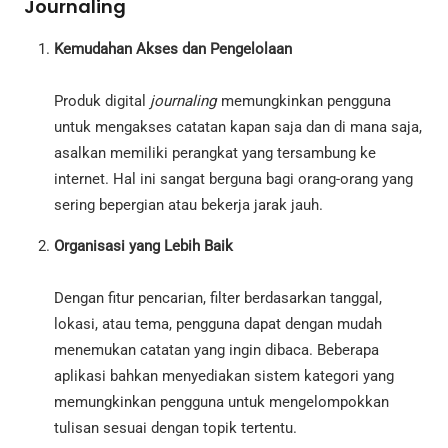
Journaling
Kemudahan Akses dan Pengelolaan
Produk digital
journaling
memungkinkan pengguna
untuk mengakses catatan kapan saja dan di mana saja,
asalkan memiliki perangkat yang tersambung ke
internet. Hal ini sangat berguna bagi orang-orang yang
sering bepergian atau bekerja jarak jauh.
Organisasi yang Lebih Baik
Dengan fitur pencarian, filter berdasarkan tanggal,
lokasi, atau tema, pengguna dapat dengan mudah
menemukan catatan yang ingin dibaca. Beberapa
aplikasi bahkan menyediakan sistem kategori yang
memungkinkan pengguna untuk mengelompokkan
tulisan sesuai dengan topik tertentu.