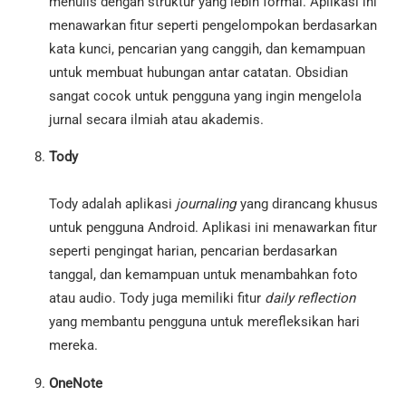
menulis dengan struktur yang lebih formal. Aplikasi ini
menawarkan fitur seperti pengelompokan berdasarkan
kata kunci, pencarian yang canggih, dan kemampuan
untuk membuat hubungan antar catatan. Obsidian
sangat cocok untuk pengguna yang ingin mengelola
jurnal secara ilmiah atau akademis.
Tody
Tody adalah aplikasi
journaling
yang dirancang khusus
untuk pengguna Android. Aplikasi ini menawarkan fitur
seperti pengingat harian, pencarian berdasarkan
tanggal, dan kemampuan untuk menambahkan foto
atau audio. Tody juga memiliki fitur
daily reflection
yang membantu pengguna untuk merefleksikan hari
mereka.
OneNote