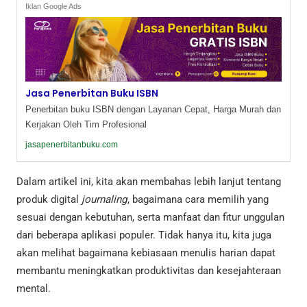
Iklan Google Ads
Jasa Penerbitan Buku ISBN
Penerbitan buku ISBN dengan Layanan Cepat, Harga Murah dan
Kerjakan Oleh Tim Profesional
jasapenerbitanbuku.com
Dalam artikel ini, kita akan membahas lebih lanjut tentang
produk digital
journaling
, bagaimana cara memilih yang
sesuai dengan kebutuhan, serta manfaat dan fitur unggulan
dari beberapa aplikasi populer. Tidak hanya itu, kita juga
akan melihat bagaimana kebiasaan menulis harian dapat
membantu meningkatkan produktivitas dan kesejahteraan
mental.