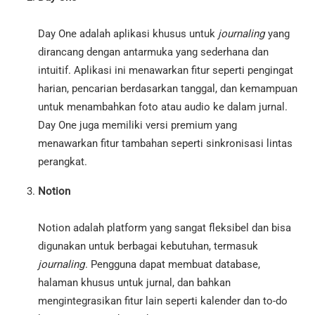
Day One adalah aplikasi khusus untuk
journaling
yang
dirancang dengan antarmuka yang sederhana dan
intuitif. Aplikasi ini menawarkan fitur seperti pengingat
harian, pencarian berdasarkan tanggal, dan kemampuan
untuk menambahkan foto atau audio ke dalam jurnal.
Day One juga memiliki versi premium yang
menawarkan fitur tambahan seperti sinkronisasi lintas
perangkat.
Notion
Notion adalah platform yang sangat fleksibel dan bisa
digunakan untuk berbagai kebutuhan, termasuk
journaling
. Pengguna dapat membuat database,
halaman khusus untuk jurnal, dan bahkan
mengintegrasikan fitur lain seperti kalender dan to-do