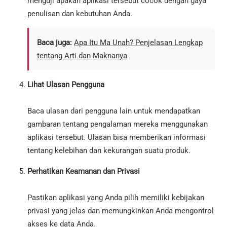
menguji apakah aplikasi tersebut cocok dengan gaya
penulisan dan kebutuhan Anda.
Baca juga:
Apa Itu Ma Unah? Penjelasan Lengkap
tentang Arti dan Maknanya
Lihat Ulasan Pengguna
Baca ulasan dari pengguna lain untuk mendapatkan
gambaran tentang pengalaman mereka menggunakan
aplikasi tersebut. Ulasan bisa memberikan informasi
tentang kelebihan dan kekurangan suatu produk.
Perhatikan Keamanan dan Privasi
Pastikan aplikasi yang Anda pilih memiliki kebijakan
privasi yang jelas dan memungkinkan Anda mengontrol
akses ke data Anda.