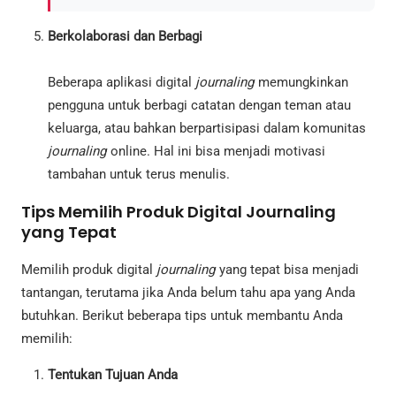
Berkolaborasi dan Berbagi
Beberapa aplikasi digital
journaling
memungkinkan
pengguna untuk berbagi catatan dengan teman atau
keluarga, atau bahkan berpartisipasi dalam komunitas
journaling
online. Hal ini bisa menjadi motivasi
tambahan untuk terus menulis.
Tips Memilih Produk Digital Journaling
yang Tepat
Memilih produk digital
journaling
yang tepat bisa menjadi
tantangan, terutama jika Anda belum tahu apa yang Anda
butuhkan. Berikut beberapa tips untuk membantu Anda
memilih:
Tentukan Tujuan Anda