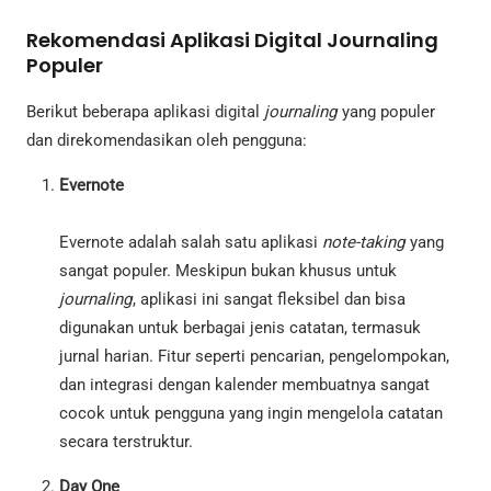
Rekomendasi Aplikasi Digital Journaling
Populer
Berikut beberapa aplikasi digital
journaling
yang populer
dan direkomendasikan oleh pengguna:
Evernote
Evernote adalah salah satu aplikasi
note-taking
yang
sangat populer. Meskipun bukan khusus untuk
journaling
, aplikasi ini sangat fleksibel dan bisa
digunakan untuk berbagai jenis catatan, termasuk
jurnal harian. Fitur seperti pencarian, pengelompokan,
dan integrasi dengan kalender membuatnya sangat
cocok untuk pengguna yang ingin mengelola catatan
secara terstruktur.
Day One