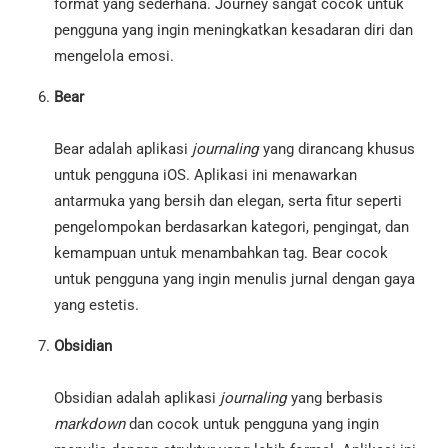
format yang sederhana. Journey sangat cocok untuk
pengguna yang ingin meningkatkan kesadaran diri dan
mengelola emosi.
Bear
Bear adalah aplikasi
journaling
yang dirancang khusus
untuk pengguna iOS. Aplikasi ini menawarkan
antarmuka yang bersih dan elegan, serta fitur seperti
pengelompokan berdasarkan kategori, pengingat, dan
kemampuan untuk menambahkan tag. Bear cocok
untuk pengguna yang ingin menulis jurnal dengan gaya
yang estetis.
Obsidian
Obsidian adalah aplikasi
journaling
yang berbasis
markdown
dan cocok untuk pengguna yang ingin