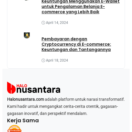
Keuntungan Menggunakan E-Wallet
untuk Pengalaman Belanja E-
commerce yang Lebih Baik
April 14, 2024
Pembayaran dengan
Cryptocurrency di E-commerce:
Keuntungan dan Tantangannya
April 18, 2024
Halonusantara.com
adalah platform untuk narasi transformatif.
Kami hadir untuk mengangkat cerita-cerita otentik, gagasan-
gagasan inovatif, dan perspektif mendalam.
Kerja Sama