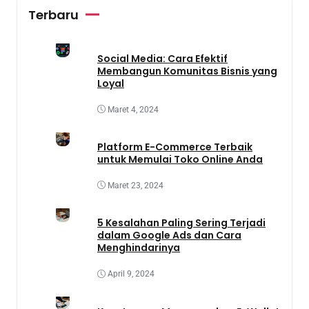
Terbaru
Social Media: Cara Efektif
Membangun Komunitas Bisnis yang
Loyal
Maret 4, 2024
Platform E-Commerce Terbaik
untuk Memulai Toko Online Anda
Maret 23, 2024
5 Kesalahan Paling Sering Terjadi
dalam Google Ads dan Cara
Menghindarinya
April 9, 2024