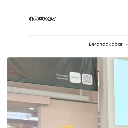
Beranda
Kabar