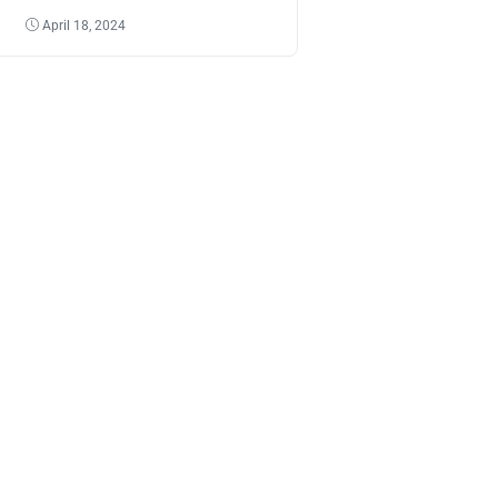
Tantangannya
April 18, 2024