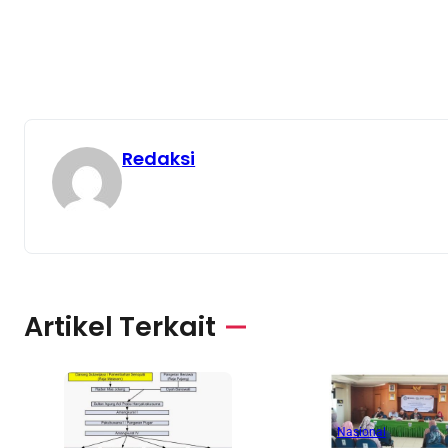
Redaksi
Artikel Terkait
Nasional