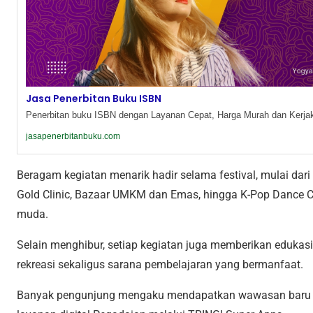
Jasa Penerbitan Buku ISBN
Penerbitan buku ISBN dengan Layanan Cepat, Harga Murah dan Kerjak
jasapenerbitanbuku.com
Beragam kegiatan menarik hadir selama festival, mulai dar
Gold Clinic, Bazaar UMKM dan Emas, hingga K-Pop Dance Co
muda.
Selain menghibur, setiap kegiatan juga memberikan edukasi f
rekreasi sekaligus sarana pembelajaran yang bermanfaat.
Banyak pengunjung mengaku mendapatkan wawasan baru 