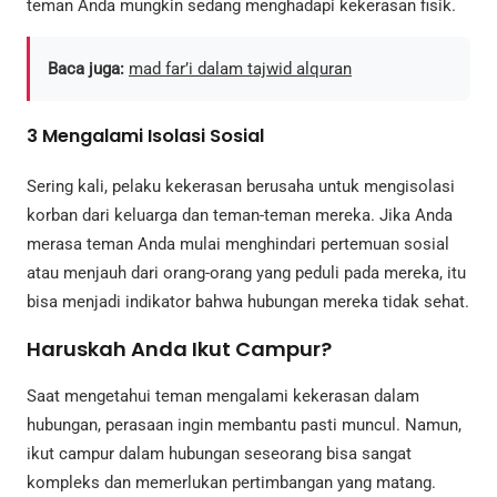
teman Anda mungkin sedang menghadapi kekerasan fisik.
Baca juga:
mad far’i dalam tajwid alquran
3
Mengalami Isolasi Sosial
Sering kali, pelaku kekerasan berusaha untuk mengisolasi
korban dari keluarga dan teman-teman mereka. Jika Anda
merasa teman Anda mulai menghindari pertemuan sosial
atau menjauh dari orang-orang yang peduli pada mereka, itu
bisa menjadi indikator bahwa hubungan mereka tidak sehat.
Haruskah Anda Ikut Campur?
Saat mengetahui teman mengalami kekerasan dalam
hubungan, perasaan ingin membantu pasti muncul. Namun,
ikut campur dalam hubungan seseorang bisa sangat
kompleks dan memerlukan pertimbangan yang matang.