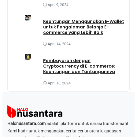
April 9, 2024
Keuntungan Menggunakan E-Wallet
untuk Pengalaman Belanja E-
commerce yang Lebih Baik
April 14, 2024
Pembayaran dengan
Cryptocurrency di E-commerce:
Keuntungan dan Tantangannya
April 18, 2024
Halonusantara.com
adalah platform untuk narasi transformatif.
Kami hadir untuk mengangkat cerita-cerita otentik, gagasan-