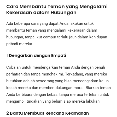
Cara Membantu Teman yang Mengalami
Kekerasan dalam Hubungan
Ada beberapa cara yang dapat Anda lakukan untuk
membantu teman yang mengalami kekerasan dalam
hubungan, tanpa ikut campur terlalu jauh dalam kehidupan
pribadi mereka.
1
Dengarkan dengan Empati
Cobalah untuk mendengarkan teman Anda dengan penuh
perhatian dan tanpa menghakimi. Terkadang, yang mereka
butuhkan adalah seseorang yang bisa mendengarkan keluh
kesah mereka dan memberi dukungan moral. Biarkan teman
Anda berbicara dengan bebas, tanpa merasa tertekan untuk
mengambil tindakan yang belum siap mereka lakukan.
2
Bantu Membuat Rencana Keamanan