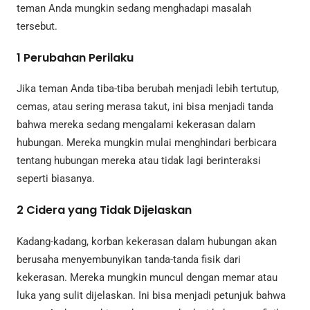
teman Anda mungkin sedang menghadapi masalah
tersebut.
1
Perubahan Perilaku
Jika teman Anda tiba-tiba berubah menjadi lebih tertutup,
cemas, atau sering merasa takut, ini bisa menjadi tanda
bahwa mereka sedang mengalami kekerasan dalam
hubungan. Mereka mungkin mulai menghindari berbicara
tentang hubungan mereka atau tidak lagi berinteraksi
seperti biasanya.
2
Cidera yang Tidak Dijelaskan
Kadang-kadang, korban kekerasan dalam hubungan akan
berusaha menyembunyikan tanda-tanda fisik dari
kekerasan. Mereka mungkin muncul dengan memar atau
luka yang sulit dijelaskan. Ini bisa menjadi petunjuk bahwa