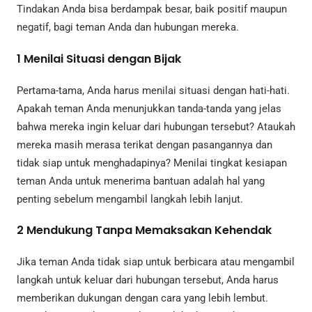
Tindakan Anda bisa berdampak besar, baik positif maupun
negatif, bagi teman Anda dan hubungan mereka.
1
Menilai Situasi dengan Bijak
Pertama-tama, Anda harus menilai situasi dengan hati-hati.
Apakah teman Anda menunjukkan tanda-tanda yang jelas
bahwa mereka ingin keluar dari hubungan tersebut? Ataukah
mereka masih merasa terikat dengan pasangannya dan
tidak siap untuk menghadapinya? Menilai tingkat kesiapan
teman Anda untuk menerima bantuan adalah hal yang
penting sebelum mengambil langkah lebih lanjut.
2
Mendukung Tanpa Memaksakan Kehendak
Jika teman Anda tidak siap untuk berbicara atau mengambil
langkah untuk keluar dari hubungan tersebut, Anda harus
memberikan dukungan dengan cara yang lebih lembut.