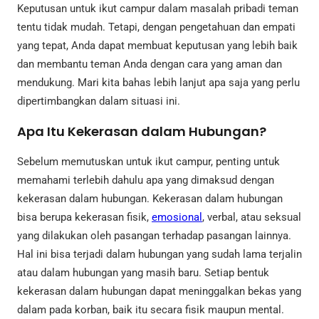
Keputusan untuk ikut campur dalam masalah pribadi teman
tentu tidak mudah. Tetapi, dengan pengetahuan dan empati
yang tepat, Anda dapat membuat keputusan yang lebih baik
dan membantu teman Anda dengan cara yang aman dan
mendukung. Mari kita bahas lebih lanjut apa saja yang perlu
dipertimbangkan dalam situasi ini.
Apa Itu Kekerasan dalam Hubungan?
Sebelum memutuskan untuk ikut campur, penting untuk
memahami terlebih dahulu apa yang dimaksud dengan
kekerasan dalam hubungan. Kekerasan dalam hubungan
bisa berupa kekerasan fisik,
emosional
, verbal, atau seksual
yang dilakukan oleh pasangan terhadap pasangan lainnya.
Hal ini bisa terjadi dalam hubungan yang sudah lama terjalin
atau dalam hubungan yang masih baru. Setiap bentuk
kekerasan dalam hubungan dapat meninggalkan bekas yang
dalam pada korban, baik itu secara fisik maupun mental.