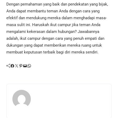
Dengan pemahaman yang baik dan pendekatan yang bijak,
Anda dapat membantu teman Anda dengan cara yang
efektif dan mendukung mereka dalam menghadapi masa-
masa sulit ini. Haruskah ikut campur jika teman Anda
mengalami kekerasan dalam hubungan? Jawabannya
adalah, ikut campur dengan cara yang penuh empati dan
dukungan yang dapat memberikan mereka ruang untuk
membuat keputusan terbaik bagi diri mereka sendiri.
Facebook
Twitter
Pinterest
Mail
WhatsApp