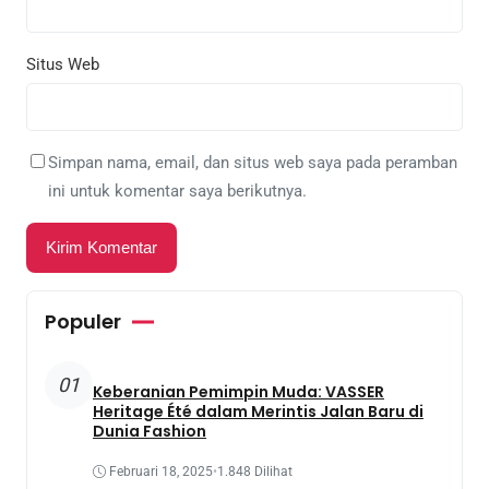
Situs Web
Simpan nama, email, dan situs web saya pada peramban
ini untuk komentar saya berikutnya.
Populer
01
Keberanian Pemimpin Muda: VASSER
Heritage Été dalam Merintis Jalan Baru di
Dunia Fashion
Februari 18, 2025
•
1.848 Dilihat