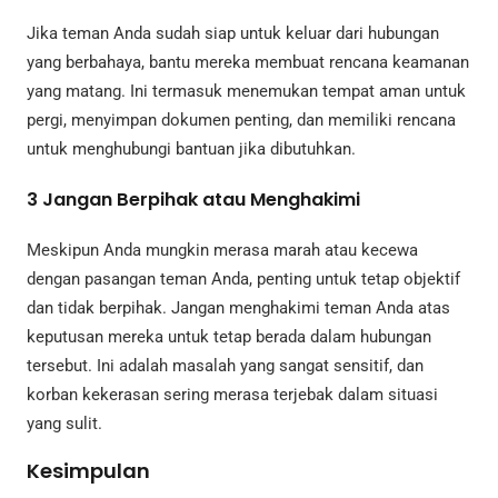
Jika teman Anda sudah siap untuk keluar dari hubungan
yang berbahaya, bantu mereka membuat rencana keamanan
yang matang. Ini termasuk menemukan tempat aman untuk
pergi, menyimpan dokumen penting, dan memiliki rencana
untuk menghubungi bantuan jika dibutuhkan.
3
Jangan Berpihak atau Menghakimi
Meskipun Anda mungkin merasa marah atau kecewa
dengan pasangan teman Anda, penting untuk tetap objektif
dan tidak berpihak. Jangan menghakimi teman Anda atas
keputusan mereka untuk tetap berada dalam hubungan
tersebut. Ini adalah masalah yang sangat sensitif, dan
korban kekerasan sering merasa terjebak dalam situasi
yang sulit.
Kesimpulan