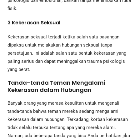
psikologis dan emosional, bahkan tanpa menimbulkan luka
fisik.
3
Kekerasan Seksual
Kekerasan seksual terjadi ketika salah satu pasangan
dipaksa untuk melakukan hubungan seksual tanpa
persetujuan. Ini adalah salah satu bentuk kekerasan yang
paling serius dan dapat meninggalkan trauma psikologis
yang berat.
Tanda-tanda Teman Mengalami
Kekerasan dalam Hubungan
Banyak orang yang merasa kesulitan untuk mengenali
tanda-tanda bahwa teman mereka sedang mengalami
kekerasan dalam hubungan. Terkadang, korban kekerasan
tidak selalu terbuka tentang apa yang mereka alami.
Namun, ada beberapa tanda yang bisa Anda perhatikan jika