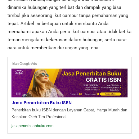
dinamika hubungan yang terlibat dan dampak yang bisa
timbul jika seseorang ikut campur tanpa pemahaman yang
tepat. Artikel ini bertujuan untuk membantu Anda
memahami apakah Anda perlu ikut campur atau tidak ketika
teman mengalami kekerasan dalam hubungan, serta cara-
cara untuk memberikan dukungan yang tepat.
Iklan Google Ads
Jasa Penerbitan Buku ISBN
Penerbitan buku ISBN dengan Layanan Cepat, Harga Murah dan
Kerjakan Oleh Tim Profesional
jasapenerbitanbuku.com