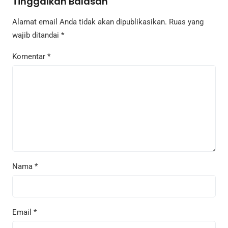
Tinggalkan Balasan
Alamat email Anda tidak akan dipublikasikan.
Ruas yang
wajib ditandai
*
Komentar
*
Nama
*
Email
*