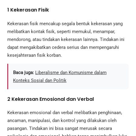
1
Kekerasan Fisik
Kekerasan fisik mencakup segala bentuk kekerasan yang
melibatkan kontak fisik, seperti memukul, menampar,
mendorong, atau tindakan kekerasan lainnya. Tindakan ini
dapat mengakibatkan cedera serius dan mempengaruhi
kesejahteraan fisik korban.
Baca juga:
Liberalisme dan Komunisme dalam
Konteks Sosial dan Politik
2
Kekerasan Emosional dan Verbal
Kekerasan emosional dan verbal melibatkan penghinaan,
ancaman, manipulasi, dan kontrol yang dilakukan oleh
pasangan. Tindakan ini bisa sangat merusak secara