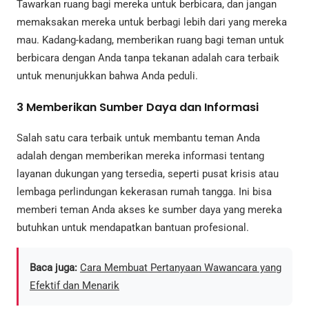
Tawarkan ruang bagi mereka untuk berbicara, dan jangan
memaksakan mereka untuk berbagi lebih dari yang mereka
mau. Kadang-kadang, memberikan ruang bagi teman untuk
berbicara dengan Anda tanpa tekanan adalah cara terbaik
untuk menunjukkan bahwa Anda peduli.
3
Memberikan Sumber Daya dan Informasi
Salah satu cara terbaik untuk membantu teman Anda
adalah dengan memberikan mereka informasi tentang
layanan dukungan yang tersedia, seperti pusat krisis atau
lembaga perlindungan kekerasan rumah tangga. Ini bisa
memberi teman Anda akses ke sumber daya yang mereka
butuhkan untuk mendapatkan bantuan profesional.
Baca juga:
Cara Membuat Pertanyaan Wawancara yang
Efektif dan Menarik