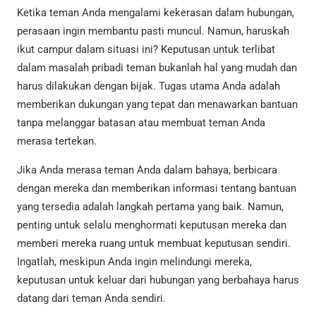
Ketika teman Anda mengalami kekerasan dalam hubungan,
perasaan ingin membantu pasti muncul. Namun, haruskah
ikut campur dalam situasi ini? Keputusan untuk terlibat
dalam masalah pribadi teman bukanlah hal yang mudah dan
harus dilakukan dengan bijak. Tugas utama Anda adalah
memberikan dukungan yang tepat dan menawarkan bantuan
tanpa melanggar batasan atau membuat teman Anda
merasa tertekan.
Jika Anda merasa teman Anda dalam bahaya, berbicara
dengan mereka dan memberikan informasi tentang bantuan
yang tersedia adalah langkah pertama yang baik. Namun,
penting untuk selalu menghormati keputusan mereka dan
memberi mereka ruang untuk membuat keputusan sendiri.
Ingatlah, meskipun Anda ingin melindungi mereka,
keputusan untuk keluar dari hubungan yang berbahaya harus
datang dari teman Anda sendiri.