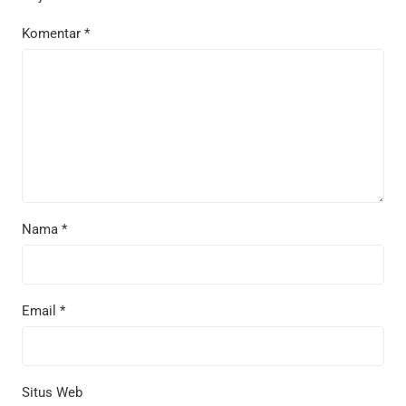
Komentar
*
Nama
*
Email
*
Situs Web