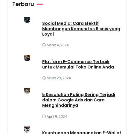
Terbaru
Social Media: Cara Efektif
Membangun Komunitas Bisnis yang
Loyal
Maret 4, 2024
Platform E-Commerce Terbaik
untuk Memulai Toko Online Anda
Maret 23, 2024
5 Kesalahan Paling Sering Terjadi
dalam Google Ads dan Cara
Menghindarinya
April 9, 2024
Keuntungan Menggunakan E-Wallet