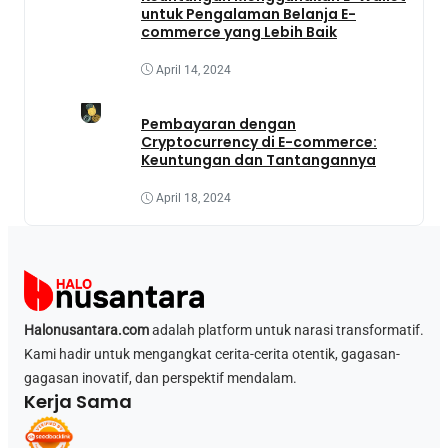
untuk Pengalaman Belanja E-
commerce yang Lebih Baik
April 14, 2024
Pembayaran dengan
Cryptocurrency di E-commerce:
Keuntungan dan Tantangannya
April 18, 2024
Halonusantara.com
adalah platform untuk narasi transformatif.
Kami hadir untuk mengangkat cerita-cerita otentik, gagasan-
gagasan inovatif, dan perspektif mendalam.
Kerja Sama