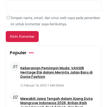
Simpan nama, email, dan situs web saya pada peramban
ini untuk komentar saya berikutnya.
Populer
01
Keberanian Pemimpin Muda: VASSER
Heritage Été dalam Merintis Jalan Baru di
Dunia Fashion
Februari 18, 2025
•
1.848 Dilihat
02
Mewakili Jawa Tengah dalam Ajang Duta
Mangrove Indonesia 2026, Brilian Raih