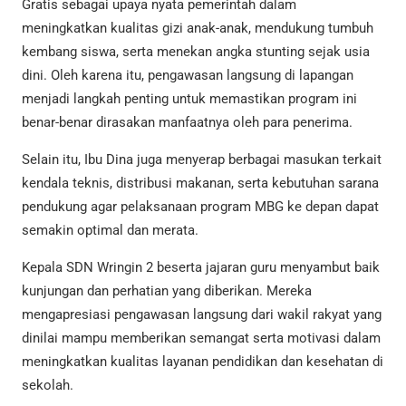
Gratis sebagai upaya nyata pemerintah dalam
meningkatkan kualitas gizi anak-anak, mendukung tumbuh
kembang siswa, serta menekan angka stunting sejak usia
dini. Oleh karena itu, pengawasan langsung di lapangan
menjadi langkah penting untuk memastikan program ini
benar-benar dirasakan manfaatnya oleh para penerima.
Selain itu, Ibu Dina juga menyerap berbagai masukan terkait
kendala teknis, distribusi makanan, serta kebutuhan sarana
pendukung agar pelaksanaan program MBG ke depan dapat
semakin optimal dan merata.
Kepala SDN Wringin 2 beserta jajaran guru menyambut baik
kunjungan dan perhatian yang diberikan. Mereka
mengapresiasi pengawasan langsung dari wakil rakyat yang
dinilai mampu memberikan semangat serta motivasi dalam
meningkatkan kualitas layanan pendidikan dan kesehatan di
sekolah.