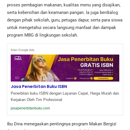
proses pembagian makanan, kualitas menu yang disajikan,
serta kebersihan dan keamanan pangan. Ia juga berdialog
dengan pihak sekolah, guru, petugas dapur, serta para siswa
untuk mengetahui secara langsung manfaat dan dampak
program MBG di lingkungan sekolah.
Iklan Google Ads
Jasa Penerbitan Buku ISBN
Penerbitan buku ISBN dengan Layanan Cepat, Harga Murah dan
Kerjakan Oleh Tim Profesional
jasapenerbitanbuku.com
Ibu Dina menegaskan pentingnya program Makan Bergizi