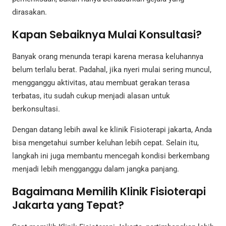
dirasakan.
Kapan Sebaiknya Mulai Konsultasi?
Banyak orang menunda terapi karena merasa keluhannya
belum terlalu berat. Padahal, jika nyeri mulai sering muncul,
mengganggu aktivitas, atau membuat gerakan terasa
terbatas, itu sudah cukup menjadi alasan untuk
berkonsultasi.
Dengan datang lebih awal ke klinik Fisioterapi jakarta, Anda
bisa mengetahui sumber keluhan lebih cepat. Selain itu,
langkah ini juga membantu mencegah kondisi berkembang
menjadi lebih mengganggu dalam jangka panjang.
Bagaimana Memilih Klinik Fisioterapi
Jakarta yang Tepat?