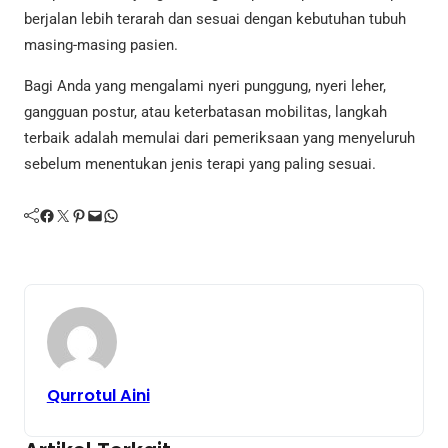
berjalan lebih terarah dan sesuai dengan kebutuhan tubuh
masing-masing pasien.
Bagi Anda yang mengalami nyeri punggung, nyeri leher,
gangguan postur, atau keterbatasan mobilitas, langkah
terbaik adalah memulai dari pemeriksaan yang menyeluruh
sebelum menentukan jenis terapi yang paling sesuai.
Facebook
Twitter
Pinterest
Mail
WhatsApp
Qurrotul Aini