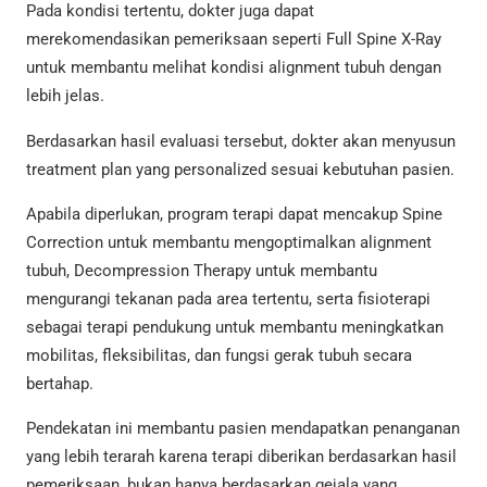
Pada kondisi tertentu, dokter juga dapat
merekomendasikan pemeriksaan seperti Full Spine X-Ray
untuk membantu melihat kondisi alignment tubuh dengan
lebih jelas.
Berdasarkan hasil evaluasi tersebut, dokter akan menyusun
treatment plan yang personalized sesuai kebutuhan pasien.
Apabila diperlukan, program terapi dapat mencakup Spine
Correction untuk membantu mengoptimalkan alignment
tubuh, Decompression Therapy untuk membantu
mengurangi tekanan pada area tertentu, serta fisioterapi
sebagai terapi pendukung untuk membantu meningkatkan
mobilitas, fleksibilitas, dan fungsi gerak tubuh secara
bertahap.
Pendekatan ini membantu pasien mendapatkan penanganan
yang lebih terarah karena terapi diberikan berdasarkan hasil
pemeriksaan, bukan hanya berdasarkan gejala yang