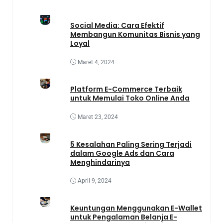
Social Media: Cara Efektif
Membangun Komunitas Bisnis yang
Loyal
Maret 4, 2024
Platform E-Commerce Terbaik
untuk Memulai Toko Online Anda
Maret 23, 2024
5 Kesalahan Paling Sering Terjadi
dalam Google Ads dan Cara
Menghindarinya
April 9, 2024
Keuntungan Menggunakan E-Wallet
untuk Pengalaman Belanja E-