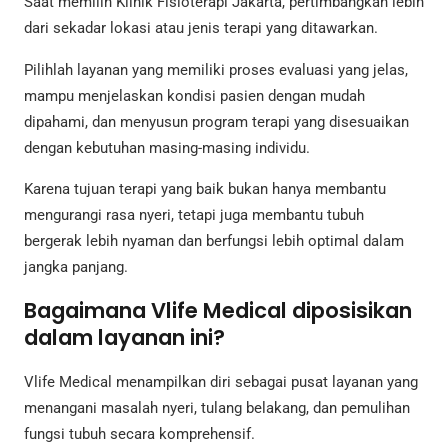
Saat memilih Klinik Fisioterapi Jakarta, pertimbangkan lebih
dari sekadar lokasi atau jenis terapi yang ditawarkan.
Pilihlah layanan yang memiliki proses evaluasi yang jelas,
mampu menjelaskan kondisi pasien dengan mudah
dipahami, dan menyusun program terapi yang disesuaikan
dengan kebutuhan masing-masing individu.
Karena tujuan terapi yang baik bukan hanya membantu
mengurangi rasa nyeri, tetapi juga membantu tubuh
bergerak lebih nyaman dan berfungsi lebih optimal dalam
jangka panjang.
Bagaimana Vlife Medical diposisikan
dalam layanan ini?
Vlife Medical menampilkan diri sebagai pusat layanan yang
menangani masalah nyeri, tulang belakang, dan pemulihan
fungsi tubuh secara komprehensif.