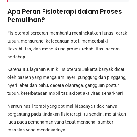
Apa Peran Fisioterapi dalam Proses
Pemulihan?
Fisioterapi berperan membantu meningkatkan fungsi gerak
tubuh, mengurangi ketegangan otot, memperbaiki
fleksibilitas, dan mendukung proses rehabilitasi secara
bertahap.
Karena itu, layanan Klinik Fisioterapi Jakarta banyak dicari
oleh pasien yang mengalami nyeri punggung dan pinggang,
nyeri leher dan bahu, cedera olahraga, gangguan postur
tubuh, keterbatasan mobilitas akibat aktivitas sehari-hari
Namun hasil terapi yang optimal biasanya tidak hanya
bergantung pada tindakan fisioterapi itu sendiri, melainkan
juga pada pemahaman yang tepat mengenai sumber
masalah yang mendasarinya.