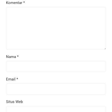
Komentar
*
Nama
*
Email
*
Situs Web