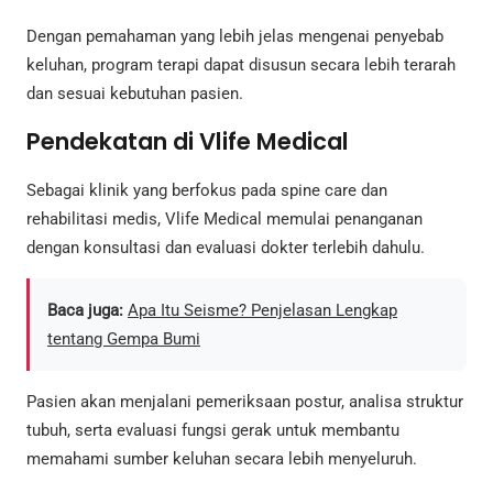
Dengan pemahaman yang lebih jelas mengenai penyebab
keluhan, program terapi dapat disusun secara lebih terarah
dan sesuai kebutuhan pasien.
Pendekatan di Vlife Medical
Sebagai klinik yang berfokus pada spine care dan
rehabilitasi medis, Vlife Medical memulai penanganan
dengan konsultasi dan evaluasi dokter terlebih dahulu.
Baca juga:
Apa Itu Seisme? Penjelasan Lengkap
tentang Gempa Bumi
Pasien akan menjalani pemeriksaan postur, analisa struktur
tubuh, serta evaluasi fungsi gerak untuk membantu
memahami sumber keluhan secara lebih menyeluruh.