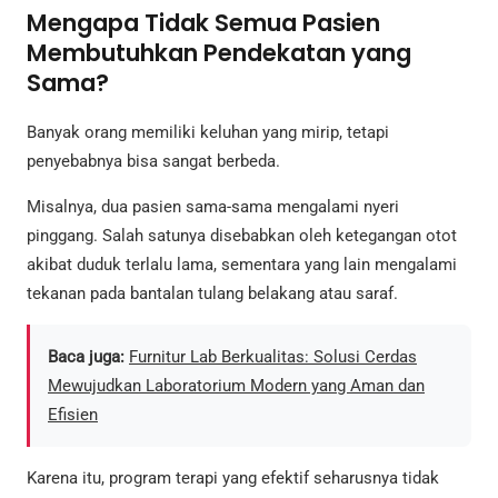
Mengapa Tidak Semua Pasien
Membutuhkan Pendekatan yang
Sama?
Banyak orang memiliki keluhan yang mirip, tetapi
penyebabnya bisa sangat berbeda.
Misalnya, dua pasien sama-sama mengalami nyeri
pinggang. Salah satunya disebabkan oleh ketegangan otot
akibat duduk terlalu lama, sementara yang lain mengalami
tekanan pada bantalan tulang belakang atau saraf.
Baca juga:
Furnitur Lab Berkualitas: Solusi Cerdas
Mewujudkan Laboratorium Modern yang Aman dan
Efisien
Karena itu, program terapi yang efektif seharusnya tidak