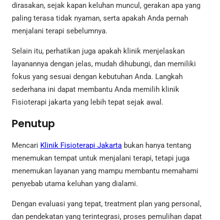
dirasakan, sejak kapan keluhan muncul, gerakan apa yang
paling terasa tidak nyaman, serta apakah Anda pernah
menjalani terapi sebelumnya.
Selain itu, perhatikan juga apakah klinik menjelaskan
layanannya dengan jelas, mudah dihubungi, dan memiliki
fokus yang sesuai dengan kebutuhan Anda. Langkah
sederhana ini dapat membantu Anda memilih klinik
Fisioterapi jakarta yang lebih tepat sejak awal.
Penutup
Mencari
Klinik Fisioterapi Jakarta
bukan hanya tentang
menemukan tempat untuk menjalani terapi, tetapi juga
menemukan layanan yang mampu membantu memahami
penyebab utama keluhan yang dialami.
Dengan evaluasi yang tepat, treatment plan yang personal,
dan pendekatan yang terintegrasi, proses pemulihan dapat