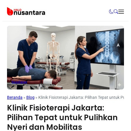
Kesehatan
Beranda
»
Blog
»
Klinik Fisioterapi Jakarta: Pilihan Tepat untuk Puli
Klinik Fisioterapi Jakarta:
Pilihan Tepat untuk Pulihkan
Nyeri dan Mobilitas