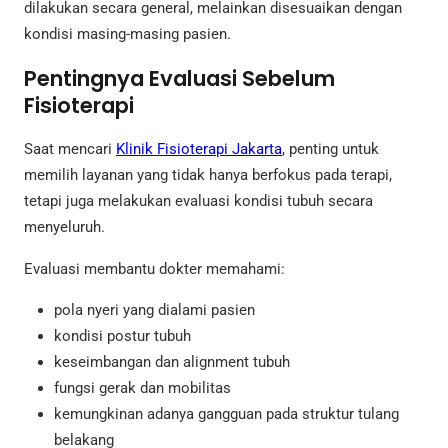
dilakukan secara general, melainkan disesuaikan dengan
kondisi masing-masing pasien.
Pentingnya Evaluasi Sebelum
Fisioterapi
Saat mencari
Klinik Fisioterapi Jakarta
, penting untuk
memilih layanan yang tidak hanya berfokus pada terapi,
tetapi juga melakukan evaluasi kondisi tubuh secara
menyeluruh.
Evaluasi membantu dokter memahami:
pola nyeri yang dialami pasien
kondisi postur tubuh
keseimbangan dan alignment tubuh
fungsi gerak dan mobilitas
kemungkinan adanya gangguan pada struktur tulang
belakang