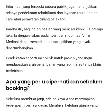
Informasi yang tersedia secara publik juga menunjukkan
adanya pendekatan rehabilitasi dan layanan terkait spine
care atau perawatan tulang belakang.
Karena itu, bagi calon pasien yang mencari klinik Fisioterapi
jakarta dengan fokus pada nyeri dan mobilitas, Vlife
Medical dapat menjadi salah satu pilihan yang layak
dipertimbangkan.
Pendekatan seperti ini cocok untuk pasien yang ingin
mendapatkan arah penanganan yang lebih jelas tanpa klaim
berlebihan.
Apa yang perlu diperhatikan sebelum
booking?
Sebelum membuat janji, ada baiknya Anda menyiapkan
beberapa informasi dasar. Misalnya, keluhan utama yang