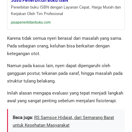
Jasa Penerbitan Buku ISBN
Penerbitan buku ISBN dengan Layanan Cepat, Harga Murah dan
Kerjakan Oleh Tim Profesional
jasapenerbitanbuku.com
Karena tidak semua nyeri berasal dari masalah yang sama.
Pada sebagian orang, keluhan bisa berkaitan dengan
ketegangan otot.
Namun pada kasus lain, nyeri dapat dipengaruhi oleh
gangguan postur, tekanan pada saraf, hingga masalah pada
struktur tulang belakang.
Inilah alasan mengapa evaluasi yang tepat menjadi langkah
awal yang sangat penting sebelum menjalani fisioterapi.
Baca juga:
RS Samsoe Hidajat, dari Semarang Barat
untuk Kesehatan Masyarakat