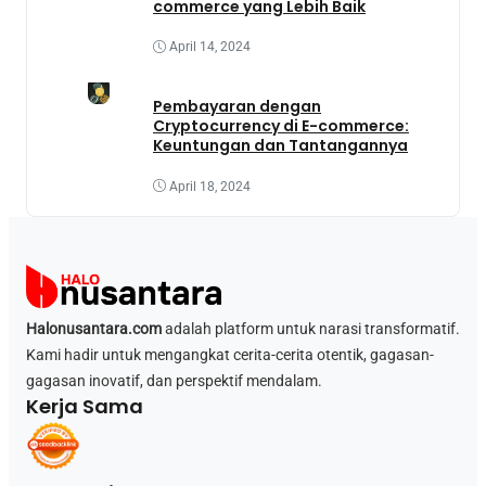
commerce yang Lebih Baik
April 14, 2024
Pembayaran dengan
Cryptocurrency di E-commerce:
Keuntungan dan Tantangannya
April 18, 2024
Halonusantara.com
adalah platform untuk narasi transformatif.
Kami hadir untuk mengangkat cerita-cerita otentik, gagasan-
gagasan inovatif, dan perspektif mendalam.
Kerja Sama