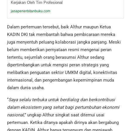
Kerjakan Oleh Tim Profesional
jasapenerbitanbuku.com
Dalam pertemuan tersebut, baik Althur maupun Ketua
KADIN DKI tak membantah bahwa pembicaraan mereka
juga menyentuh peluang kolaborasi jangka panjang. Meski
belum memberikan pernyataan resmi mengenai peran
tertentu, sejumlah orang berasumsi Althur sedang
dipertimbangkan untuk mengisi peran strategis yang
melibatkan penguatan sektor UMKM digital, konektivitas
internasional, dan pengembangan kepemimpinan muda
dalam dunia usaha.
“
Saya selalu terbuka untuk berdialog dan berkontribusi
dalam ekosistem yang sehat bagi pertumbuhan ekonomi
nasional,
” ungkap Althur singkat saat ditemui usai
pertemuan. Ketika ditanya apakah dirinya akan bergabung
dengan KADIN, Althur hanya tersenyum dan menjawab