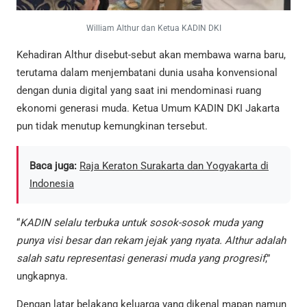
William Althur dan Ketua KADIN DKI
Kehadiran Althur disebut-sebut akan membawa warna baru,
terutama dalam menjembatani dunia usaha konvensional
dengan dunia digital yang saat ini mendominasi ruang
ekonomi generasi muda. Ketua Umum KADIN DKI Jakarta
pun tidak menutup kemungkinan tersebut.
Baca juga:
Raja Keraton Surakarta dan Yogyakarta di
Indonesia
“
KADIN selalu terbuka untuk sosok-sosok muda yang
punya visi besar dan rekam jejak yang nyata. Althur adalah
salah satu representasi generasi muda yang progresif
,”
ungkapnya.
Dengan latar belakang keluarga yang dikenal mapan namun