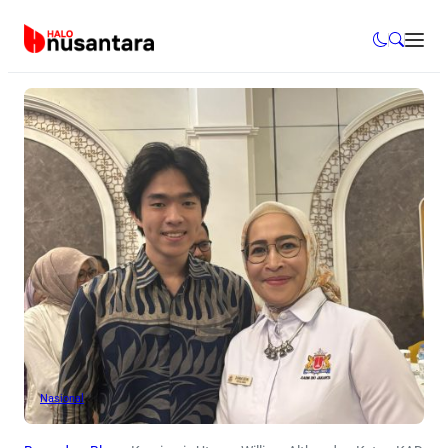
Nasional