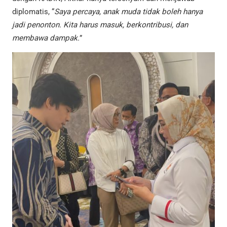
diplomatis, “
Saya percaya, anak muda tidak boleh hanya
jadi penonton. Kita harus masuk, berkontribusi, dan
membawa dampak.
”