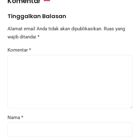
Komentar
Tinggalkan Balasan
Alamat email Anda tidak akan dipublikasikan.
Ruas yang
wajib ditandai
*
Komentar
*
Nama
*