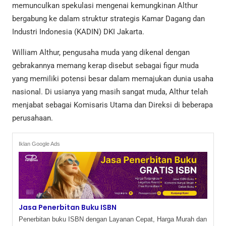
memunculkan spekulasi mengenai kemungkinan Althur
bergabung ke dalam struktur strategis Kamar Dagang dan
Industri Indonesia (KADIN) DKI Jakarta.
William Althur, pengusaha muda yang dikenal dengan
gebrakannya memang kerap disebut sebagai figur muda
yang memiliki potensi besar dalam memajukan dunia usaha
nasional. Di usianya yang masih sangat muda, Althur telah
menjabat sebagai Komisaris Utama dan Direksi di beberapa
perusahaan.
Iklan Google Ads
Jasa Penerbitan Buku ISBN
Penerbitan buku ISBN dengan Layanan Cepat, Harga Murah dan