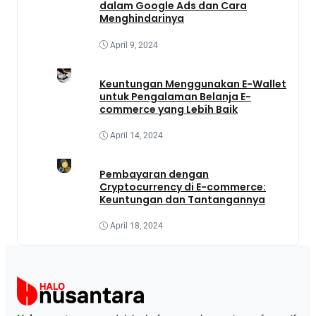
dalam Google Ads dan Cara
Menghindarinya
April 9, 2024
Keuntungan Menggunakan E-Wallet
untuk Pengalaman Belanja E-
commerce yang Lebih Baik
April 14, 2024
Pembayaran dengan
Cryptocurrency di E-commerce:
Keuntungan dan Tantangannya
April 18, 2024