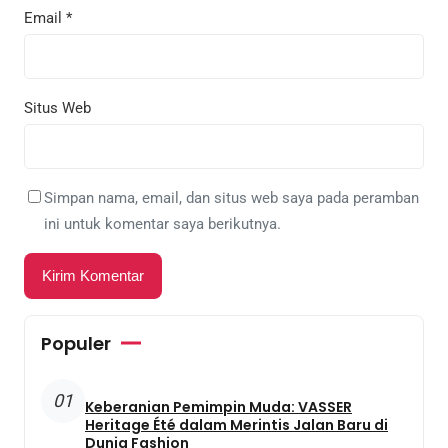
Email
*
Situs Web
Simpan nama, email, dan situs web saya pada peramban
ini untuk komentar saya berikutnya.
Populer
01
Keberanian Pemimpin Muda: VASSER
Heritage Été dalam Merintis Jalan Baru di
Dunia Fashion