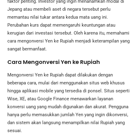
faktor penting. Investor yang ingin menanamkan modal di
Jepang atau membeli aset di negara tersebut perlu
memantau nilai tukar antara kedua mata uang ini.
Perubahan kurs dapat memengaruhi keuntungan atau
kerugian dari investasi tersebut. Oleh karena itu, memahami
cara mengonversi Yen ke Rupiah menjadi keterampilan yang
sangat bermanfaat.
Cara Mengonversi Yen ke Rupiah
Mengonversi Yen ke Rupiah dapat dilakukan dengan
beberapa cara, mulai dari menggunakan situs web khusus
hingga aplikasi mobile yang tersedia di ponsel. Situs seperti
Wise, XE, atau Google Finance menawarkan layanan
konversi uang yang mudah digunakan dan akurat. Pengguna
hanya perlu memasukkan jumlah Yen yang ingin dikonversi,
dan sistem akan langsung menampilkan nilai Rupiah yang
sesuai.