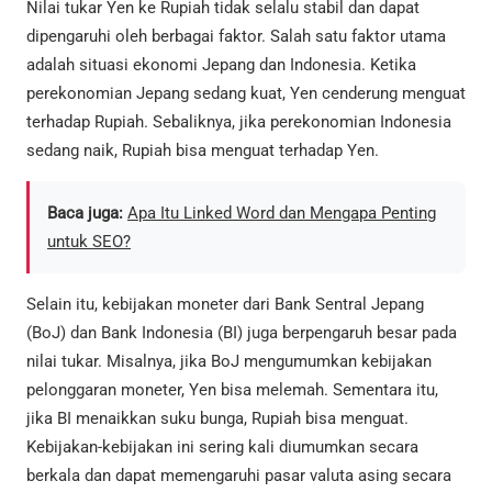
Nilai tukar Yen ke Rupiah tidak selalu stabil dan dapat
dipengaruhi oleh berbagai faktor. Salah satu faktor utama
adalah situasi ekonomi Jepang dan Indonesia. Ketika
perekonomian Jepang sedang kuat, Yen cenderung menguat
terhadap Rupiah. Sebaliknya, jika perekonomian Indonesia
sedang naik, Rupiah bisa menguat terhadap Yen.
Baca juga:
Apa Itu Linked Word dan Mengapa Penting
untuk SEO?
Selain itu, kebijakan moneter dari Bank Sentral Jepang
(BoJ) dan Bank Indonesia (BI) juga berpengaruh besar pada
nilai tukar. Misalnya, jika BoJ mengumumkan kebijakan
pelonggaran moneter, Yen bisa melemah. Sementara itu,
jika BI menaikkan suku bunga, Rupiah bisa menguat.
Kebijakan-kebijakan ini sering kali diumumkan secara
berkala dan dapat memengaruhi pasar valuta asing secara