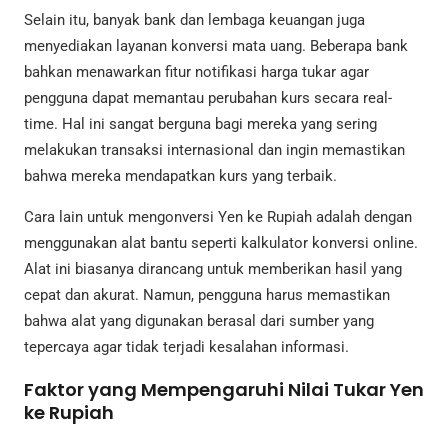
Selain itu, banyak bank dan lembaga keuangan juga
menyediakan layanan konversi mata uang. Beberapa bank
bahkan menawarkan fitur notifikasi harga tukar agar
pengguna dapat memantau perubahan kurs secara real-
time. Hal ini sangat berguna bagi mereka yang sering
melakukan transaksi internasional dan ingin memastikan
bahwa mereka mendapatkan kurs yang terbaik.
Cara lain untuk mengonversi Yen ke Rupiah adalah dengan
menggunakan alat bantu seperti kalkulator konversi online.
Alat ini biasanya dirancang untuk memberikan hasil yang
cepat dan akurat. Namun, pengguna harus memastikan
bahwa alat yang digunakan berasal dari sumber yang
tepercaya agar tidak terjadi kesalahan informasi.
Faktor yang Mempengaruhi Nilai Tukar Yen
ke Rupiah