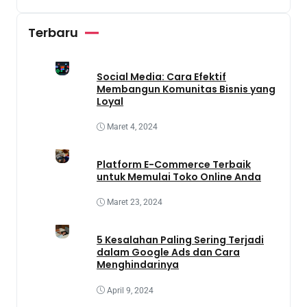
Terbaru
Social Media: Cara Efektif
Membangun Komunitas Bisnis yang
Loyal
Maret 4, 2024
Platform E-Commerce Terbaik
untuk Memulai Toko Online Anda
Maret 23, 2024
5 Kesalahan Paling Sering Terjadi
dalam Google Ads dan Cara
Menghindarinya
April 9, 2024