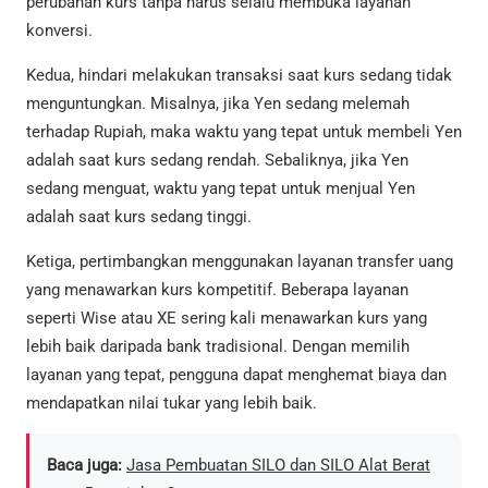
perubahan kurs tanpa harus selalu membuka layanan
konversi.
Kedua, hindari melakukan transaksi saat kurs sedang tidak
menguntungkan. Misalnya, jika Yen sedang melemah
terhadap Rupiah, maka waktu yang tepat untuk membeli Yen
adalah saat kurs sedang rendah. Sebaliknya, jika Yen
sedang menguat, waktu yang tepat untuk menjual Yen
adalah saat kurs sedang tinggi.
Ketiga, pertimbangkan menggunakan layanan transfer uang
yang menawarkan kurs kompetitif. Beberapa layanan
seperti Wise atau XE sering kali menawarkan kurs yang
lebih baik daripada bank tradisional. Dengan memilih
layanan yang tepat, pengguna dapat menghemat biaya dan
mendapatkan nilai tukar yang lebih baik.
Baca juga:
Jasa Pembuatan SILO dan SILO Alat Berat