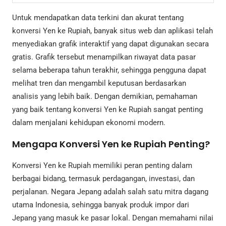
Untuk mendapatkan data terkini dan akurat tentang
konversi Yen ke Rupiah, banyak situs web dan aplikasi telah
menyediakan grafik interaktif yang dapat digunakan secara
gratis. Grafik tersebut menampilkan riwayat data pasar
selama beberapa tahun terakhir, sehingga pengguna dapat
melihat tren dan mengambil keputusan berdasarkan
analisis yang lebih baik. Dengan demikian, pemahaman
yang baik tentang konversi Yen ke Rupiah sangat penting
dalam menjalani kehidupan ekonomi modern.
Mengapa Konversi Yen ke Rupiah Penting?
Konversi Yen ke Rupiah memiliki peran penting dalam
berbagai bidang, termasuk perdagangan, investasi, dan
perjalanan. Negara Jepang adalah salah satu mitra dagang
utama Indonesia, sehingga banyak produk impor dari
Jepang yang masuk ke pasar lokal. Dengan memahami nilai