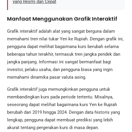
yang Resmi dan Cepat
Manfaat Menggunakan Grafik Interaktif
Grafik interaktif adalah alat yang sangat berguna dalam
memahami tren nilai tukar Yen ke Rupiah. Dengan grafik ini,
pengguna dapat melihat bagaimana kurs berubah selama
beberapa tahun terakhir, termasuk tren jangka pendek dan
jangka panjang. Informasi ini sangat bermanfaat bagi
investor, pelaku usaha, dan pengguna biasa yang ingin
memahami dinamika pasar valuta asing.
Grafik interaktif juga memungkinkan pengguna untuk
membandingkan kurs pada periode tertentu. Misalnya,
seseorang dapat melihat bagaimana kurs Yen ke Rupiah
berubah dari 2019 hingga 2024. Dengan data historis yang
lengkap, pengguna dapat membuat prediksi yang lebih
akurat tentang pergerakan kurs di masa depan.