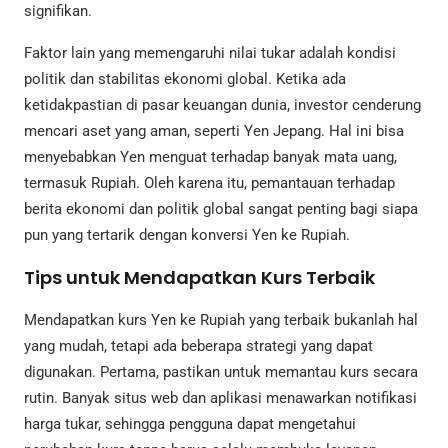
signifikan.
Faktor lain yang memengaruhi nilai tukar adalah kondisi
politik dan stabilitas ekonomi global. Ketika ada
ketidakpastian di pasar keuangan dunia, investor cenderung
mencari aset yang aman, seperti Yen Jepang. Hal ini bisa
menyebabkan Yen menguat terhadap banyak mata uang,
termasuk Rupiah. Oleh karena itu, pemantauan terhadap
berita ekonomi dan politik global sangat penting bagi siapa
pun yang tertarik dengan konversi Yen ke Rupiah.
Tips untuk Mendapatkan Kurs Terbaik
Mendapatkan kurs Yen ke Rupiah yang terbaik bukanlah hal
yang mudah, tetapi ada beberapa strategi yang dapat
digunakan. Pertama, pastikan untuk memantau kurs secara
rutin. Banyak situs web dan aplikasi menawarkan notifikasi
harga tukar, sehingga pengguna dapat mengetahui