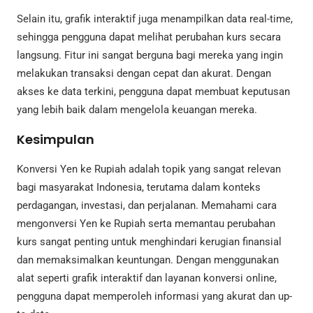
Selain itu, grafik interaktif juga menampilkan data real-time,
sehingga pengguna dapat melihat perubahan kurs secara
langsung. Fitur ini sangat berguna bagi mereka yang ingin
melakukan transaksi dengan cepat dan akurat. Dengan
akses ke data terkini, pengguna dapat membuat keputusan
yang lebih baik dalam mengelola keuangan mereka.
Kesimpulan
Konversi Yen ke Rupiah adalah topik yang sangat relevan
bagi masyarakat Indonesia, terutama dalam konteks
perdagangan, investasi, dan perjalanan. Memahami cara
mengonversi Yen ke Rupiah serta memantau perubahan
kurs sangat penting untuk menghindari kerugian finansial
dan memaksimalkan keuntungan. Dengan menggunakan
alat seperti grafik interaktif dan layanan konversi online,
pengguna dapat memperoleh informasi yang akurat dan up-