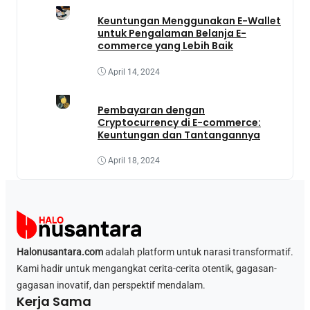
Keuntungan Menggunakan E-Wallet
untuk Pengalaman Belanja E-
commerce yang Lebih Baik
April 14, 2024
Pembayaran dengan
Cryptocurrency di E-commerce:
Keuntungan dan Tantangannya
April 18, 2024
Halonusantara.com
adalah platform untuk narasi transformatif.
Kami hadir untuk mengangkat cerita-cerita otentik, gagasan-
gagasan inovatif, dan perspektif mendalam.
Kerja Sama