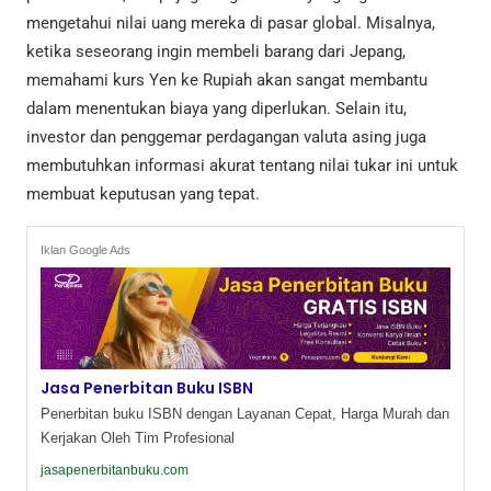
mengetahui nilai uang mereka di pasar global. Misalnya,
ketika seseorang ingin membeli barang dari Jepang,
memahami kurs Yen ke Rupiah akan sangat membantu
dalam menentukan biaya yang diperlukan. Selain itu,
investor dan penggemar perdagangan valuta asing juga
membutuhkan informasi akurat tentang nilai tukar ini untuk
membuat keputusan yang tepat.
Iklan Google Ads
Jasa Penerbitan Buku ISBN
Penerbitan buku ISBN dengan Layanan Cepat, Harga Murah dan
Kerjakan Oleh Tim Profesional
jasapenerbitanbuku.com