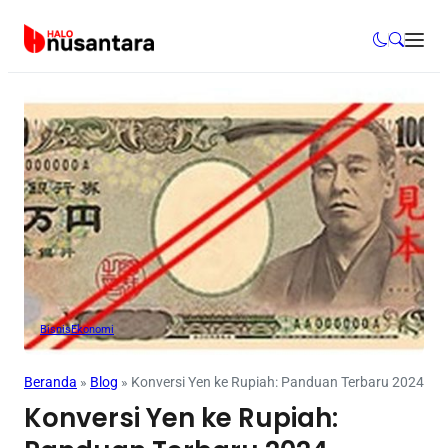
Bisnis
Ekonomi
Beranda
»
Blog
»
Konversi Yen ke Rupiah: Panduan Terbaru 2024
Konversi Yen ke Rupiah: