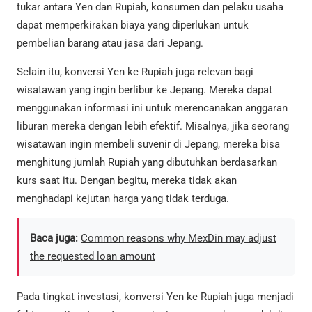
tukar antara Yen dan Rupiah, konsumen dan pelaku usaha
dapat memperkirakan biaya yang diperlukan untuk
pembelian barang atau jasa dari Jepang.
Selain itu, konversi Yen ke Rupiah juga relevan bagi
wisatawan yang ingin berlibur ke Jepang. Mereka dapat
menggunakan informasi ini untuk merencanakan anggaran
liburan mereka dengan lebih efektif. Misalnya, jika seorang
wisatawan ingin membeli suvenir di Jepang, mereka bisa
menghitung jumlah Rupiah yang dibutuhkan berdasarkan
kurs saat itu. Dengan begitu, mereka tidak akan
menghadapi kejutan harga yang tidak terduga.
Baca juga:
Common reasons why MexDin may adjust
the requested loan amount
Pada tingkat investasi, konversi Yen ke Rupiah juga menjadi