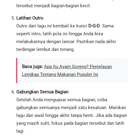
tersebut menjadi bagian-bagian kecil.
Latihan Outro
Outro dari lagu ini kembali ke kunci
D-G-D
. Sama
seperti intro, latih pola ini hingga Anda bisa
melakukannya dengan lancar. Pastikan nada akhir
terdengar lembut dan tenang.
Baca juga:
Apa Itu Ayam Goreng? Penjelasan
Lengkap Tentang Makanan Populer Ini
Gabungkan Semua Bagian
Setelah Anda menguasai semua bagian, coba
gabungkan semuanya menjadi satu kesatuan. Mainkan
lagu dari awal hingga akhir tanpa henti. Jika ada bagian
yang masih sulit, fokus pada bagian tersebut dan latih
lagi.