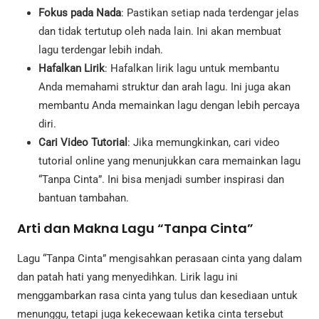
Fokus pada Nada
: Pastikan setiap nada terdengar jelas
dan tidak tertutup oleh nada lain. Ini akan membuat
lagu terdengar lebih indah.
Hafalkan Lirik
: Hafalkan lirik lagu untuk membantu
Anda memahami struktur dan arah lagu. Ini juga akan
membantu Anda memainkan lagu dengan lebih percaya
diri.
Cari Video Tutorial
: Jika memungkinkan, cari video
tutorial online yang menunjukkan cara memainkan lagu
“Tanpa Cinta”. Ini bisa menjadi sumber inspirasi dan
bantuan tambahan.
Arti dan Makna Lagu “Tanpa Cinta”
Lagu “Tanpa Cinta” mengisahkan perasaan cinta yang dalam
dan patah hati yang menyedihkan. Lirik lagu ini
menggambarkan rasa cinta yang tulus dan kesediaan untuk
menunggu, tetapi juga kekecewaan ketika cinta tersebut