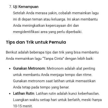
Uji Kemampuan
Setelah Anda merasa yakin, cobalah memainkan lagu
ini di depan teman atau keluarga. Ini akan membantu
Anda meningkatkan kepercayaan diri dan
mengidentifikasi area yang perlu diperbaiki.
Tips dan Trik untuk Pemula
Berikut adalah beberapa tips dan trik yang bisa membantu
Anda memainkan lagu “Tanpa Cinta” dengan lebih baik:
Gunakan Metronom
: Metronom adalah alat penting
untuk membantu Anda menjaga tempo dan ritme.
Gunakan metronom saat latihan untuk memastikan
Anda tetap pada tempo yang benar.
Latihan Rutin
: Latihan rutin adalah kunci keberhasilan.
Luangkan waktu setiap hari untuk berlatih, meski hanya
10-15 menit.