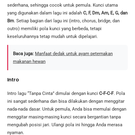
sederhana, sehingga cocok untuk pemula. Kunci utama
yang digunakan dalam lagu ini adalah
C, F, Dm, Am, E, G, dan
Bm
. Setiap bagian dari lagu ini (intro, chorus, bridge, dan
outro) memiliki pola kunci yang berbeda, tetapi
keseluruhannya tetap mudah untuk dipelajari.
Baca juga:
Manfaat dedak untuk ayam peternakan
makanan hewan
Intro
Intro lagu “Tanpa Cinta” dimulai dengan kunci
C-F-C-F
. Pola
ini sangat sederhana dan bisa dilakukan dengan menggitar
nada-nada dasar. Untuk pemula, Anda bisa memulai dengan
menggitar masing-masing kunci secara bergantian tanpa
mengubah posisi jari. Ulangi pola ini hingga Anda merasa
nyaman.