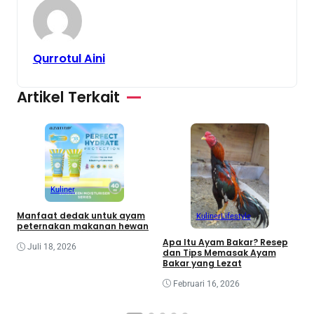
Qurrotul Aini
Artikel Terkait
A
Kuliner
P
M
Manfaat dedak untuk ayam
Kuliner
Lifestyle
peternakan makanan hewan
Apa Itu Ayam Bakar? Resep
Juli 18, 2026
dan Tips Memasak Ayam
Bakar yang Lezat
Februari 16, 2026