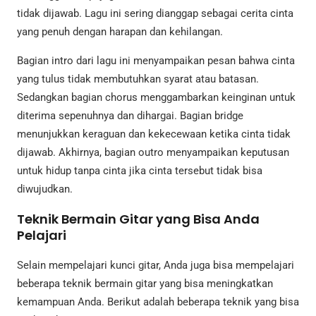
tidak dijawab. Lagu ini sering dianggap sebagai cerita cinta
yang penuh dengan harapan dan kehilangan.
Bagian intro dari lagu ini menyampaikan pesan bahwa cinta
yang tulus tidak membutuhkan syarat atau batasan.
Sedangkan bagian chorus menggambarkan keinginan untuk
diterima sepenuhnya dan dihargai. Bagian bridge
menunjukkan keraguan dan kekecewaan ketika cinta tidak
dijawab. Akhirnya, bagian outro menyampaikan keputusan
untuk hidup tanpa cinta jika cinta tersebut tidak bisa
diwujudkan.
Teknik Bermain Gitar yang Bisa Anda
Pelajari
Selain mempelajari kunci gitar, Anda juga bisa mempelajari
beberapa teknik bermain gitar yang bisa meningkatkan
kemampuan Anda. Berikut adalah beberapa teknik yang bisa