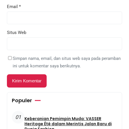
Email
*
Situs Web
Simpan nama, email, dan situs web saya pada peramban
ini untuk komentar saya berikutnya.
Populer
01
Keberanian Pemimpin Muda: VASSER
Heritage Été dalam Merintis Jalan Baru di