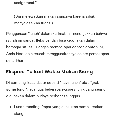
assignment.”
(Dia melewatkan makan siangnya karena sibuk
menyelesaikan tugas.)
Penggunaan “lunch” dalam kalimat ini menunjukkan bahwa
istilah ini sangat fleksibel dan bisa digunakan dalam
berbagai situasi. Dengan mempelajari contoh-contoh ini,
Anda bisa lebih mudah menggunakannya dalam percakapan
sehari-hari.
Ekspresi Terkait Waktu Makan Siang
Di samping frasa dasar seperti “have lunch” atau “grab
some lunch”, ada juga beberapa ekspresi unik yang sering
digunakan dalam budaya berbahasa Inggris:
Lunch meeting
: Rapat yang dilakukan sambil makan
siang.