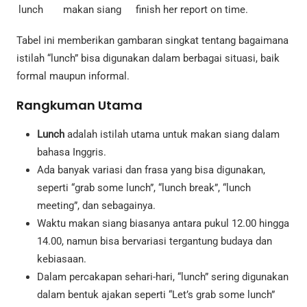
lunch
makan siang
finish her report on time.
Tabel ini memberikan gambaran singkat tentang bagaimana
istilah “lunch” bisa digunakan dalam berbagai situasi, baik
formal maupun informal.
Rangkuman Utama
Lunch
adalah istilah utama untuk makan siang dalam
bahasa Inggris.
Ada banyak variasi dan frasa yang bisa digunakan,
seperti “grab some lunch”, “lunch break”, “lunch
meeting”, dan sebagainya.
Waktu makan siang biasanya antara pukul 12.00 hingga
14.00, namun bisa bervariasi tergantung budaya dan
kebiasaan.
Dalam percakapan sehari-hari, “lunch” sering digunakan
dalam bentuk ajakan seperti “Let’s grab some lunch”