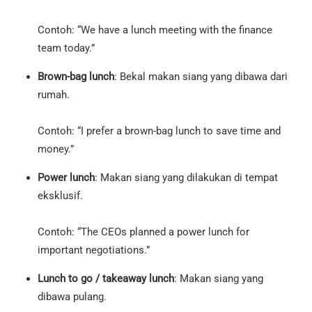
Contoh: “We have a lunch meeting with the finance
team today.”
Brown-bag lunch
: Bekal makan siang yang dibawa dari
rumah.
Contoh: “I prefer a brown-bag lunch to save time and
money.”
Power lunch
: Makan siang yang dilakukan di tempat
eksklusif.
Contoh: “The CEOs planned a power lunch for
important negotiations.”
Lunch to go / takeaway lunch
: Makan siang yang
dibawa pulang.