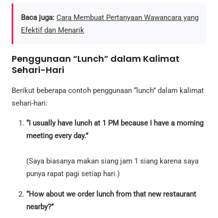
Baca juga:
Cara Membuat Pertanyaan Wawancara yang
Efektif dan Menarik
Penggunaan “Lunch” dalam Kalimat
Sehari-Hari
Berikut beberapa contoh penggunaan “lunch” dalam kalimat
sehari-hari:
“I usually have lunch at 1 PM because I have a morning
meeting every day.”
(Saya biasanya makan siang jam 1 siang karena saya
punya rapat pagi setiap hari.)
“How about we order lunch from that new restaurant
nearby?”