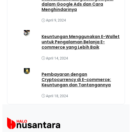
dalam Google Ads dan Cara
Menghindarinya
April 9, 2024
Keuntungan Menggunakan E-Wallet
untuk Pengalaman Belanja E-
commerce yang Lebih Baik
April 14, 2024
Pembayaran dengan
Cryptocurrency di E-commerce:
Keuntungan dan Tantangannya
April 18, 2024