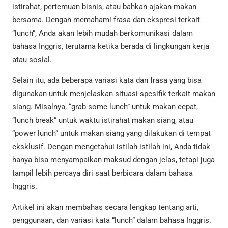
istirahat, pertemuan bisnis, atau bahkan ajakan makan
bersama. Dengan memahami frasa dan ekspresi terkait
“lunch”, Anda akan lebih mudah berkomunikasi dalam
bahasa Inggris, terutama ketika berada di lingkungan kerja
atau sosial.
Selain itu, ada beberapa variasi kata dan frasa yang bisa
digunakan untuk menjelaskan situasi spesifik terkait makan
siang. Misalnya, “grab some lunch” untuk makan cepat,
“lunch break” untuk waktu istirahat makan siang, atau
“power lunch” untuk makan siang yang dilakukan di tempat
eksklusif. Dengan mengetahui istilah-istilah ini, Anda tidak
hanya bisa menyampaikan maksud dengan jelas, tetapi juga
tampil lebih percaya diri saat berbicara dalam bahasa
Inggris.
Artikel ini akan membahas secara lengkap tentang arti,
penggunaan, dan variasi kata “lunch” dalam bahasa Inggris.