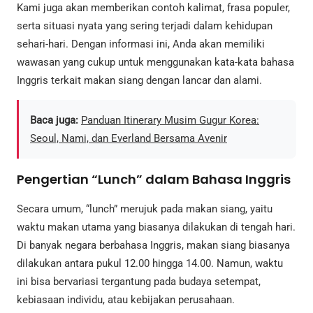
Kami juga akan memberikan contoh kalimat, frasa populer,
serta situasi nyata yang sering terjadi dalam kehidupan
sehari-hari. Dengan informasi ini, Anda akan memiliki
wawasan yang cukup untuk menggunakan kata-kata bahasa
Inggris terkait makan siang dengan lancar dan alami.
Baca juga:
Panduan Itinerary Musim Gugur Korea:
Seoul, Nami, dan Everland Bersama Avenir
Pengertian “Lunch” dalam Bahasa Inggris
Secara umum, “lunch” merujuk pada makan siang, yaitu
waktu makan utama yang biasanya dilakukan di tengah hari.
Di banyak negara berbahasa Inggris, makan siang biasanya
dilakukan antara pukul 12.00 hingga 14.00. Namun, waktu
ini bisa bervariasi tergantung pada budaya setempat,
kebiasaan individu, atau kebijakan perusahaan.