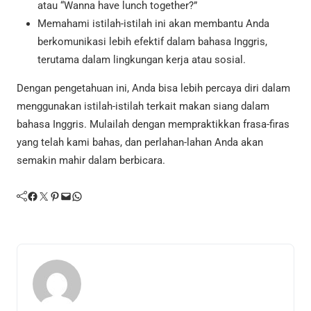
atau “Wanna have lunch together?”
Memahami istilah-istilah ini akan membantu Anda
berkomunikasi lebih efektif dalam bahasa Inggris,
terutama dalam lingkungan kerja atau sosial.
Dengan pengetahuan ini, Anda bisa lebih percaya diri dalam
menggunakan istilah-istilah terkait makan siang dalam
bahasa Inggris. Mulailah dengan mempraktikkan frasa-firas
yang telah kami bahas, dan perlahan-lahan Anda akan
semakin mahir dalam berbicara.
Facebook
Twitter
Pinterest
Mail
WhatsApp