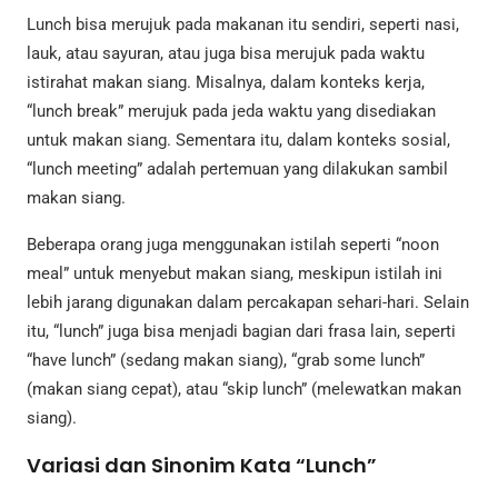
Lunch bisa merujuk pada makanan itu sendiri, seperti nasi,
lauk, atau sayuran, atau juga bisa merujuk pada waktu
istirahat makan siang. Misalnya, dalam konteks kerja,
“lunch break” merujuk pada jeda waktu yang disediakan
untuk makan siang. Sementara itu, dalam konteks sosial,
“lunch meeting” adalah pertemuan yang dilakukan sambil
makan siang.
Beberapa orang juga menggunakan istilah seperti “noon
meal” untuk menyebut makan siang, meskipun istilah ini
lebih jarang digunakan dalam percakapan sehari-hari. Selain
itu, “lunch” juga bisa menjadi bagian dari frasa lain, seperti
“have lunch” (sedang makan siang), “grab some lunch”
(makan siang cepat), atau “skip lunch” (melewatkan makan
siang).
Variasi dan Sinonim Kata “Lunch”