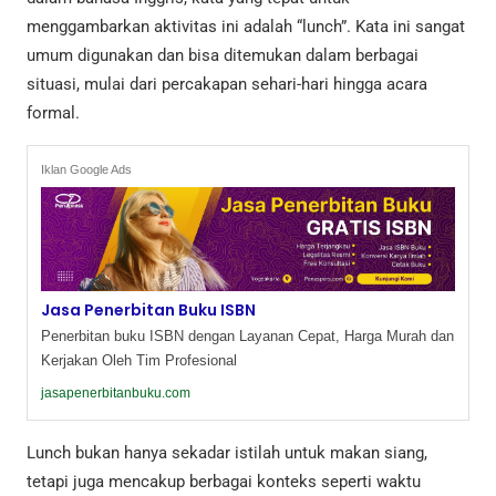
menggambarkan aktivitas ini adalah “lunch”. Kata ini sangat
umum digunakan dan bisa ditemukan dalam berbagai
situasi, mulai dari percakapan sehari-hari hingga acara
formal.
Iklan Google Ads
Jasa Penerbitan Buku ISBN
Penerbitan buku ISBN dengan Layanan Cepat, Harga Murah dan
Kerjakan Oleh Tim Profesional
jasapenerbitanbuku.com
Lunch bukan hanya sekadar istilah untuk makan siang,
tetapi juga mencakup berbagai konteks seperti waktu