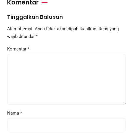
Komentar
Tinggalkan Balasan
Alamat email Anda tidak akan dipublikasikan.
Ruas yang
wajib ditandai
*
Komentar
*
Nama
*