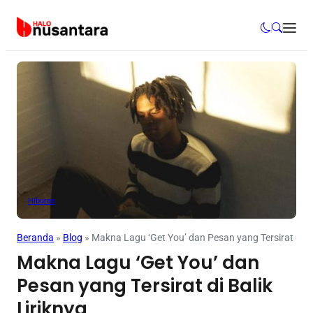
Hiburan
Beranda
»
Blog
»
Makna Lagu ‘Get You’ dan Pesan yang Tersirat di Ba
Makna Lagu ‘Get You’ dan
Pesan yang Tersirat di Balik
Liriknya