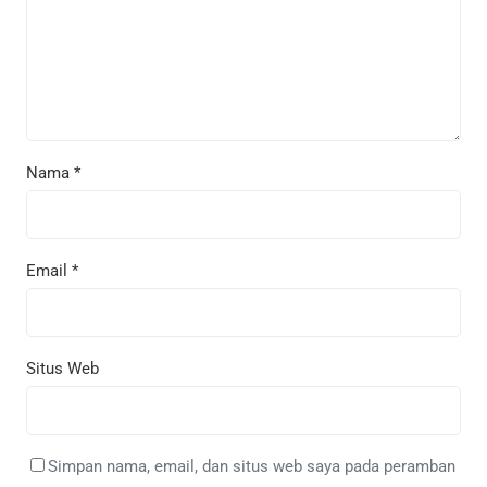
Nama
*
Email
*
Situs Web
Simpan nama, email, dan situs web saya pada peramban