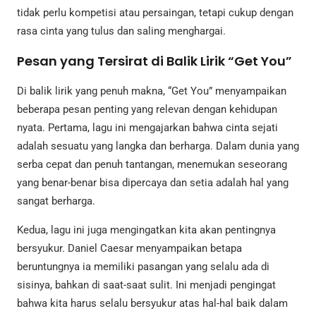
tidak perlu kompetisi atau persaingan, tetapi cukup dengan
rasa cinta yang tulus dan saling menghargai.
Pesan yang Tersirat di Balik Lirik “Get You”
Di balik lirik yang penuh makna, “Get You” menyampaikan
beberapa pesan penting yang relevan dengan kehidupan
nyata. Pertama, lagu ini mengajarkan bahwa cinta sejati
adalah sesuatu yang langka dan berharga. Dalam dunia yang
serba cepat dan penuh tantangan, menemukan seseorang
yang benar-benar bisa dipercaya dan setia adalah hal yang
sangat berharga.
Kedua, lagu ini juga mengingatkan kita akan pentingnya
bersyukur. Daniel Caesar menyampaikan betapa
beruntungnya ia memiliki pasangan yang selalu ada di
sisinya, bahkan di saat-saat sulit. Ini menjadi pengingat
bahwa kita harus selalu bersyukur atas hal-hal baik dalam