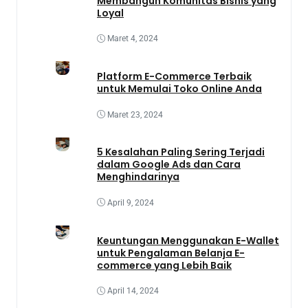
Membangun Komunitas Bisnis yang
Loyal
Maret 4, 2024
Platform E-Commerce Terbaik
untuk Memulai Toko Online Anda
Maret 23, 2024
5 Kesalahan Paling Sering Terjadi
dalam Google Ads dan Cara
Menghindarinya
April 9, 2024
Keuntungan Menggunakan E-Wallet
untuk Pengalaman Belanja E-
commerce yang Lebih Baik
April 14, 2024