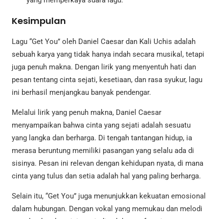
Kesimpulan
Lagu “Get You” oleh Daniel Caesar dan Kali Uchis adalah
sebuah karya yang tidak hanya indah secara musikal, tetapi
juga penuh makna. Dengan lirik yang menyentuh hati dan
pesan tentang cinta sejati, kesetiaan, dan rasa syukur, lagu
ini berhasil menjangkau banyak pendengar.
Melalui lirik yang penuh makna, Daniel Caesar
menyampaikan bahwa cinta yang sejati adalah sesuatu
yang langka dan berharga. Di tengah tantangan hidup, ia
merasa beruntung memiliki pasangan yang selalu ada di
sisinya. Pesan ini relevan dengan kehidupan nyata, di mana
cinta yang tulus dan setia adalah hal yang paling berharga.
Selain itu, “Get You” juga menunjukkan kekuatan emosional
dalam hubungan. Dengan vokal yang memukau dan melodi