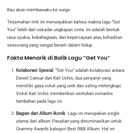
Kau akan membawaku ke surga
Terjemahan lirik ini menunjukkan bahwa makna lagu “Get
You” lebih dari sekadar ungkapan cinta. Ini adalah bentuk
rasa syukur, kebahagiaan, dan kepercayaan atas kehadiran
seseorang yang sangat berarti dalam hidup.
Fakta Menarik di Balik Lagu “Get You”
Kolaborasi Spesial
: “Get You” adalah kolaborasi antara
Daniel Caesar dan Kali Uchis, dua penyanyi yang
memiliki gaya vokal yang unik dan saling melengkapi.
Vokal Kali Uchis memberikan sentuhan romantis
tambahan pada lagu ini.
Bagian dari Album Ikonik
: Lagu ini merupakan single
utama dari album
Freudian
yang dinominasikan untuk
Grammy Awards kategori Best R&B Album. Hal ini