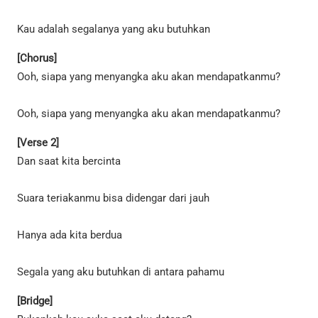
Kau adalah segalanya yang aku butuhkan
[Chorus]
Ooh, siapa yang menyangka aku akan mendapatkanmu?
Ooh, siapa yang menyangka aku akan mendapatkanmu?
[Verse 2]
Dan saat kita bercinta
Suara teriakanmu bisa didengar dari jauh
Hanya ada kita berdua
Segala yang aku butuhkan di antara pahamu
[Bridge]