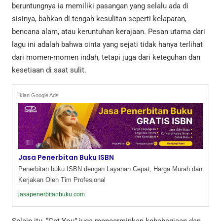
beruntungnya ia memiliki pasangan yang selalu ada di
sisinya, bahkan di tengah kesulitan seperti kelaparan,
bencana alam, atau keruntuhan kerajaan. Pesan utama dari
lagu ini adalah bahwa cinta yang sejati tidak hanya terlihat
dari momen-momen indah, tetapi juga dari keteguhan dan
kesetiaan di saat sulit.
Iklan Google Ads
Jasa Penerbitan Buku ISBN
Penerbitan buku ISBN dengan Layanan Cepat, Harga Murah dan
Kerjakan Oleh Tim Profesional
jasapenerbitanbuku.com