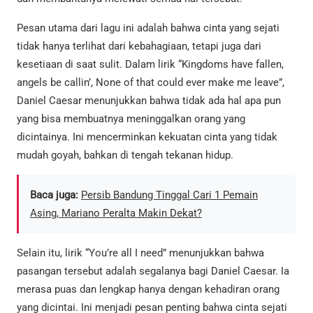
Pesan utama dari lagu ini adalah bahwa cinta yang sejati
tidak hanya terlihat dari kebahagiaan, tetapi juga dari
kesetiaan di saat sulit. Dalam lirik “Kingdoms have fallen,
angels be callin’, None of that could ever make me leave”,
Daniel Caesar menunjukkan bahwa tidak ada hal apa pun
yang bisa membuatnya meninggalkan orang yang
dicintainya. Ini mencerminkan kekuatan cinta yang tidak
mudah goyah, bahkan di tengah tekanan hidup.
Baca juga:
Persib Bandung Tinggal Cari 1 Pemain
Asing, Mariano Peralta Makin Dekat?
Selain itu, lirik “You’re all I need” menunjukkan bahwa
pasangan tersebut adalah segalanya bagi Daniel Caesar. Ia
merasa puas dan lengkap hanya dengan kehadiran orang
yang dicintai. Ini menjadi pesan penting bahwa cinta sejati