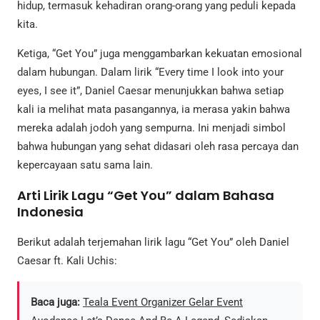
hidup, termasuk kehadiran orang-orang yang peduli kepada
kita.
Ketiga, “Get You” juga menggambarkan kekuatan emosional
dalam hubungan. Dalam lirik “Every time I look into your
eyes, I see it”, Daniel Caesar menunjukkan bahwa setiap
kali ia melihat mata pasangannya, ia merasa yakin bahwa
mereka adalah jodoh yang sempurna. Ini menjadi simbol
bahwa hubungan yang sehat didasari oleh rasa percaya dan
kepercayaan satu sama lain.
Arti Lirik Lagu “Get You” dalam Bahasa
Indonesia
Berikut adalah terjemahan lirik lagu “Get You” oleh Daniel
Caesar ft. Kali Uchis:
Baca juga:
Teala Event Organizer Gelar Event