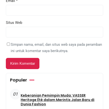
Email
*
Situs Web
Simpan nama, email, dan situs web saya pada peramban
ini untuk komentar saya berikutnya.
Populer
01
Keberanian Pemimpin Muda: VASSER
Heritage Été dalam Merintis Jalan Baru di
Dunia Fashion