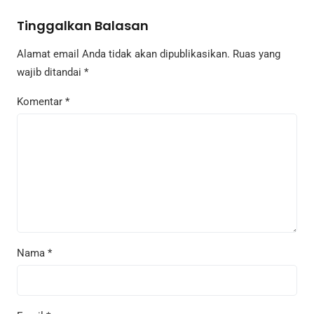
Tinggalkan Balasan
Alamat email Anda tidak akan dipublikasikan.
Ruas yang
wajib ditandai
*
Komentar
*
Nama
*