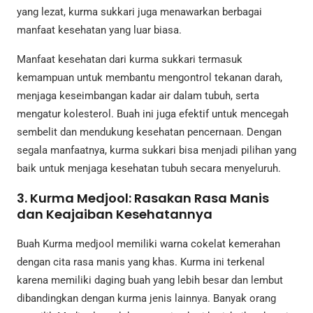
yang lezat, kurma sukkari juga menawarkan berbagai
manfaat kesehatan yang luar biasa.
Manfaat kesehatan dari kurma sukkari termasuk
kemampuan untuk membantu mengontrol tekanan darah,
menjaga keseimbangan kadar air dalam tubuh, serta
mengatur kolesterol. Buah ini juga efektif untuk mencegah
sembelit dan mendukung kesehatan pencernaan. Dengan
segala manfaatnya, kurma sukkari bisa menjadi pilihan yang
baik untuk menjaga kesehatan tubuh secara menyeluruh.
3. Kurma Medjool: Rasakan Rasa Manis
dan Keajaiban Kesehatannya
Buah Kurma medjool memiliki warna cokelat kemerahan
dengan cita rasa manis yang khas. Kurma ini terkenal
karena memiliki daging buah yang lebih besar dan lembut
dibandingkan dengan kurma jenis lainnya. Banyak orang