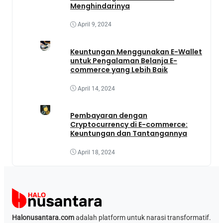
Menghindarinya
April 9, 2024
Keuntungan Menggunakan E-Wallet
untuk Pengalaman Belanja E-
commerce yang Lebih Baik
April 14, 2024
Pembayaran dengan
Cryptocurrency di E-commerce:
Keuntungan dan Tantangannya
April 18, 2024
Halonusantara.com
adalah platform untuk narasi transformatif.