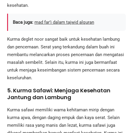
kesehatan.
Baca juga:
mad far’i dalam tajwid alquran
Kurma deglet noor sangat baik untuk kesehatan lambung
dan pencernaan. Serat yang terkandung dalam buah ini
membantu melancarkan proses pencernaan dan mengatasi
masalah sembelit. Selain itu, kurma ini juga bermanfaat
untuk menjaga keseimbangan sistem pencernaan secara
keseluruhan.
5. Kurma Safawi: Menjaga Kesehatan
Jantung dan Lambung
Kurma safawi memiliki warna kehitaman mirip dengan
kurma ajwa, dengan daging empuk dan kaya serat. Selain
memiliki rasa yang manis dan lezat, kurma safawi juga