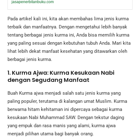
jasapenerbitanbuku.com
Pada artikel kali ini, kita akan membahas lima jenis kurma
terbaik dan manfaatnya. Dengan mengetahui lebih banyak
tentang berbagai jenis kurma ini, Anda bisa memilih kurma
yang paling sesuai dengan kebutuhan tubuh Anda. Mari kita
lihat lebih dekat manfaat kesehatan yang ditawarkan oleh
berbagai jenis kurma.
1. Kurma Ajwa: Kurma Kesukaan Nabi
dengan Segudang Manfaat
Buah Kurma ajwa menjadi salah satu jenis kurma yang
paling populer, terutama di kalangan umat Muslim. Kurma
berwarna hitam kehitaman ini dipercaya sebagai kurma
kesukaan Nabi Muhammad SAW. Dengan tekstur daging
yang empuk dan rasa manis yang alami, kurma ajwa
menjadi pilihan utama bagi banyak orang.