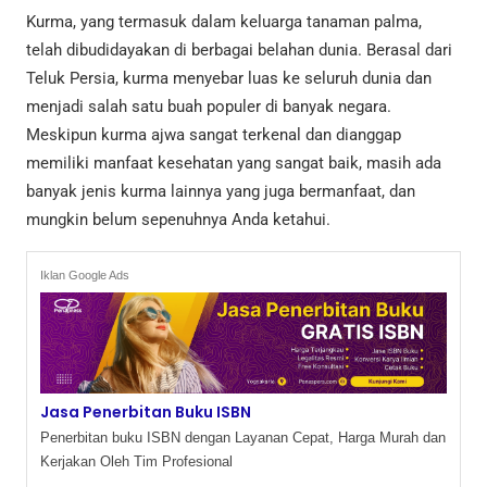
Kurma, yang termasuk dalam keluarga tanaman palma,
telah dibudidayakan di berbagai belahan dunia. Berasal dari
Teluk Persia, kurma menyebar luas ke seluruh dunia dan
menjadi salah satu buah populer di banyak negara.
Meskipun kurma ajwa sangat terkenal dan dianggap
memiliki manfaat kesehatan yang sangat baik, masih ada
banyak jenis kurma lainnya yang juga bermanfaat, dan
mungkin belum sepenuhnya Anda ketahui.
Iklan Google Ads
Jasa Penerbitan Buku ISBN
Penerbitan buku ISBN dengan Layanan Cepat, Harga Murah dan
Kerjakan Oleh Tim Profesional