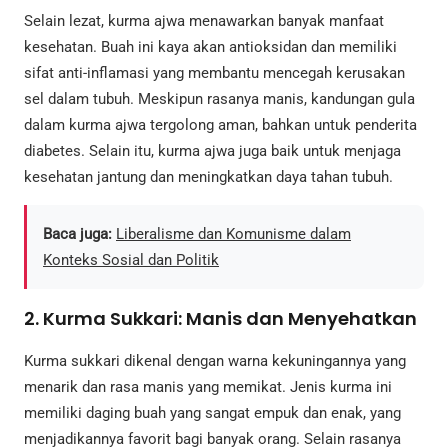
Selain lezat, kurma ajwa menawarkan banyak manfaat
kesehatan. Buah ini kaya akan antioksidan dan memiliki
sifat anti-inflamasi yang membantu mencegah kerusakan
sel dalam tubuh. Meskipun rasanya manis, kandungan gula
dalam kurma ajwa tergolong aman, bahkan untuk penderita
diabetes. Selain itu, kurma ajwa juga baik untuk menjaga
kesehatan jantung dan meningkatkan daya tahan tubuh.
Baca juga:
Liberalisme dan Komunisme dalam
Konteks Sosial dan Politik
2. Kurma Sukkari: Manis dan Menyehatkan
Kurma sukkari dikenal dengan warna kekuningannya yang
menarik dan rasa manis yang memikat. Jenis kurma ini
memiliki daging buah yang sangat empuk dan enak, yang
menjadikannya favorit bagi banyak orang. Selain rasanya