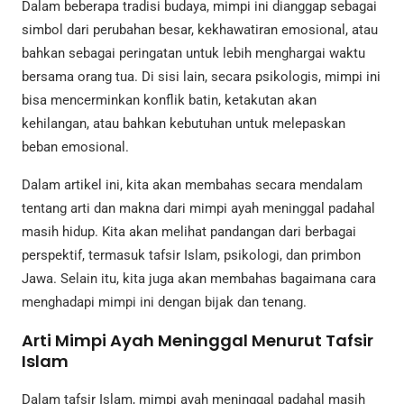
Dalam beberapa tradisi budaya, mimpi ini dianggap sebagai
simbol dari perubahan besar, kekhawatiran emosional, atau
bahkan sebagai peringatan untuk lebih menghargai waktu
bersama orang tua. Di sisi lain, secara psikologis, mimpi ini
bisa mencerminkan konflik batin, ketakutan akan
kehilangan, atau bahkan kebutuhan untuk melepaskan
beban emosional.
Dalam artikel ini, kita akan membahas secara mendalam
tentang arti dan makna dari mimpi ayah meninggal padahal
masih hidup. Kita akan melihat pandangan dari berbagai
perspektif, termasuk tafsir Islam, psikologi, dan primbon
Jawa. Selain itu, kita juga akan membahas bagaimana cara
menghadapi mimpi ini dengan bijak dan tenang.
Arti Mimpi Ayah Meninggal Menurut Tafsir
Islam
Dalam tafsir Islam, mimpi ayah meninggal padahal masih