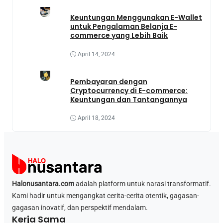
Keuntungan Menggunakan E-Wallet
untuk Pengalaman Belanja E-
commerce yang Lebih Baik
April 14, 2024
Pembayaran dengan
Cryptocurrency di E-commerce:
Keuntungan dan Tantangannya
April 18, 2024
Halonusantara.com
adalah platform untuk narasi transformatif.
Kami hadir untuk mengangkat cerita-cerita otentik, gagasan-
gagasan inovatif, dan perspektif mendalam.
Kerja Sama