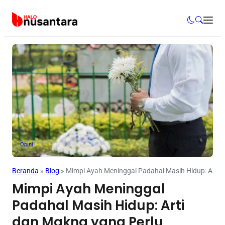
Opini
Beranda
»
Blog
»
Mimpi Ayah Meninggal Padahal Masih Hidup: Arti d
Mimpi Ayah Meninggal
Padahal Masih Hidup: Arti
dan Makna yang Perlu