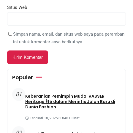
Situs Web
Simpan nama, email, dan situs web saya pada peramban
ini untuk komentar saya berikutnya.
Populer
01
Keberanian Pemimpin Muda: VASSER
Heritage Été dalam Merintis Jalan Baru di
Dunia Fashion
Februari 18, 2025
•
1.848 Dilihat
02