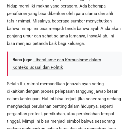
hidup memiliki makna yang beragam. Ada beberapa
penafsiran yang bisa diberikan oleh para ulama dan ahli
tafsir mimpi. Misalnya, beberapa sumber menyebutkan
bahwa mimpi ini bisa menjadi tanda bahwa ayah Anda akan
panjang umur dan sehat selama-lamanya, insyaAllah. Ini
bisa menjadi petanda baik bagi keluarga.
Baca juga:
Liberalisme dan Komunisme dalam
Konteks Sosial dan Politik
Selain itu, mimpi memandikan jenazah ayah sering
dikaitkan dengan proses pelepasan tanggung jawab besar
dalam kehidupan. Hal ini bisa terjadi jika seseorang sedang
menghadapi perubahan penting dalam hidupnya, seperti
pergantian profesi, pernikahan, atau perpindahan tempat
tinggal. Mimpi ini bisa menjadi simbol bahwa seseorang
sedang melepaskan beban lama dan siap menerima fase