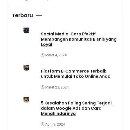
Terbaru
Social Media: Cara Efektif
Membangun Komunitas Bisnis yang
Loyal
Maret 4, 2024
Platform E-Commerce Terbaik
untuk Memulai Toko Online Anda
Maret 23, 2024
5 Kesalahan Paling Sering Terjadi
dalam Google Ads dan Cara
Menghindarinya
April 9, 2024