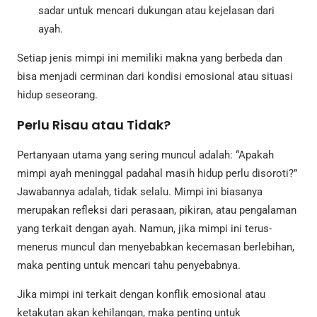
sadar untuk mencari dukungan atau kejelasan dari
ayah.
Setiap jenis mimpi ini memiliki makna yang berbeda dan
bisa menjadi cerminan dari kondisi emosional atau situasi
hidup seseorang.
Perlu Risau atau Tidak?
Pertanyaan utama yang sering muncul adalah: “Apakah
mimpi ayah meninggal padahal masih hidup perlu disoroti?”
Jawabannya adalah, tidak selalu. Mimpi ini biasanya
merupakan refleksi dari perasaan, pikiran, atau pengalaman
yang terkait dengan ayah. Namun, jika mimpi ini terus-
menerus muncul dan menyebabkan kecemasan berlebihan,
maka penting untuk mencari tahu penyebabnya.
Jika mimpi ini terkait dengan konflik emosional atau
ketakutan akan kehilangan, maka penting untuk