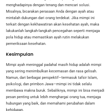
menghadapinya dengan tenang dan mencari solusi.
Misalnya, bicarakan perasaan Anda dengan ayah atau
mintalah dukungan dari orang terdekat. Jika mimpi ini
terkait dengan kekhawatiran akan kesehatan ayah, maka
lakukanlah langkah-langkah pencegahan seperti menjaga
pola hidup atau memastikan ayah rutin melakukan
pemeriksaan kesehatan.
Kesimpulan
Mimpi ayah meninggal padahal masih hidup adalah mimpi
yang sering menimbulkan kecemasan dan rasa gelisah.
Namun, dari berbagai perspektif—termasuk tafsir Islam,
psikologi, dan primbon Jawa—mimpi ini tidak selalu
membawa makna buruk. Sebaliknya, mimpi ini bisa menjadi
pesan penting untuk lebih menghargai orang tua, menjaga
hubungan yang baik, dan memahami perubahan dalam
kehidupan.