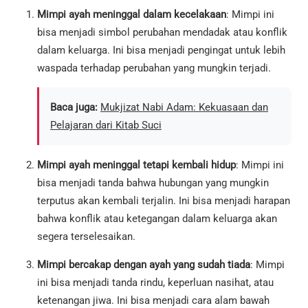
Mimpi ayah meninggal dalam kecelakaan
: Mimpi ini
bisa menjadi simbol perubahan mendadak atau konflik
dalam keluarga. Ini bisa menjadi pengingat untuk lebih
waspada terhadap perubahan yang mungkin terjadi.
Baca juga:
Mukjizat Nabi Adam: Kekuasaan dan
Pelajaran dari Kitab Suci
Mimpi ayah meninggal tetapi kembali hidup
: Mimpi ini
bisa menjadi tanda bahwa hubungan yang mungkin
terputus akan kembali terjalin. Ini bisa menjadi harapan
bahwa konflik atau ketegangan dalam keluarga akan
segera terselesaikan.
Mimpi bercakap dengan ayah yang sudah tiada
: Mimpi
ini bisa menjadi tanda rindu, keperluan nasihat, atau
ketenangan jiwa. Ini bisa menjadi cara alam bawah