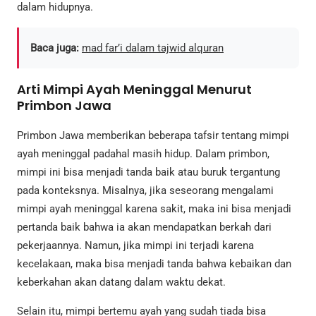
dalam hidupnya.
Baca juga:
mad far’i dalam tajwid alquran
Arti Mimpi Ayah Meninggal Menurut
Primbon Jawa
Primbon Jawa memberikan beberapa tafsir tentang mimpi
ayah meninggal padahal masih hidup. Dalam primbon,
mimpi ini bisa menjadi tanda baik atau buruk tergantung
pada konteksnya. Misalnya, jika seseorang mengalami
mimpi ayah meninggal karena sakit, maka ini bisa menjadi
pertanda baik bahwa ia akan mendapatkan berkah dari
pekerjaannya. Namun, jika mimpi ini terjadi karena
kecelakaan, maka bisa menjadi tanda bahwa kebaikan dan
keberkahan akan datang dalam waktu dekat.
Selain itu, mimpi bertemu ayah yang sudah tiada bisa