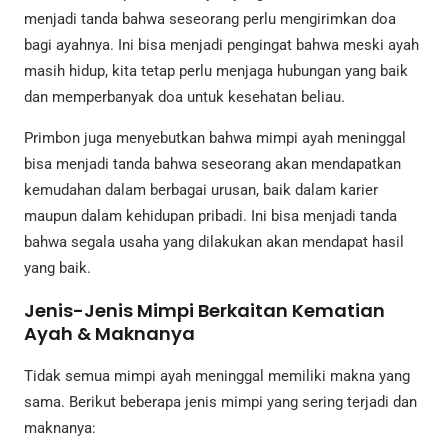
menjadi tanda bahwa seseorang perlu mengirimkan doa
bagi ayahnya. Ini bisa menjadi pengingat bahwa meski ayah
masih hidup, kita tetap perlu menjaga hubungan yang baik
dan memperbanyak doa untuk kesehatan beliau.
Primbon juga menyebutkan bahwa mimpi ayah meninggal
bisa menjadi tanda bahwa seseorang akan mendapatkan
kemudahan dalam berbagai urusan, baik dalam karier
maupun dalam kehidupan pribadi. Ini bisa menjadi tanda
bahwa segala usaha yang dilakukan akan mendapat hasil
yang baik.
Jenis-Jenis Mimpi Berkaitan Kematian
Ayah & Maknanya
Tidak semua mimpi ayah meninggal memiliki makna yang
sama. Berikut beberapa jenis mimpi yang sering terjadi dan
maknanya: