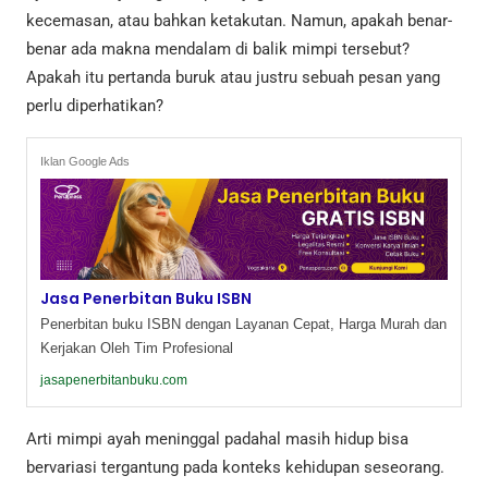
kecemasan, atau bahkan ketakutan. Namun, apakah benar-
benar ada makna mendalam di balik mimpi tersebut?
Apakah itu pertanda buruk atau justru sebuah pesan yang
perlu diperhatikan?
Iklan Google Ads
Jasa Penerbitan Buku ISBN
Penerbitan buku ISBN dengan Layanan Cepat, Harga Murah dan
Kerjakan Oleh Tim Profesional
jasapenerbitanbuku.com
Arti mimpi ayah meninggal padahal masih hidup bisa
bervariasi tergantung pada konteks kehidupan seseorang.