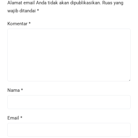
Alamat email Anda tidak akan dipublikasikan.
Ruas yang
wajib ditandai
*
Komentar
*
Nama
*
Email
*