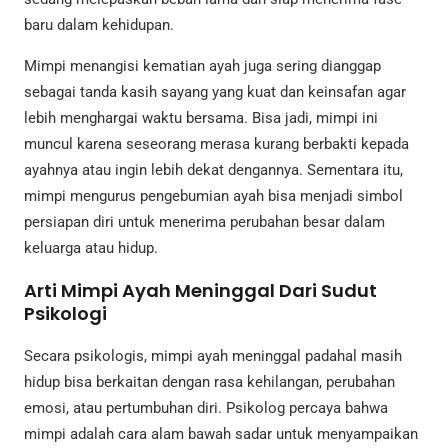
baru dalam kehidupan.
Mimpi menangisi kematian ayah juga sering dianggap
sebagai tanda kasih sayang yang kuat dan keinsafan agar
lebih menghargai waktu bersama. Bisa jadi, mimpi ini
muncul karena seseorang merasa kurang berbakti kepada
ayahnya atau ingin lebih dekat dengannya. Sementara itu,
mimpi mengurus pengebumian ayah bisa menjadi simbol
persiapan diri untuk menerima perubahan besar dalam
keluarga atau hidup.
Arti Mimpi Ayah Meninggal Dari Sudut
Psikologi
Secara psikologis, mimpi ayah meninggal padahal masih
hidup bisa berkaitan dengan rasa kehilangan, perubahan
emosi, atau pertumbuhan diri. Psikolog percaya bahwa
mimpi adalah cara alam bawah sadar untuk menyampaikan