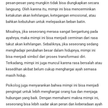
pesan-pesan yang mungkin tidak bisa diungkapkan secara
langsung. Oleh karena itu, mimpi ini bisa mencerminkan
ketakutan akan kehilangan, ketegangan emosional, atau
bahkan kebutuhan untuk melepaskan beban batin.
Misalnya, jika seseorang merasa sangat bergantung pada
ayahnya, maka mimpi ini bisa menjadi cerminan dari rasa
takut akan kehilangan. Sebaliknya, jika seseorang sedang
menghadapi perubahan besar dalam hidupnya, mimpi ini
bisa menjadi simbol dari proses transformasi diri.
Terkadang, mimpi ini juga muncul karena rasa bersalah atau
kesedihan akibat belum cukup menghargai ayah semasa
masih hidup.
Psikolog juga menyarankan bahwa mimpi ini bisa menjadi
pengingat untuk lebih menghargai orang tua dan menjaga
hubungan yang baik. Dengan memahami makna mimpi ini,
seseorang bisa lebih sadar akan peran dan keberadaan ayah