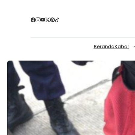
Beranda
Kabar