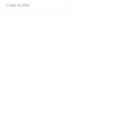
Tantangannya
April 18, 2024