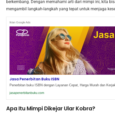
berkembang. Dengan memahami arti dari mimpi ini, kita bi
mengambil langkah-langkah yang tepat untuk menjaga keseja
Iklan Google Ads
Jasa Penerbitan Buku ISBN
Penerbitan buku ISBN dengan Layanan Cepat, Harga Murah dan Kerjak
jasapenerbitanbuku.com
Apa Itu Mimpi Dikejar Ular Kobra?