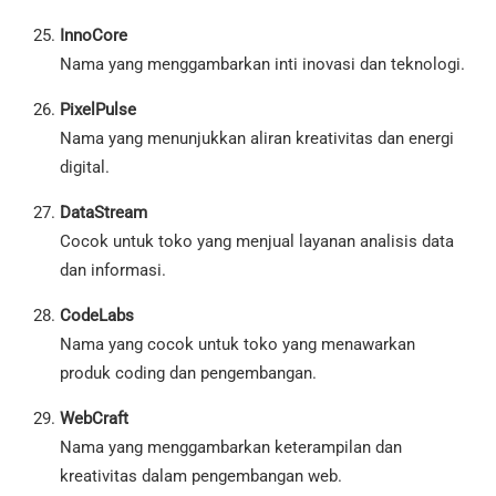
InnoCore
Nama yang menggambarkan inti inovasi dan teknologi.
PixelPulse
Nama yang menunjukkan aliran kreativitas dan energi
digital.
DataStream
Cocok untuk toko yang menjual layanan analisis data
dan informasi.
CodeLabs
Nama yang cocok untuk toko yang menawarkan
produk coding dan pengembangan.
WebCraft
Nama yang menggambarkan keterampilan dan
kreativitas dalam pengembangan web.