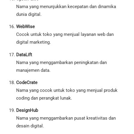
Nama yang menunjukkan kecepatan dan dinamika
dunia digital.
WebWise
Cocok untuk toko yang menjual layanan web dan
digital marketing.
DataLift
Nama yang menggambarkan peningkatan dan
manajemen data.
CodeCrate
Nama yang cocok untuk toko yang menjual produk
coding dan perangkat lunak.
DesignHub
Nama yang menggambarkan pusat kreativitas dan
desain digital.