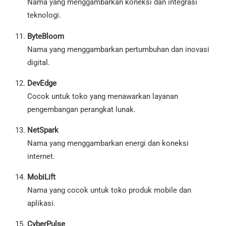
Nama yang menggambarkan koneksi dan integrasi
teknologi.
ByteBloom
Nama yang menggambarkan pertumbuhan dan inovasi
digital.
DevEdge
Cocok untuk toko yang menawarkan layanan
pengembangan perangkat lunak.
NetSpark
Nama yang menggambarkan energi dan koneksi
internet.
MobiLift
Nama yang cocok untuk toko produk mobile dan
aplikasi.
CyberPulse