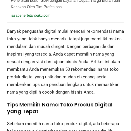
Penerbitan buku ISBN dengan Layanan Cepat, Harga Murah dan
Kerjakan Oleh Tim Profesional
jasapenerbitanbuku.com
Banyak pengusaha digital mulai mencari rekomendasi nama
toko yang tidak hanya menarik, tetapi juga memiliki makna
mendalam dan mudah diingat. Dengan berbagai ide dan
inspirasi yang tersedia, Anda dapat memilih nama yang
sesuai dengan visi dan tujuan bisnis Anda. Artikel ini akan
membantu Anda menemukan 50 rekomendasi nama toko
produk digital yang unik dan mudah dikenang, serta
memberikan tips dan panduan lengkap untuk memastikan
nama yang dipilih cocok dengan bisnis Anda.
Tips Memilih Nama Toko Produk Digital
yang Tepat
Sebelum memilih nama toko produk digital, ada beberapa