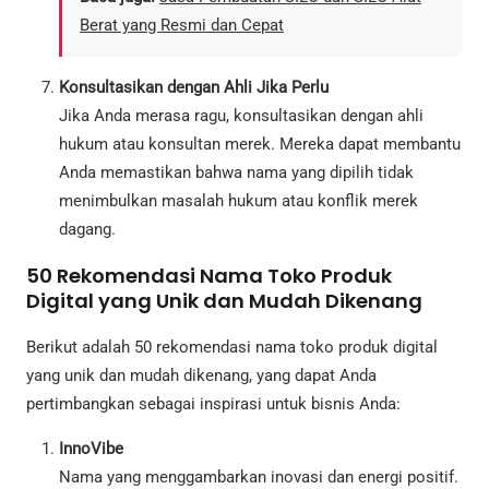
Berat yang Resmi dan Cepat
Konsultasikan dengan Ahli Jika Perlu
Jika Anda merasa ragu, konsultasikan dengan ahli
hukum atau konsultan merek. Mereka dapat membantu
Anda memastikan bahwa nama yang dipilih tidak
menimbulkan masalah hukum atau konflik merek
dagang.
50 Rekomendasi Nama Toko Produk
Digital yang Unik dan Mudah Dikenang
Berikut adalah 50 rekomendasi nama toko produk digital
yang unik dan mudah dikenang, yang dapat Anda
pertimbangkan sebagai inspirasi untuk bisnis Anda:
InnoVibe
Nama yang menggambarkan inovasi dan energi positif.