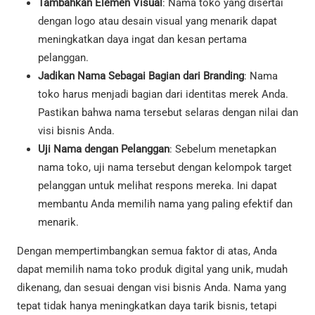
Tambahkan Elemen Visual
: Nama toko yang disertai
dengan logo atau desain visual yang menarik dapat
meningkatkan daya ingat dan kesan pertama
pelanggan.
Jadikan Nama Sebagai Bagian dari Branding
: Nama
toko harus menjadi bagian dari identitas merek Anda.
Pastikan bahwa nama tersebut selaras dengan nilai dan
visi bisnis Anda.
Uji Nama dengan Pelanggan
: Sebelum menetapkan
nama toko, uji nama tersebut dengan kelompok target
pelanggan untuk melihat respons mereka. Ini dapat
membantu Anda memilih nama yang paling efektif dan
menarik.
Dengan mempertimbangkan semua faktor di atas, Anda
dapat memilih nama toko produk digital yang unik, mudah
dikenang, dan sesuai dengan visi bisnis Anda. Nama yang
tepat tidak hanya meningkatkan daya tarik bisnis, tetapi