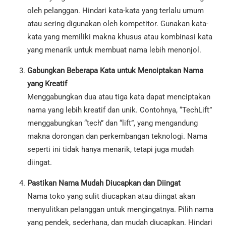
oleh pelanggan. Hindari kata-kata yang terlalu umum
atau sering digunakan oleh kompetitor. Gunakan kata-
kata yang memiliki makna khusus atau kombinasi kata
yang menarik untuk membuat nama lebih menonjol.
Gabungkan Beberapa Kata untuk Menciptakan Nama
yang Kreatif
Menggabungkan dua atau tiga kata dapat menciptakan
nama yang lebih kreatif dan unik. Contohnya, “TechLift”
menggabungkan “tech” dan “lift”, yang mengandung
makna dorongan dan perkembangan teknologi. Nama
seperti ini tidak hanya menarik, tetapi juga mudah
diingat.
Pastikan Nama Mudah Diucapkan dan Diingat
Nama toko yang sulit diucapkan atau diingat akan
menyulitkan pelanggan untuk mengingatnya. Pilih nama
yang pendek, sederhana, dan mudah diucapkan. Hindari