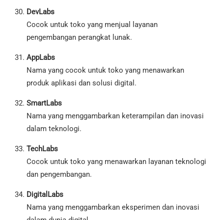
DevLabs
Cocok untuk toko yang menjual layanan
pengembangan perangkat lunak.
AppLabs
Nama yang cocok untuk toko yang menawarkan
produk aplikasi dan solusi digital.
SmartLabs
Nama yang menggambarkan keterampilan dan inovasi
dalam teknologi.
TechLabs
Cocok untuk toko yang menawarkan layanan teknologi
dan pengembangan.
DigitalLabs
Nama yang menggambarkan eksperimen dan inovasi