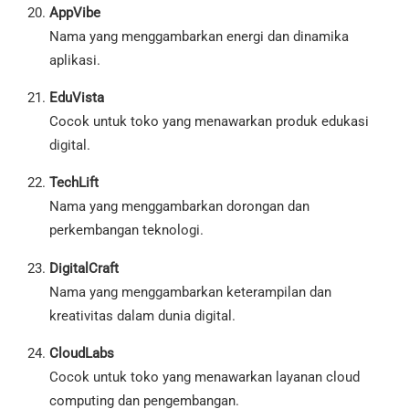
AppVibe
Nama yang menggambarkan energi dan dinamika
aplikasi.
EduVista
Cocok untuk toko yang menawarkan produk edukasi
digital.
TechLift
Nama yang menggambarkan dorongan dan
perkembangan teknologi.
DigitalCraft
Nama yang menggambarkan keterampilan dan
kreativitas dalam dunia digital.
CloudLabs
Cocok untuk toko yang menawarkan layanan cloud
computing dan pengembangan.