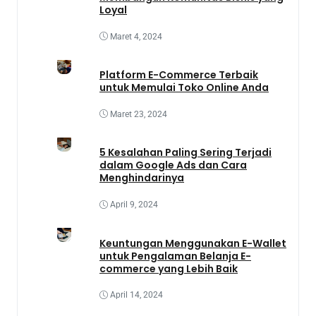
Loyal
Maret 4, 2024
Platform E-Commerce Terbaik
untuk Memulai Toko Online Anda
Maret 23, 2024
5 Kesalahan Paling Sering Terjadi
dalam Google Ads dan Cara
Menghindarinya
April 9, 2024
Keuntungan Menggunakan E-Wallet
untuk Pengalaman Belanja E-
commerce yang Lebih Baik
April 14, 2024