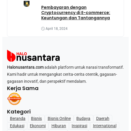
Pembayaran dengan
Cryptocurrency di E-commerce:
Keuntungan dan Tantangannya
April 18, 2024
Halonusantara.com
adalah platform untuk narasi transformatif.
Kami hadir untuk mengangkat cerita-cerita otentik, gagasan-
gagasan inovatif, dan perspektif mendalam.
Kerja Sama
Kategori
Beranda
Bisnis
Bisnis Online
Budaya
Daerah
Edukasi
Ekonomi
Hiburan
Inspirasi
International