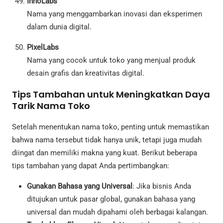
InnoLabs
Nama yang menggambarkan inovasi dan eksperimen
dalam dunia digital.
PixelLabs
Nama yang cocok untuk toko yang menjual produk
desain grafis dan kreativitas digital.
Tips Tambahan untuk Meningkatkan Daya
Tarik Nama Toko
Setelah menentukan nama toko, penting untuk memastikan
bahwa nama tersebut tidak hanya unik, tetapi juga mudah
diingat dan memiliki makna yang kuat. Berikut beberapa
tips tambahan yang dapat Anda pertimbangkan:
Gunakan Bahasa yang Universal
: Jika bisnis Anda
ditujukan untuk pasar global, gunakan bahasa yang
universal dan mudah dipahami oleh berbagai kalangan.