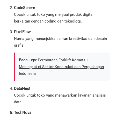
CodeSphere
Cocok untuk toko yang menjual produk digital
berkaitan dengan coding dan teknologi.
PixelFlow
Nama yang menunjukkan aliran kreativitas dan desain
grafis.
Baca juga:
Permintaan Forklift Komatsu
Meningkat di Sektor Konstruksi dan Pergudangan
Indonesia
DataNest
Cocok untuk toko yang menawarkan layanan analisis
data.
TechNova