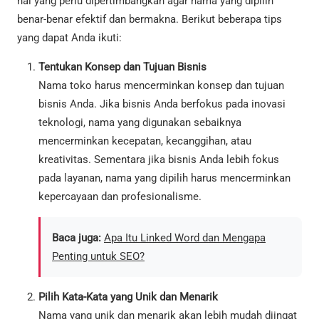
hal yang perlu dipertimbangkan agar nama yang dipilih
benar-benar efektif dan bermakna. Berikut beberapa tips
yang dapat Anda ikuti:
Tentukan Konsep dan Tujuan Bisnis
Nama toko harus mencerminkan konsep dan tujuan
bisnis Anda. Jika bisnis Anda berfokus pada inovasi
teknologi, nama yang digunakan sebaiknya
mencerminkan kecepatan, kecanggihan, atau
kreativitas. Sementara jika bisnis Anda lebih fokus
pada layanan, nama yang dipilih harus mencerminkan
kepercayaan dan profesionalisme.
Baca juga:
Apa Itu Linked Word dan Mengapa
Penting untuk SEO?
Pilih Kata-Kata yang Unik dan Menarik
Nama yang unik dan menarik akan lebih mudah diingat