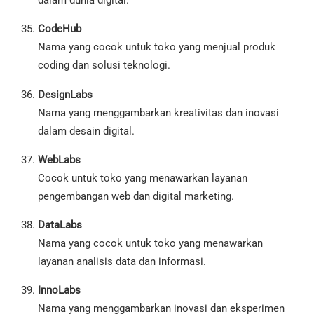
dalam dunia digital.
CodeHub
Nama yang cocok untuk toko yang menjual produk
coding dan solusi teknologi.
DesignLabs
Nama yang menggambarkan kreativitas dan inovasi
dalam desain digital.
WebLabs
Cocok untuk toko yang menawarkan layanan
pengembangan web dan digital marketing.
DataLabs
Nama yang cocok untuk toko yang menawarkan
layanan analisis data dan informasi.
InnoLabs
Nama yang menggambarkan inovasi dan eksperimen