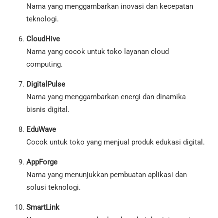
Nama yang menggambarkan inovasi dan kecepatan
teknologi.
CloudHive
Nama yang cocok untuk toko layanan cloud
computing.
DigitalPulse
Nama yang menggambarkan energi dan dinamika
bisnis digital.
EduWave
Cocok untuk toko yang menjual produk edukasi digital.
AppForge
Nama yang menunjukkan pembuatan aplikasi dan
solusi teknologi.
SmartLink