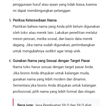
penggunaan huruf atau ejaan yang tidak biasa, karena
ini dapat membingungkan pelanggan.
Periksa Ketersediaan Nama
Pastikan bahwa nama yang Anda pilih belum digunakan
oleh toko atau merek lain. Lakukan penelitian melalui
mesin pencari, media sosial, dan basis data merek
dagang. Jika nama sudah digunakan, pertimbangkan
untuk mengubahnya sedikit agar tetap unik.
Gunakan Nama yang Sesuai dengan Target Pasar
Nama toko harus sesuai dengan target pasar Anda.
Jika bisnis Anda ditujukan untuk kalangan muda,
gunakan nama yang lebih modern dan dinamis.
Sementara jika bisnis Anda ditujukan untuk kalangan
profesional, pilih nama yang lebih formal dan elegan.
Baca juga:
Jasa Pembuatan SILO dan SILO Alat