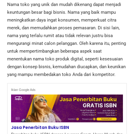
Nama toko yang unik dan mudah dikenang dapat menjadi
keuntungan besar bagi bisnis. Nama yang baik mampu
meningkatkan daya ingat konsumen, memperkuat citra
merek, dan memudahkan proses pemasaran. Di sisi lain,
nama yang terlalu rumit atau tidak relevan justru bisa
mengurangi minat calon pelanggan. Oleh karena itu, penting
untuk mempertimbangkan beberapa aspek saat
menentukan nama toko produk digital, seperti kesesuaian
dengan konsep bisnis, kemudahan diucapkan, dan keunikan
yang mampu membedakan toko Anda dari kompetitor.
Iklan Google Ads
Jasa Penerbitan Buku ISBN