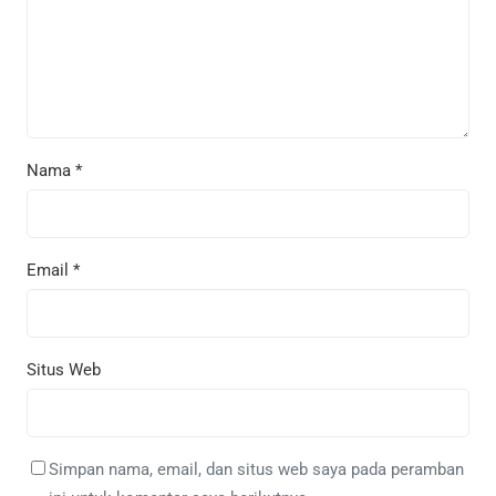
Nama
*
Email
*
Situs Web
Simpan nama, email, dan situs web saya pada peramban