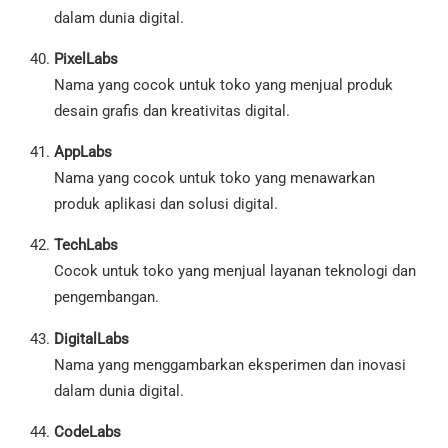
dalam dunia digital.
PixelLabs
Nama yang cocok untuk toko yang menjual produk
desain grafis dan kreativitas digital.
AppLabs
Nama yang cocok untuk toko yang menawarkan
produk aplikasi dan solusi digital.
TechLabs
Cocok untuk toko yang menjual layanan teknologi dan
pengembangan.
DigitalLabs
Nama yang menggambarkan eksperimen dan inovasi
dalam dunia digital.
CodeLabs