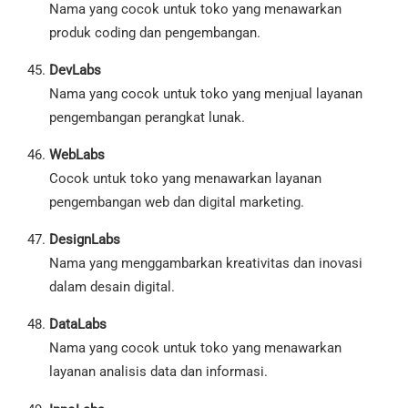
Nama yang cocok untuk toko yang menawarkan
produk coding dan pengembangan.
DevLabs
Nama yang cocok untuk toko yang menjual layanan
pengembangan perangkat lunak.
WebLabs
Cocok untuk toko yang menawarkan layanan
pengembangan web dan digital marketing.
DesignLabs
Nama yang menggambarkan kreativitas dan inovasi
dalam desain digital.
DataLabs
Nama yang cocok untuk toko yang menawarkan
layanan analisis data dan informasi.