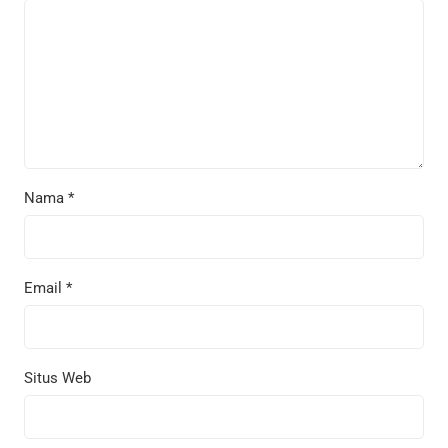
Nama
*
Email
*
Situs Web