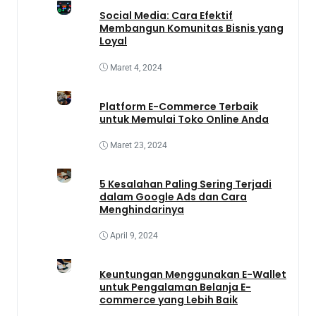
Social Media: Cara Efektif
Membangun Komunitas Bisnis yang
Loyal
Maret 4, 2024
Platform E-Commerce Terbaik
untuk Memulai Toko Online Anda
Maret 23, 2024
5 Kesalahan Paling Sering Terjadi
dalam Google Ads dan Cara
Menghindarinya
April 9, 2024
Keuntungan Menggunakan E-Wallet
untuk Pengalaman Belanja E-
commerce yang Lebih Baik