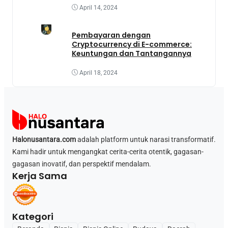
April 14, 2024
Pembayaran dengan
Cryptocurrency di E-commerce:
Keuntungan dan Tantangannya
April 18, 2024
Halonusantara.com
adalah platform untuk narasi transformatif.
Kami hadir untuk mengangkat cerita-cerita otentik, gagasan-
gagasan inovatif, dan perspektif mendalam.
Kerja Sama
Kategori