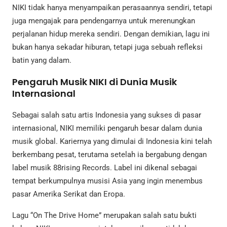
NIKI tidak hanya menyampaikan perasaannya sendiri, tetapi
juga mengajak para pendengarnya untuk merenungkan
perjalanan hidup mereka sendiri. Dengan demikian, lagu ini
bukan hanya sekadar hiburan, tetapi juga sebuah refleksi
batin yang dalam.
Pengaruh Musik NIKI di Dunia Musik
Internasional
Sebagai salah satu artis Indonesia yang sukses di pasar
internasional, NIKI memiliki pengaruh besar dalam dunia
musik global. Kariernya yang dimulai di Indonesia kini telah
berkembang pesat, terutama setelah ia bergabung dengan
label musik 88rising Records. Label ini dikenal sebagai
tempat berkumpulnya musisi Asia yang ingin menembus
pasar Amerika Serikat dan Eropa.
Lagu “On The Drive Home” merupakan salah satu bukti