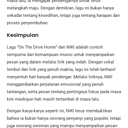
masa lalu, ia mengajak pendengarnya untuk terus
melangkah maju. Dengan demikian, lagu ini bukan hanya
sekadar tentang kesedihan, tetapi juga tentang harapan dan
proses penyembuhan.
Kesimpulan
Lagu “On The Drive Home” dari NIKI adalah contoh
sempurna dari kemampuan musisi untuk menyampaikan
pesan yang dalam melalui lirik yang indah. Dengan vokal
lembut dan lirik yang penuh makna, lagu ini telah berhasil
menyentuh hati banyak pendengar. Melalui liriknya, NIKI
menggambarkan perjalanan emosional yang penuh
tantangan, serta pesan tentang pentingnya fokus pada masa
kini meskipun hati masih tertambat di masa lalu.
Dengan karya-karya seperti ini, NIKI terus membuktikan
bahwa ia bukan hanya seorang penyanyi yang populer, tetapi
juga seorang seniman yang mampu menyampaikan pesan-