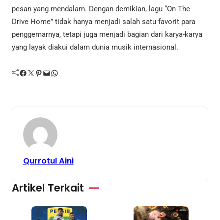
pesan yang mendalam. Dengan demikian, lagu “On The
Drive Home” tidak hanya menjadi salah satu favorit para
penggemarnya, tetapi juga menjadi bagian dari karya-karya
yang layak diakui dalam dunia musik internasional.
Facebook
Twitter
Pinterest
Mail
WhatsApp
Qurrotul Aini
Artikel Terkait