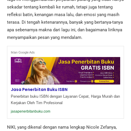
sekadar tentang kembali ke rumah, tetapi juga tentang
refleksi batin, kenangan masa lalu, dan emosi yang masih
terasa. Di tengah ketenarannya, banyak yang bertanya-tanya
apa sebenarnya makna dari lagu ini, dan bagaimana liriknya
menyampaikan pesan yang mendalam.
Iklan Google Ads
Jasa Penerbitan Buku ISBN
Penerbitan buku ISBN dengan Layanan Cepat, Harga Murah dan
Kerjakan Oleh Tim Profesional
jasapenerbitanbuku.com
NIKI, yang dikenal dengan nama lengkap Nicole Zefanya,