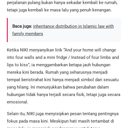
perjalanan pulang bukan hanya sekadar kembali ke rumah,
tetapi juga kembali ke masa lalu yang penuh kenangan.
Baca juga:
inheritance distribution in Islamic law with
family members
Ketika NIKI menyanyikan lirik “And your home will change
into four walls and a mini fridge / Instead of four limbs and
lips to kiss”, ia menggambarkan betapa jauh hubungan
mereka kini berada. Rumah yang seharusnya menjadi
tempat beristirahat kini hanya menjadi simbol dari sesuatu
yang hilang. Ini menunjukkan bahwa perubahan dalam
hubungan tidak hanya terjadi secara fisik, tetapi juga secara
emosional.
Selain itu, NIKI juga menyisipkan pesan tentang pentingnya
fokus pada masa kini. Meskipun hati masih tertambat di