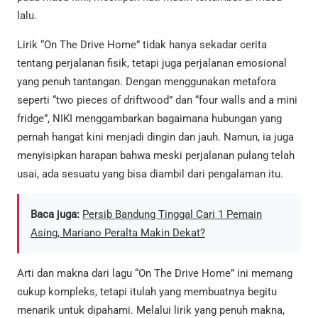
lalu.
Lirik “On The Drive Home” tidak hanya sekadar cerita
tentang perjalanan fisik, tetapi juga perjalanan emosional
yang penuh tantangan. Dengan menggunakan metafora
seperti “two pieces of driftwood” dan “four walls and a mini
fridge”, NIKI menggambarkan bagaimana hubungan yang
pernah hangat kini menjadi dingin dan jauh. Namun, ia juga
menyisipkan harapan bahwa meski perjalanan pulang telah
usai, ada sesuatu yang bisa diambil dari pengalaman itu.
Baca juga:
Persib Bandung Tinggal Cari 1 Pemain
Asing, Mariano Peralta Makin Dekat?
Arti dan makna dari lagu “On The Drive Home” ini memang
cukup kompleks, tetapi itulah yang membuatnya begitu
menarik untuk dipahami. Melalui lirik yang penuh makna,