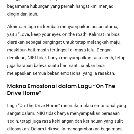
bagaimana hubungan yang pernah hangat kini menjadi
dingin dan jauh.
Akhir dari lagu ini kembali menyampaikan pesan utama,
yaitu “Love, keep your eyes on the road”. Kalimat ini bisa
diartikan sebagai pengingat untuk tetap melangkah maju,
meskipun hati masih tertinggal di masa lalu. Dengan
demikian, NIKI tidak hanya menyampaikan rasa sedih, tetapi
juga harapan bahwa suatu hari nanti, ia akan bisa
melepaskan semua beban emosional yang ia rasakan.
Makna Emosional dalam Lagu “On The
Drive Home”
Lagu “On The Drive Home” memiliki makna emosional yang
sangat dalam. NIKI tidak hanya menyampaikan perasaan
sedih, tetapi juga rasa kehilangan dan kerinduan yang sulit
dilepaskan. Dalam liriknya, ia menggambarkan bagaimana