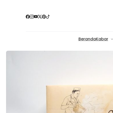
Beranda
Kabar