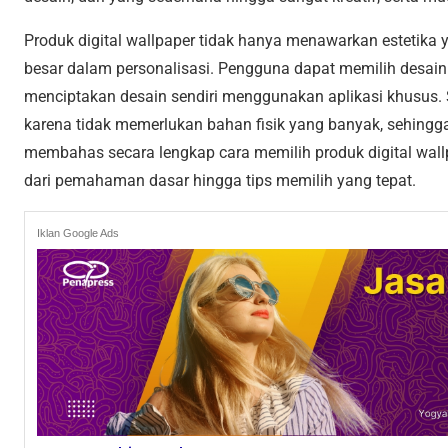
Produk digital wallpaper tidak hanya menawarkan estetika
besar dalam personalisasi. Pengguna dapat memilih desain
menciptakan desain sendiri menggunakan aplikasi khusus. Se
karena tidak memerlukan bahan fisik yang banyak, sehingga 
membahas secara lengkap cara memilih produk digital wal
dari pemahaman dasar hingga tips memilih yang tepat.
Iklan Google Ads