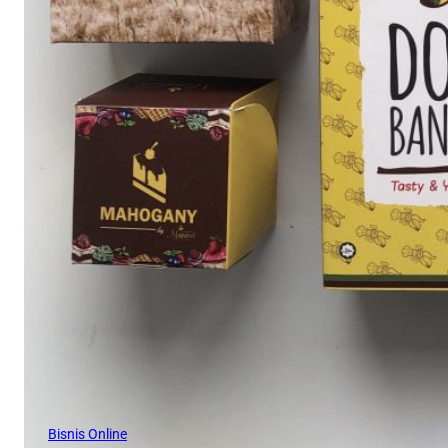
Bisnis Online