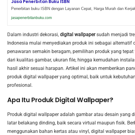
Jasa Penerbitan Buku ISBN
Penerbitan buku ISBN dengan Layanan Cepat, Harga Murah dan Kerjak
jasapenerbitanbuku.com
Dalam industri dekorasi,
digital wallpaper
sudah menjadi tre
Indonesia mulai menyediakan produk ini sebagai alternatif
penawaran semakin beragam, pemilihan produk yang tepat
dari kualitas gambar, ukuran file, hingga kemudahan instala
hasil akhir sesuai harapan. Artikel ini akan memberikan 
produk digital wallpaper yang optimal, baik untuk kebutuh
profesional.
Apa Itu Produk Digital Wallpaper?
Produk digital wallpaper adalah gambar atau desain yang d
latar belakang dinding, baik secara virtual maupun fisik. 
menggunakan bahan kertas atau vinyl, digital wallpaper bia