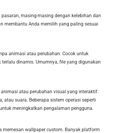
 di pasaran, masing-masing dengan kelebihan dan
kan membantu Anda memilih yang paling sesuai
tanpa animasi atau perubahan. Cocok untuk
 terlalu dinamis. Umumnya, file yang digunakan
 animasi atau perubahan visual yang interaktif.
, atau suara. Beberapa sistem operasi seperti
ni untuk meningkatkan pengalaman pengguna.
isa memesan wallpaper custom. Banyak platform