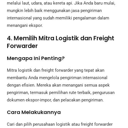
melalui laut, udara, atau kereta api. Jika Anda baru mulai,
mungkin lebih baik menggunakan jasa pengiriman
internasional yang sudah memiliki pengalaman dalam
menangani ekspor.
4. Memilih Mitra Logistik dan Freight
Forwarder
Mengapa Ini Penting?
Mitra logistik dan freight forwarder yang tepat akan
membantu Anda mengelola pengiriman internasional
dengan efisien. Mereka akan menangani semua aspek
pengiriman, termasuk pemilihan rute terbaik, pengurusan
dokumen ekspor-impor, dan pelacakan pengiriman.
Cara Melakukannya
Cari dan pilih perusahaan logistik atau freight forwarder