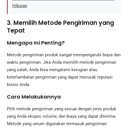
Hiburan
3. Memilih Metode Pengiriman yang
Tepat
Mengapa Ini Penting?
Metode pengiriman produk sangat mempengaruhi biaya dan
waktu pengiriman. Jika Anda memilih metode pengiriman
yang salah, Anda bisa mengalami kerugian atau
keterlambatan pengiriman yang dapat merusak reputasi
bisnis Anda.
Cara Melakukannya
Pilih metode pengiriman yang sesuai dengan jenis produk
yang Anda ekspor, volume, dan biaya yang dapat diterima.
Metode yang umum digunakan termasuk pengiriman