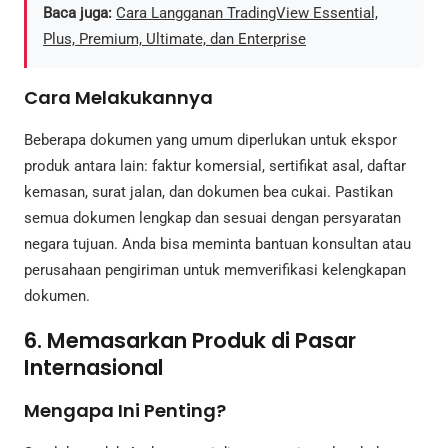
Baca juga:
Cara Langganan TradingView Essential,
Plus, Premium, Ultimate, dan Enterprise
Cara Melakukannya
Beberapa dokumen yang umum diperlukan untuk ekspor
produk antara lain: faktur komersial, sertifikat asal, daftar
kemasan, surat jalan, dan dokumen bea cukai. Pastikan
semua dokumen lengkap dan sesuai dengan persyaratan
negara tujuan. Anda bisa meminta bantuan konsultan atau
perusahaan pengiriman untuk memverifikasi kelengkapan
dokumen.
6. Memasarkan Produk di Pasar
Internasional
Mengapa Ini Penting?