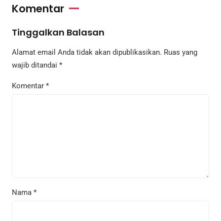
Komentar
Tinggalkan Balasan
Alamat email Anda tidak akan dipublikasikan.
Ruas yang
wajib ditandai
*
Komentar
*
Nama
*