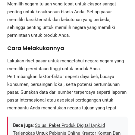
Memilih negara tujuan yang tepat untuk ekspor sangat
penting untuk kesuksesan bisnis Anda. Setiap pasar
memiliki karakteristik dan kebutuhan yang berbeda,
sehingga penting untuk memilih negara yang memiliki
permintaan untuk produk Anda.
Cara Melakukannya
Lakukan riset pasar untuk mengetahui negara-negara yang
memiliki permintaan tinggi untuk produk Anda.
Pertimbangkan faktor-faktor seperti daya beli, budaya
konsumen, persaingan lokal, serta potensi pertumbuhan
pasar. Gunakan data dari sumber terpercaya seperti laporan
pasar internasional atau asosiasi perdagangan untuk
membantu Anda menentukan negara tujuan yang tepat.
Baca juga:
Solusi Paket Produk Digital Lynk.id
Terlengkap Untuk Pebisnis Online Kreator Konten Dan