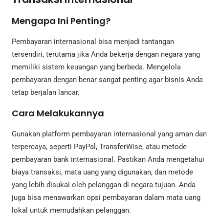
Mengapa Ini Penting?
Pembayaran internasional bisa menjadi tantangan
tersendiri, terutama jika Anda bekerja dengan negara yang
memiliki sistem keuangan yang berbeda. Mengelola
pembayaran dengan benar sangat penting agar bisnis Anda
tetap berjalan lancar.
Cara Melakukannya
Gunakan platform pembayaran internasional yang aman dan
terpercaya, seperti PayPal, TransferWise, atau metode
pembayaran bank internasional. Pastikan Anda mengetahui
biaya transaksi, mata uang yang digunakan, dan metode
yang lebih disukai oleh pelanggan di negara tujuan. Anda
juga bisa menawarkan opsi pembayaran dalam mata uang
lokal untuk memudahkan pelanggan.