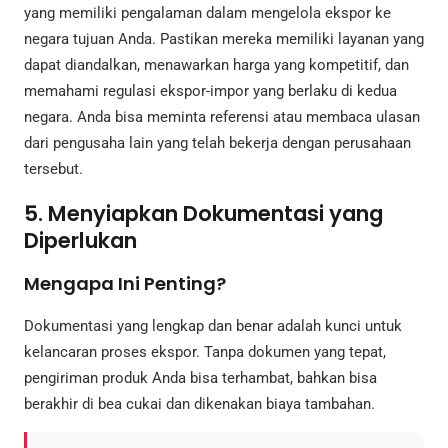
yang memiliki pengalaman dalam mengelola ekspor ke
negara tujuan Anda. Pastikan mereka memiliki layanan yang
dapat diandalkan, menawarkan harga yang kompetitif, dan
memahami regulasi ekspor-impor yang berlaku di kedua
negara. Anda bisa meminta referensi atau membaca ulasan
dari pengusaha lain yang telah bekerja dengan perusahaan
tersebut.
5. Menyiapkan Dokumentasi yang
Diperlukan
Mengapa Ini Penting?
Dokumentasi yang lengkap dan benar adalah kunci untuk
kelancaran proses ekspor. Tanpa dokumen yang tepat,
pengiriman produk Anda bisa terhambat, bahkan bisa
berakhir di bea cukai dan dikenakan biaya tambahan.