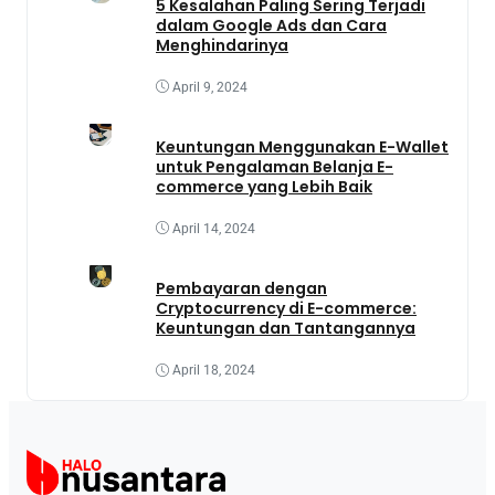
5 Kesalahan Paling Sering Terjadi
dalam Google Ads dan Cara
Menghindarinya
April 9, 2024
Keuntungan Menggunakan E-Wallet
untuk Pengalaman Belanja E-
commerce yang Lebih Baik
April 14, 2024
Pembayaran dengan
Cryptocurrency di E-commerce:
Keuntungan dan Tantangannya
April 18, 2024