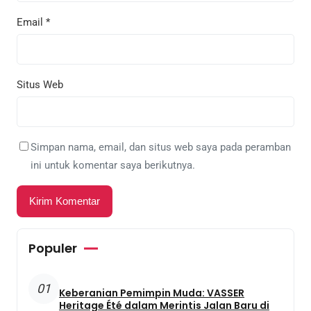
Email
*
Situs Web
Simpan nama, email, dan situs web saya pada peramban
ini untuk komentar saya berikutnya.
Populer
01
Keberanian Pemimpin Muda: VASSER
Heritage Été dalam Merintis Jalan Baru di