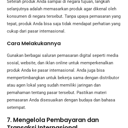
Setelah produk Anda sampai di negara tujuan, langkah
selanjutnya adalah memasarkan produk agar dikenal oleh
konsumen di negara tersebut. Tanpa upaya pemasaran yang
tepat, produk Anda bisa saja tidak mendapat perhatian yang
cukup dari pasar internasional.
Cara Melakukannya
Gunakan berbagai saluran pemasaran digital seperti media
sosial, website, dan iklan online untuk memperkenalkan
produk Anda ke pasar internasional. Anda juga bisa
mempertimbangkan untuk bekerja sama dengan distributor
atau agen lokal yang sudah memiliki jaringan dan
pemahaman tentang pasar tersebut. Pastikan materi
pemasaran Anda disesuaikan dengan budaya dan bahasa
setempat.
7. Mengelola Pembayaran dan
Transaksi Internasional