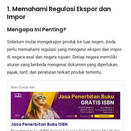
1. Memahami Regulasi Ekspor dan
Impor
Mengapa Ini Penting?
Sebelum mulai mengekspor produk ke luar negeri, Anda
perlu memahami regulasi yang mengatur ekspor dan impor
di negara asal dan negara tujuan. Setiap negara memiliki
aturan yang berbeda mengenai dokumen yang diperlukan,
pajak, tarif, dan peraturan terkait produk tertentu.
Iklan Google Ads
Jasa Penerbitan Buku ISBN