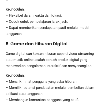
Keunggulan:
– Fleksibel dalam waktu dan lokasi.
– Cocok untuk pembelajaran jarak jauh.
– Dapat memberikan pendapatan pasif melalui model
langganan.
5. Game dan Hiburan Digital
Game digital dan konten hiburan seperti video streaming
atau musik online adalah contoh produk digital yang
menawarkan pengalaman interaktif dan menyenangkan.
Keunggulan:
– Menarik minat pengguna yang suka hiburan.
– Memiliki potensi pendapatan melalui pembelian dalam
aplikasi atau langganan.
– Membangun komunitas pengguna yang aktif.