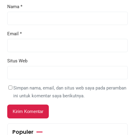
Nama
*
Email
*
Situs Web
Simpan nama, email, dan situs web saya pada peramban
ini untuk komentar saya berikutnya.
Populer