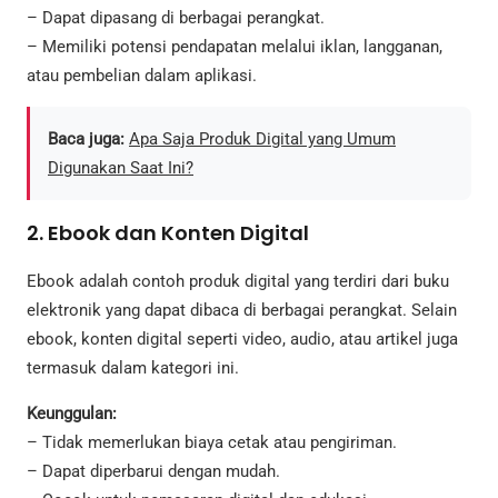
– Dapat dipasang di berbagai perangkat.
– Memiliki potensi pendapatan melalui iklan, langganan,
atau pembelian dalam aplikasi.
Baca juga:
Apa Saja Produk Digital yang Umum
Digunakan Saat Ini?
2. Ebook dan Konten Digital
Ebook adalah contoh produk digital yang terdiri dari buku
elektronik yang dapat dibaca di berbagai perangkat. Selain
ebook, konten digital seperti video, audio, atau artikel juga
termasuk dalam kategori ini.
Keunggulan:
– Tidak memerlukan biaya cetak atau pengiriman.
– Dapat diperbarui dengan mudah.