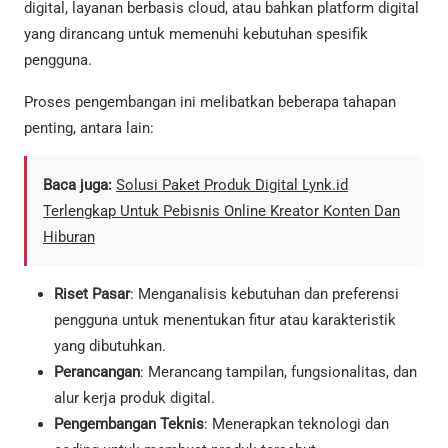
digital, layanan berbasis cloud, atau bahkan platform digital
yang dirancang untuk memenuhi kebutuhan spesifik
pengguna.
Proses pengembangan ini melibatkan beberapa tahapan
penting, antara lain:
Baca juga:
Solusi Paket Produk Digital Lynk.id
Terlengkap Untuk Pebisnis Online Kreator Konten Dan
Hiburan
Riset Pasar
: Menganalisis kebutuhan dan preferensi
pengguna untuk menentukan fitur atau karakteristik
yang dibutuhkan.
Perancangan
: Merancang tampilan, fungsionalitas, dan
alur kerja produk digital.
Pengembangan Teknis
: Menerapkan teknologi dan