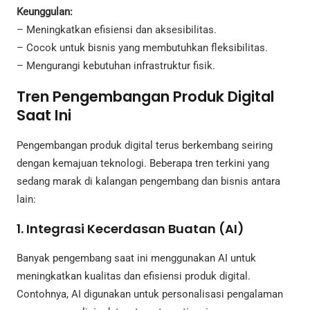
Keunggulan:
– Meningkatkan efisiensi dan aksesibilitas.
– Cocok untuk bisnis yang membutuhkan fleksibilitas.
– Mengurangi kebutuhan infrastruktur fisik.
Tren Pengembangan Produk Digital
Saat Ini
Pengembangan produk digital terus berkembang seiring
dengan kemajuan teknologi. Beberapa tren terkini yang
sedang marak di kalangan pengembang dan bisnis antara
lain:
1. Integrasi Kecerdasan Buatan (AI)
Banyak pengembang saat ini menggunakan AI untuk
meningkatkan kualitas dan efisiensi produk digital.
Contohnya, AI digunakan untuk personalisasi pengalaman