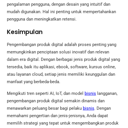
pengalaman pengguna, dengan desain yang intuitif dan
mudah digunakan. Hal ini penting untuk mempertahankan
pengguna dan meningkatkan retensi.
Kesimpulan
Pengembangan produk digital adalah proses penting yang
memungkinkan penciptaan solusi inovatif dan relevan
dalam era digital. Dengan berbagai jenis produk digital yang
tersedia, baik itu aplikasi, ebook, software, kursus online,
atau layanan cloud, setiap jenis memiliki keunggulan dan
manfaat yang berbeda-beda.
Mengikuti tren seperti AI, IoT, dan model
bisnis
langganan,
pengembangan produk digital semakin dinamis dan
menawarkan peluang besar bagi pelaku
bisnis
. Dengan
memahami pengertian dan jenis-jenisnya, Anda dapat
memilih strategi yang tepat untuk mengembangkan produk