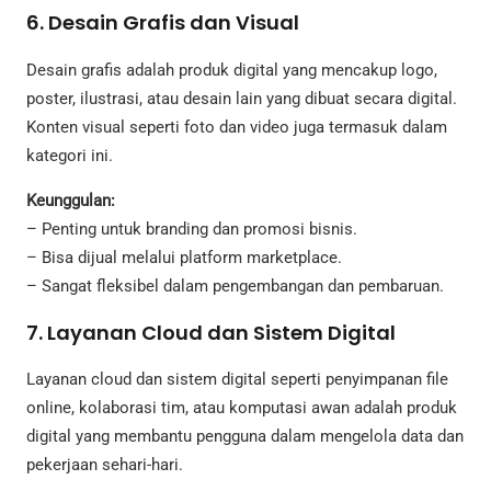
6. Desain Grafis dan Visual
Desain grafis adalah produk digital yang mencakup logo,
poster, ilustrasi, atau desain lain yang dibuat secara digital.
Konten visual seperti foto dan video juga termasuk dalam
kategori ini.
Keunggulan:
– Penting untuk branding dan promosi bisnis.
– Bisa dijual melalui platform marketplace.
– Sangat fleksibel dalam pengembangan dan pembaruan.
7. Layanan Cloud dan Sistem Digital
Layanan cloud dan sistem digital seperti penyimpanan file
online, kolaborasi tim, atau komputasi awan adalah produk
digital yang membantu pengguna dalam mengelola data dan
pekerjaan sehari-hari.