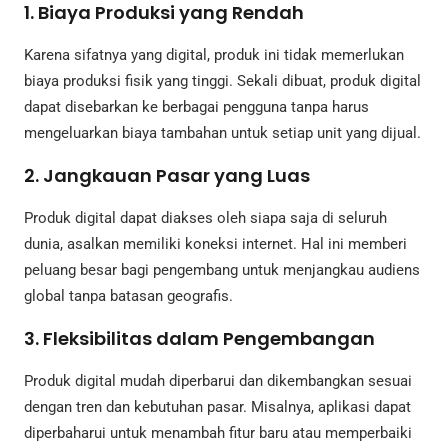
1. Biaya Produksi yang Rendah
Karena sifatnya yang digital, produk ini tidak memerlukan
biaya produksi fisik yang tinggi. Sekali dibuat, produk digital
dapat disebarkan ke berbagai pengguna tanpa harus
mengeluarkan biaya tambahan untuk setiap unit yang dijual.
2. Jangkauan Pasar yang Luas
Produk digital dapat diakses oleh siapa saja di seluruh
dunia, asalkan memiliki koneksi internet. Hal ini memberi
peluang besar bagi pengembang untuk menjangkau audiens
global tanpa batasan geografis.
3. Fleksibilitas dalam Pengembangan
Produk digital mudah diperbarui dan dikembangkan sesuai
dengan tren dan kebutuhan pasar. Misalnya, aplikasi dapat
diperbaharui untuk menambah fitur baru atau memperbaiki