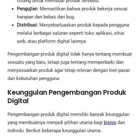
coding untuk membuat produk tersebut.
Pengujian
: Memastikan bahwa produk bekerja sesuai
harapan dan bebas dari bug.
Distribusi
: Menyebarluaskan produk kepada pengguna
melalui berbagai saluran seperti toko aplikasi, situs
web, atau platform digital lainnya.
Pengembangan produk digital tidak hanya tentang membuat
sesuatu yang baru, tetapi juga tentang memperbaiki dan
menyesuaikan produk agar tetap relevan dengan tren pasar
dan kebutuhan pengguna.
Keunggulan Pengembangan Produk
Digital
Pengembangan produk digital memiliki banyak keunggulan
yang membuatnya menjadi pilihan utama bagi
bisnis
dan
individu. Berikut beberapa keunggulan utama: