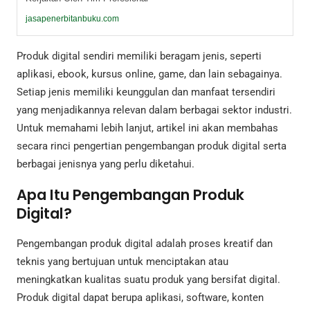
jasapenerbitanbuku.com
Produk digital sendiri memiliki beragam jenis, seperti
aplikasi, ebook, kursus online, game, dan lain sebagainya.
Setiap jenis memiliki keunggulan dan manfaat tersendiri
yang menjadikannya relevan dalam berbagai sektor industri.
Untuk memahami lebih lanjut, artikel ini akan membahas
secara rinci pengertian pengembangan produk digital serta
berbagai jenisnya yang perlu diketahui.
Apa Itu Pengembangan Produk
Digital?
Pengembangan produk digital adalah proses kreatif dan
teknis yang bertujuan untuk menciptakan atau
meningkatkan kualitas suatu produk yang bersifat digital.
Produk digital dapat berupa aplikasi, software, konten