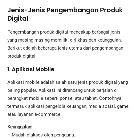
Jenis-Jenis Pengembangan Produk
Digital
Pengembangan produk digital mencakup berbagai jenis
yang masing-masing memiliki ciri khas dan keunggulan.
Berikut adalah beberapa jenis utama dari pengembangan
produk digital:
1. Aplikasi Mobile
Aplikasi mobile adalah salah satu jenis produk digital yang
paling populer. Aplikasi ini dirancang untuk berjalan di
perangkat mobile seperti ponsel atau tablet. Contohnya
termasuk aplikasi pengelola keuangan, media sosial, game,
atau layanan e-commerce.
Keunggulan:
– Mudah diakses oleh pengguna.