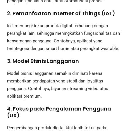
pengguna, analisis data, atau otomatisasi proses.
2. Pemanfaatan Internet of Things (IoT)
IoT memungkinkan produk digital terhubung dengan
perangkat lain, sehingga meningkatkan fungsionalitas dan
kenyamanan pengguna. Contohnya, aplikasi yang
terintegrasi dengan smart home atau perangkat wearable.
3. Model Bisnis Langganan
Model bisnis langganan semakin diminati karena
memberikan pendapatan yang stabil dan loyalitas
pengguna. Contohnya, layanan streaming video atau
aplikasi premium.
4. Fokus pada Pengalaman Pengguna
(UX)
Pengembangan produk digital kini lebih fokus pada