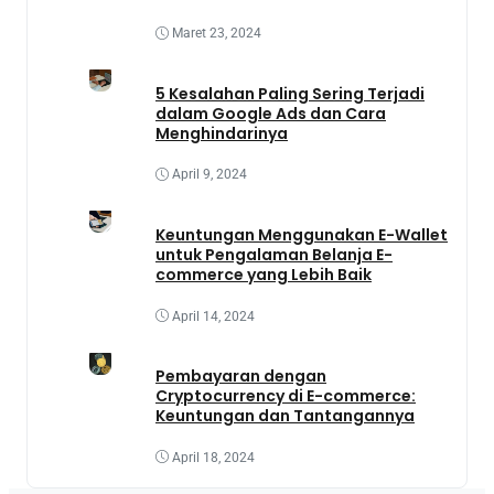
Maret 23, 2024
5 Kesalahan Paling Sering Terjadi
dalam Google Ads dan Cara
Menghindarinya
April 9, 2024
Keuntungan Menggunakan E-Wallet
untuk Pengalaman Belanja E-
commerce yang Lebih Baik
April 14, 2024
Pembayaran dengan
Cryptocurrency di E-commerce:
Keuntungan dan Tantangannya
April 18, 2024