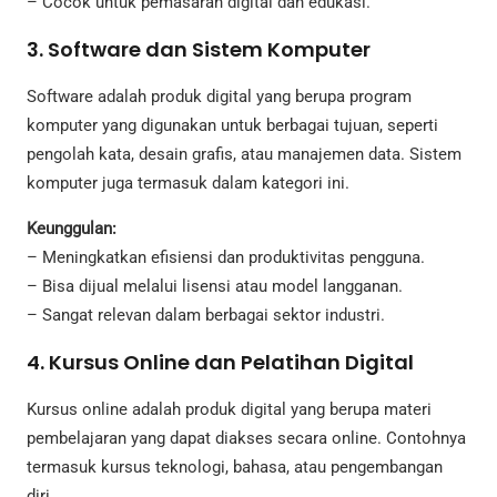
– Cocok untuk pemasaran digital dan edukasi.
3. Software dan Sistem Komputer
Software adalah produk digital yang berupa program
komputer yang digunakan untuk berbagai tujuan, seperti
pengolah kata, desain grafis, atau manajemen data. Sistem
komputer juga termasuk dalam kategori ini.
Keunggulan:
– Meningkatkan efisiensi dan produktivitas pengguna.
– Bisa dijual melalui lisensi atau model langganan.
– Sangat relevan dalam berbagai sektor industri.
4. Kursus Online dan Pelatihan Digital
Kursus online adalah produk digital yang berupa materi
pembelajaran yang dapat diakses secara online. Contohnya
termasuk kursus teknologi, bahasa, atau pengembangan
diri.