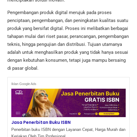
Pengembangan produk digital merujuk pada proses
penciptaan, pengembangan, dan peningkatan kualitas suatu
produk yang bersifat digital. Proses ini melibatkan berbagai
tahapan mulai dari riset pasar, perancangan, pengembangan
teknis, hingga pengujian dan distribusi. Tujuan utamanya
adalah untuk menghasilkan produk yang tidak hanya sesuai
dengan kebutuhan konsumen, tetapi juga mampu bersaing
di pasar global.
Iklan Google Ads
Jasa Penerbitan Buku ISBN
Penerbitan buku ISBN dengan Layanan Cepat, Harga Murah dan
Kerjakan Oleh Tim Profesional