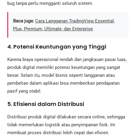
bug tanpa perlu mengganti seluruh sistem.
Baca juga:
Cara Langganan TradingView Essential,
Plus, Premium, Ultimate, dan Enterprise
4. Potensi Keuntungan yang Tinggi
Karena biaya operasional rendah dan jangkauan pasar luas,
produk digital memiliki potensi keuntungan yang sangat
besar. Selain itu, model bisnis seperti langganan atau
pembelian dalam aplikasi bisa memberikan pendapatan
pasif yang stabil.
5. Efisiensi dalam Distribusi
Distribusi produk digital dilakukan secara online, sehingga
tidak memerlukan logistik atau penyimpanan fisik. Ini
membuat proses distribusi lebih cepat dan efisien.