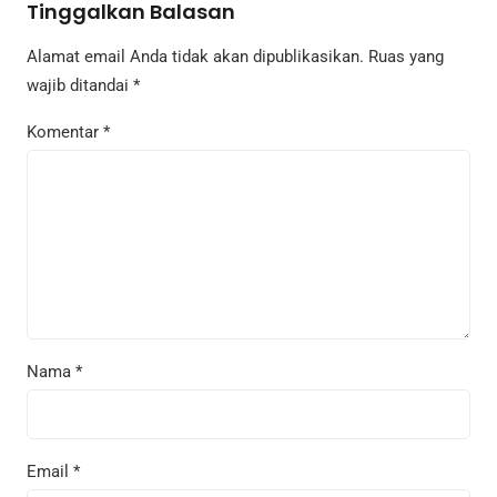
Tinggalkan Balasan
Alamat email Anda tidak akan dipublikasikan.
Ruas yang
wajib ditandai
*
Komentar
*
Nama
*
Email
*