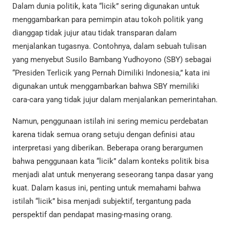
Dalam dunia politik, kata “licik” sering digunakan untuk
menggambarkan para pemimpin atau tokoh politik yang
dianggap tidak jujur atau tidak transparan dalam
menjalankan tugasnya. Contohnya, dalam sebuah tulisan
yang menyebut Susilo Bambang Yudhoyono (SBY) sebagai
“Presiden Terlicik yang Pernah Dimiliki Indonesia,” kata ini
digunakan untuk menggambarkan bahwa SBY memiliki
cara-cara yang tidak jujur dalam menjalankan pemerintahan.
Namun, penggunaan istilah ini sering memicu perdebatan
karena tidak semua orang setuju dengan definisi atau
interpretasi yang diberikan. Beberapa orang berargumen
bahwa penggunaan kata “licik” dalam konteks politik bisa
menjadi alat untuk menyerang seseorang tanpa dasar yang
kuat. Dalam kasus ini, penting untuk memahami bahwa
istilah “licik” bisa menjadi subjektif, tergantung pada
perspektif dan pendapat masing-masing orang.