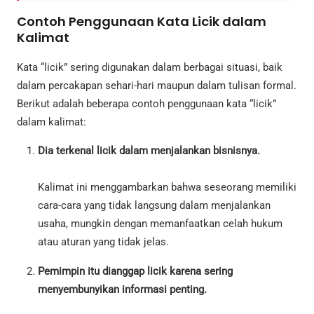
Contoh Penggunaan Kata Licik dalam
Kalimat
Kata “licik” sering digunakan dalam berbagai situasi, baik
dalam percakapan sehari-hari maupun dalam tulisan formal.
Berikut adalah beberapa contoh penggunaan kata “licik”
dalam kalimat:
Dia terkenal licik dalam menjalankan bisnisnya.
Kalimat ini menggambarkan bahwa seseorang memiliki
cara-cara yang tidak langsung dalam menjalankan
usaha, mungkin dengan memanfaatkan celah hukum
atau aturan yang tidak jelas.
Pemimpin itu dianggap licik karena sering
menyembunyikan informasi penting.