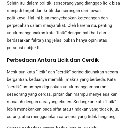
Selain itu, dalam politik, seseorang yang dianggap licik bisa
menjadi target dari kritik dan serangan dari lawan
politiknya. Hal ini bisa menyebabkan ketegangan dan
perpecahan dalam masyarakat. Oleh karena itu, penting
untuk menggunakan kata “licik” dengan hati-hati dan
berdasarkan fakta yang jelas, bukan hanya opini atau
persepsi subjektif.
Perbedaan Antara Licik dan Cerdik
Meskipun kata “licik” dan “cerdik” sering digunakan secara
bergantian, keduanya memiliki makna yang berbeda. Kata
“cerdik” umumnya digunakan untuk menggambarkan
seseorang yang cerdas, pintar, dan mampu menyelesaikan
masalah dengan cara yang efisien. Sedangkan kata “licik”
lebih menekankan pada sifat atau tindakan yang tidak jujur,
curang, atau menggunakan cara-cara yang tidak langsung.