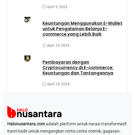
April 9, 2024
Keuntungan Menggunakan E-Wallet
untuk Pengalaman Belanja E-
commerce yang Lebih Baik
April 14, 2024
Pembayaran dengan
Cryptocurrency di E-commerce:
Keuntungan dan Tantangannya
April 18, 2024
Halonusantara.com
adalah platform untuk narasi transformatif.
Kami hadir untuk mengangkat cerita-cerita otentik, gagasan-