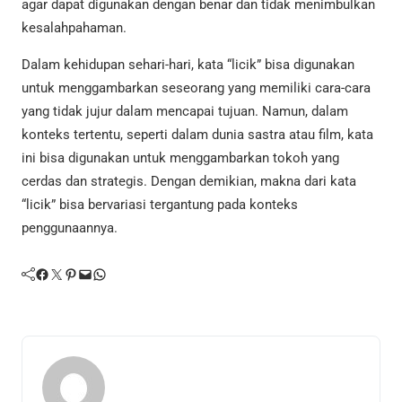
agar dapat digunakan dengan benar dan tidak menimbulkan
kesalahpahaman.
Dalam kehidupan sehari-hari, kata “licik” bisa digunakan
untuk menggambarkan seseorang yang memiliki cara-cara
yang tidak jujur dalam mencapai tujuan. Namun, dalam
konteks tertentu, seperti dalam dunia sastra atau film, kata
ini bisa digunakan untuk menggambarkan tokoh yang
cerdas dan strategis. Dengan demikian, makna dari kata
“licik” bisa bervariasi tergantung pada konteks
penggunaannya.
Facebook
Twitter
Pinterest
Mail
WhatsApp