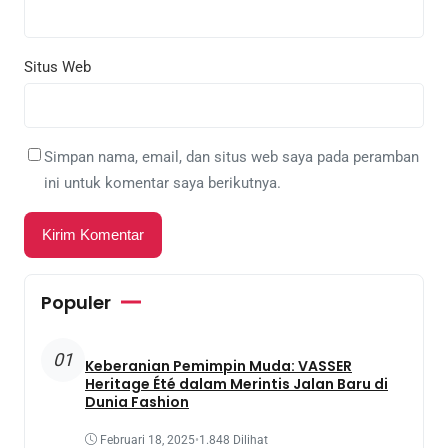
Situs Web
Simpan nama, email, dan situs web saya pada peramban
ini untuk komentar saya berikutnya.
Populer
01
Keberanian Pemimpin Muda: VASSER
Heritage Été dalam Merintis Jalan Baru di
Dunia Fashion
Februari 18, 2025
•
1.848 Dilihat