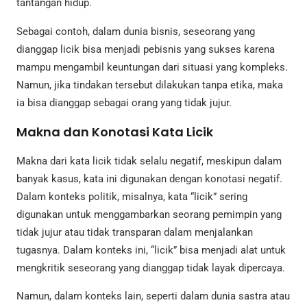
tantangan hidup.
Sebagai contoh, dalam dunia bisnis, seseorang yang
dianggap licik bisa menjadi pebisnis yang sukses karena
mampu mengambil keuntungan dari situasi yang kompleks.
Namun, jika tindakan tersebut dilakukan tanpa etika, maka
ia bisa dianggap sebagai orang yang tidak jujur.
Makna dan Konotasi Kata Licik
Makna dari kata licik tidak selalu negatif, meskipun dalam
banyak kasus, kata ini digunakan dengan konotasi negatif.
Dalam konteks politik, misalnya, kata “licik” sering
digunakan untuk menggambarkan seorang pemimpin yang
tidak jujur atau tidak transparan dalam menjalankan
tugasnya. Dalam konteks ini, “licik” bisa menjadi alat untuk
mengkritik seseorang yang dianggap tidak layak dipercaya.
Namun, dalam konteks lain, seperti dalam dunia sastra atau