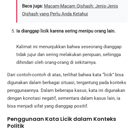
Baca juga:
Macam-Macam Qishash: Jenis-Jenis
Qishash yang Perlu Anda Ketahui
Ia dianggap licik karena sering menipu orang lain.
Kalimat ini menunjukkan bahwa seseorang dianggap
tidak jujur dan sering melakukan penipuan, sehingga
dihindari oleh orang-orang di sekitarnya.
Dari contoh-contoh di atas, terlihat bahwa kata “licik” bisa
digunakan dalam berbagai situasi, tergantung pada konteks
penggunaannya. Dalam beberapa kasus, kata ini digunakan
dengan konotasi negatif, sementara dalam kasus lain, ia
bisa menjadi sifat yang dianggap positif.
Penggunaan Kata Licik dalam Konteks
Politik