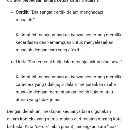
Contoh perbedaan antara kedua kata ini adalah:
Cerdik
: “Dia sangat cerdik dalam menghadapi
masalah.”
Kalimat ini menggambarkan bahwa seseorang memiliki
kecerdasan dan kemampuan untuk menyelesaikan
masalah dengan cara yang efektif.
Licik
: “Dia terkenal licik dalam menjalankan bisnisnya.”
Kalimat ini menggambarkan bahwa seseorang memiliki
cara-cara yang tidak jujur dalam menjalankan usaha,
mungkin dengan memanfaatkan celah hukum atau
aturan yang tidak jelas.
Dengan demikian, meskipun keduanya bisa digunakan
dalam konteks yang sama, makna dari masing-masing kata
berbeda. Kata “cerdik” lebih positif, sedangkan kata “licik”