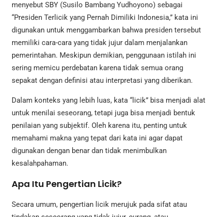
menyebut SBY (Susilo Bambang Yudhoyono) sebagai
“Presiden Terlicik yang Pernah Dimiliki Indonesia,” kata ini
digunakan untuk menggambarkan bahwa presiden tersebut
memiliki cara-cara yang tidak jujur dalam menjalankan
pemerintahan. Meskipun demikian, penggunaan istilah ini
sering memicu perdebatan karena tidak semua orang
sepakat dengan definisi atau interpretasi yang diberikan.
Dalam konteks yang lebih luas, kata “licik” bisa menjadi alat
untuk menilai seseorang, tetapi juga bisa menjadi bentuk
penilaian yang subjektif. Oleh karena itu, penting untuk
memahami makna yang tepat dari kata ini agar dapat
digunakan dengan benar dan tidak menimbulkan
kesalahpahaman.
Apa Itu Pengertian Licik?
Secara umum, pengertian licik merujuk pada sifat atau