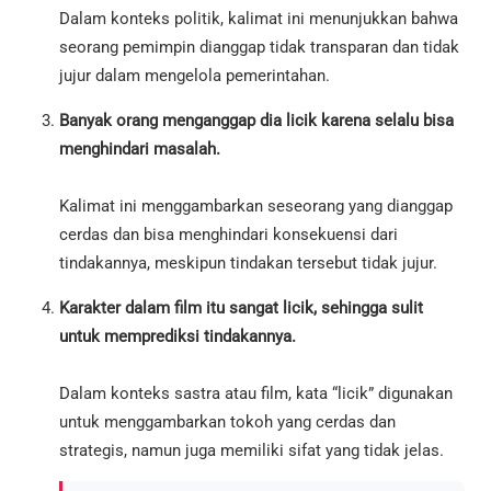
Dalam konteks politik, kalimat ini menunjukkan bahwa
seorang pemimpin dianggap tidak transparan dan tidak
jujur dalam mengelola pemerintahan.
Banyak orang menganggap dia licik karena selalu bisa
menghindari masalah.
Kalimat ini menggambarkan seseorang yang dianggap
cerdas dan bisa menghindari konsekuensi dari
tindakannya, meskipun tindakan tersebut tidak jujur.
Karakter dalam film itu sangat licik, sehingga sulit
untuk memprediksi tindakannya.
Dalam konteks sastra atau film, kata “licik” digunakan
untuk menggambarkan tokoh yang cerdas dan
strategis, namun juga memiliki sifat yang tidak jelas.