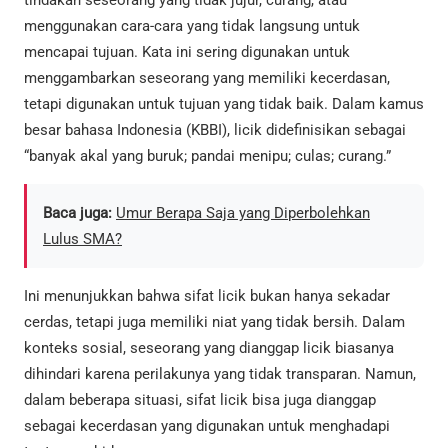
tindakan seseorang yang tidak jujur, curang, atau
menggunakan cara-cara yang tidak langsung untuk
mencapai tujuan. Kata ini sering digunakan untuk
menggambarkan seseorang yang memiliki kecerdasan,
tetapi digunakan untuk tujuan yang tidak baik. Dalam kamus
besar bahasa Indonesia (KBBI), licik didefinisikan sebagai
“banyak akal yang buruk; pandai menipu; culas; curang.”
Baca juga:
Umur Berapa Saja yang Diperbolehkan
Lulus SMA?
Ini menunjukkan bahwa sifat licik bukan hanya sekadar
cerdas, tetapi juga memiliki niat yang tidak bersih. Dalam
konteks sosial, seseorang yang dianggap licik biasanya
dihindari karena perilakunya yang tidak transparan. Namun,
dalam beberapa situasi, sifat licik bisa juga dianggap
sebagai kecerdasan yang digunakan untuk menghadapi