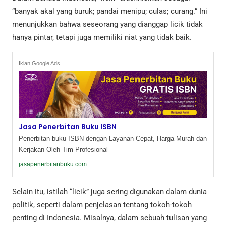
“banyak akal yang buruk; pandai menipu; culas; curang.” Ini
menunjukkan bahwa seseorang yang dianggap licik tidak
hanya pintar, tetapi juga memiliki niat yang tidak baik.
Iklan Google Ads
Jasa Penerbitan Buku ISBN
Penerbitan buku ISBN dengan Layanan Cepat, Harga Murah dan
Kerjakan Oleh Tim Profesional
jasapenerbitanbuku.com
Selain itu, istilah “licik” juga sering digunakan dalam dunia
politik, seperti dalam penjelasan tentang tokoh-tokoh
penting di Indonesia. Misalnya, dalam sebuah tulisan yang