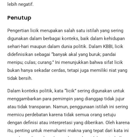
lebih negatif.
Penutup
Pengertian licik merupakan salah satu istilah yang sering
digunakan dalam berbagai konteks, baik dalam kehidupan
sehari-hari maupun dalam dunia politik. Dalam KBBI, licik
didefinisikan sebagai “banyak akal yang buruk; pandai
menipu; culas; curang.” Ini menunjukkan bahwa sifat licik
bukan hanya sekadar cerdas, tetapi juga memiliki niat yang
tidak bersih.
Dalam konteks politik, kata “licik” sering digunakan untuk
menggambarkan para pemimpin yang dianggap tidak jujur
atau tidak transparan. Namun, penggunaan istilah ini sering
memicu perdebatan karena tidak semua orang setuju
dengan definisi atau interpretasi yang diberikan. Oleh karena
itu, penting untuk memahami makna yang tepat dari kata ini