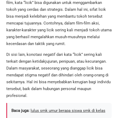
film, kata “licik” bisa digunakan untuk menggambarkan
tokoh yang cerdas dan strategis. Dalam hal ini, sifat licik
bisa menjadi kelebihan yang membantu tokoh tersebut
mencapai tujuannya. Contohnya, dalam film-film aksi,
karakter-karakter yang licik sering kali menjadi tokoh utama
yang berhasil mengalahkan musuh-musuhnya melalui
kecerdasan dan taktik yang rumit.
Di sisi lain, konotasi negatif dari kata “licik” sering kali
terkait dengan ketidakjujuran, penipuan, atau kecurangan.
Dalam masyarakat, seseorang yang dianggap licik bisa
mendapat stigma negatif dan dihindari oleh orang-orang di
sekitarnya. Hal ini bisa menyebabkan kerugian bagi individu
tersebut, baik dalam hubungan personal maupun
profesional.
Baca juga:
lulus smk umur berapa siswa smk di kelas