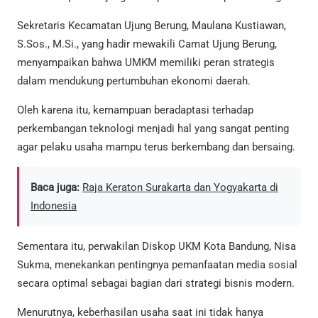
Sekretaris Kecamatan Ujung Berung, Maulana Kustiawan,
S.Sos., M.Si., yang hadir mewakili Camat Ujung Berung,
menyampaikan bahwa UMKM memiliki peran strategis
dalam mendukung pertumbuhan ekonomi daerah.
Oleh karena itu, kemampuan beradaptasi terhadap
perkembangan teknologi menjadi hal yang sangat penting
agar pelaku usaha mampu terus berkembang dan bersaing.
Baca juga:
Raja Keraton Surakarta dan Yogyakarta di
Indonesia
Sementara itu, perwakilan Diskop UKM Kota Bandung, Nisa
Sukma, menekankan pentingnya pemanfaatan media sosial
secara optimal sebagai bagian dari strategi bisnis modern.
Menurutnya, keberhasilan usaha saat ini tidak hanya