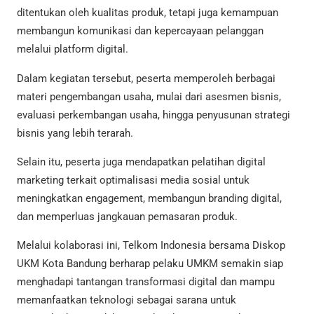
ditentukan oleh kualitas produk, tetapi juga kemampuan
membangun komunikasi dan kepercayaan pelanggan
melalui platform digital.
Dalam kegiatan tersebut, peserta memperoleh berbagai
materi pengembangan usaha, mulai dari asesmen bisnis,
evaluasi perkembangan usaha, hingga penyusunan strategi
bisnis yang lebih terarah.
Selain itu, peserta juga mendapatkan pelatihan digital
marketing terkait optimalisasi media sosial untuk
meningkatkan engagement, membangun branding digital,
dan memperluas jangkauan pemasaran produk.
Melalui kolaborasi ini, Telkom Indonesia bersama Diskop
UKM Kota Bandung berharap pelaku UMKM semakin siap
menghadapi tantangan transformasi digital dan mampu
memanfaatkan teknologi sebagai sarana untuk