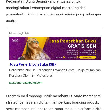
Kecamatan Ujung Berung yang antusias untuk
meningkatkan kemampuan digital marketing dan
pemanfaatan media sosial sebagai sarana pengembangan
usaha.
Iklan Google Ads
Jasa Penerbitan Buku ISBN
Penerbitan buku ISBN dengan Layanan Cepat, Harga Murah dan
Kerjakan Oleh Tim Profesional
jasapenerbitanbuku.com
Program ini dirancang untuk membantu UMKM memahami
strategi pemasaran digital, memperkuat branding produk,
serta memperluas jangkauan pasar melalui platform digital.