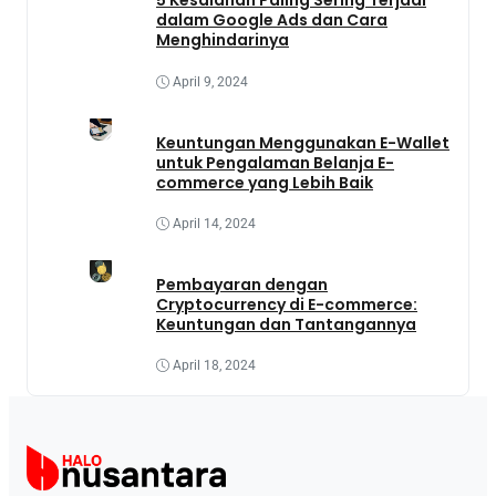
5 Kesalahan Paling Sering Terjadi
dalam Google Ads dan Cara
Menghindarinya
April 9, 2024
Keuntungan Menggunakan E-Wallet
untuk Pengalaman Belanja E-
commerce yang Lebih Baik
April 14, 2024
Pembayaran dengan
Cryptocurrency di E-commerce:
Keuntungan dan Tantangannya
April 18, 2024