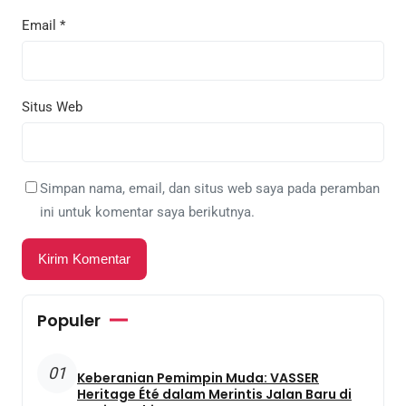
Email
*
Situs Web
Simpan nama, email, dan situs web saya pada peramban
ini untuk komentar saya berikutnya.
Populer
01
Keberanian Pemimpin Muda: VASSER
Heritage Été dalam Merintis Jalan Baru di