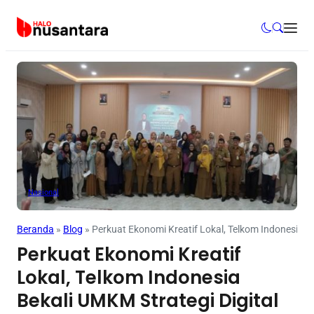
Nasional
Beranda
»
Blog
»
Perkuat Ekonomi Kreatif Lokal, Telkom Indonesia B
Perkuat Ekonomi Kreatif
Lokal, Telkom Indonesia
Bekali UMKM Strategi Digital