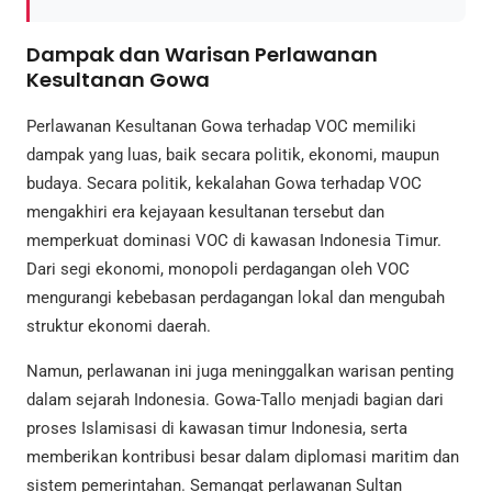
Dampak dan Warisan Perlawanan
Kesultanan Gowa
Perlawanan Kesultanan Gowa terhadap VOC memiliki
dampak yang luas, baik secara politik, ekonomi, maupun
budaya. Secara politik, kekalahan Gowa terhadap VOC
mengakhiri era kejayaan kesultanan tersebut dan
memperkuat dominasi VOC di kawasan Indonesia Timur.
Dari segi ekonomi, monopoli perdagangan oleh VOC
mengurangi kebebasan perdagangan lokal dan mengubah
struktur ekonomi daerah.
Namun, perlawanan ini juga meninggalkan warisan penting
dalam sejarah Indonesia. Gowa-Tallo menjadi bagian dari
proses Islamisasi di kawasan timur Indonesia, serta
memberikan kontribusi besar dalam diplomasi maritim dan
sistem pemerintahan. Semangat perlawanan Sultan