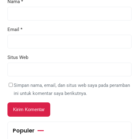
Nama
*
Email
*
Situs Web
Simpan nama, email, dan situs web saya pada peramban
ini untuk komentar saya berikutnya.
Populer