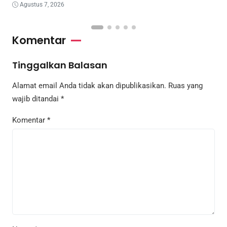
Agustus 7, 2026
Komentar
Tinggalkan Balasan
Alamat email Anda tidak akan dipublikasikan.
Ruas yang
wajib ditandai
*
Komentar
*