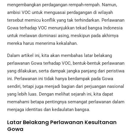
mengembangkan perdagangan rempah-rempah. Namun,
ambisi VOC untuk menguasai perdagangan di wilayah
tersebut memicu konflik yang tak terhindarkan. Perlawanan
Gowa terhadap VOC menunjukkan tekad bangsa Indonesia
untuk melawan dominasi asing, meskipun pada akhirnya
mereka harus menerima kekalahan.
Dalam artikel ini, kita akan membahas latar belakang
perlawanan Gowa terhadap VOC, bentuk-bentuk perlawanan
yang dilakukan, serta dampak jangka panjang dari peristiwa
ini. Perlawanan ini tidak hanya berdampak pada Gowa
sendiri, tetapi juga menjadi bagian dari perjuangan nasional
yang lebih luas. Dengan melihat sejarah ini, kita dapat
memahami betapa pentingnya semangat perlawanan dalam
menjaga identitas dan kedaulatan bangsa.
Latar Belakang Perlawanan Kesultanan
Gowa