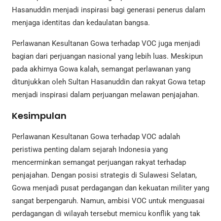
Hasanuddin menjadi inspirasi bagi generasi penerus dalam
menjaga identitas dan kedaulatan bangsa.
Perlawanan Kesultanan Gowa terhadap VOC juga menjadi
bagian dari perjuangan nasional yang lebih luas. Meskipun
pada akhirnya Gowa kalah, semangat perlawanan yang
ditunjukkan oleh Sultan Hasanuddin dan rakyat Gowa tetap
menjadi inspirasi dalam perjuangan melawan penjajahan.
Kesimpulan
Perlawanan Kesultanan Gowa terhadap VOC adalah
peristiwa penting dalam sejarah Indonesia yang
mencerminkan semangat perjuangan rakyat terhadap
penjajahan. Dengan posisi strategis di Sulawesi Selatan,
Gowa menjadi pusat perdagangan dan kekuatan militer yang
sangat berpengaruh. Namun, ambisi VOC untuk menguasai
perdagangan di wilayah tersebut memicu konflik yang tak