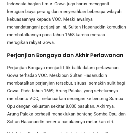
Indonesia bagian timur. Gowa juga harus mengganti
kerugian biaya perang dan menyerahkan beberapa wilayah
kekuasaannya kepada VOC. Meski awalnya
menandatangani perjanjian ini, Sultan Hasanuddin kemudian
membatalkannya pada tahun 1668 karena merasa
merugikan rakyat Gowa.
Perjanjian Bongaya dan Akhir Perlawanan
Perjanjian Bongaya menjadi titik balik dalam perlawanan
Gowa terhadap VOC. Meskipun Sultan Hasanuddin
membatalkan perjanjian tersebut, situasi semakin sulit bagi
Gowa. Pada tahun 1669, Arung Palaka, yang sebelumnya
membantu VOC, melancarkan serangan ke benteng Somba
Opu dengan kekuatan sekitar 8.000 pasukan. Akhirnya,
Arung Palaka berhasil menaklukan benteng Somba Opu, dan
Sultan Hasanuddin beserta pasukannya melarikan diri.