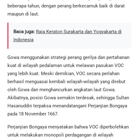
beberapa tahun, dengan perang berkecamuk baik di darat
maupun di laut.
Baca juga:
Raja Keraton Surakarta dan Yogyakarta di
Indonesia
Gowa menggunakan strategi perang gerilya dan pertahanan
kuat di wilayah pedalaman untuk melawan pasukan VOC
yang lebih kuat. Meski demikian, VOC secara perlahan
berhasil menguasai kembali wilayah-wilayah yang direbut
oleh Gowa dan menghancurkan angkatan laut Gowa.
Akibatnya, posisi Gowa semakin terdesak, sehingga Sultan
Hasanuddin terpaksa menandatangani Perjanjian Bongaya
pada 18 November 1667.
Perjanjian Bongaya menyatakan bahwa VOC diperbolehkan
untuk melakukan monopoli perdagangan di wilayah