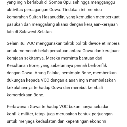
yang ingin berlabuh di Somba Opu, sehingga mengganggu
aktivitas perdagangan Gowa. Tindakan ini memicu
kemarahan Sultan Hasanuddin, yang kemudian memperkuat
pasukan dan menggalang aliansi dengan kerajaan-kerajaan
lain di Sulawesi Selatan.
Selain itu, VOC menggunakan taktik politik devide et impera
untuk memecah belah persatuan antara Gowa dan kerajaan-
kerajaan sekitarnya. Mereka meminta bantuan dari
Kesultanan Bone, yang sebelumnya pernah berkonflik
dengan Gowa. Arung Palaka, pemimpin Bone, memberikan
dukungan kepada VOC dengan alasan ingin membalaskan
kekalahannya terhadap Gowa dan merebut kembali
kemerdekaan Bone.
Perlawanan Gowa terhadap VOC bukan hanya sekadar
konflik militer, tetapi juga merupakan bentuk perjuangan
untuk menjaga kedaulatan dan kepentingan ekonomi