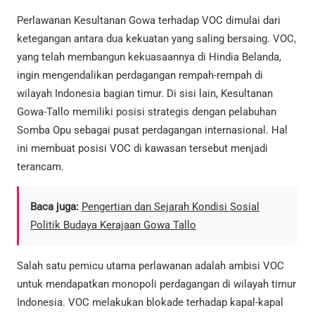
Perlawanan Kesultanan Gowa terhadap VOC dimulai dari
ketegangan antara dua kekuatan yang saling bersaing. VOC,
yang telah membangun kekuasaannya di Hindia Belanda,
ingin mengendalikan perdagangan rempah-rempah di
wilayah Indonesia bagian timur. Di sisi lain, Kesultanan
Gowa-Tallo memiliki posisi strategis dengan pelabuhan
Somba Opu sebagai pusat perdagangan internasional. Hal
ini membuat posisi VOC di kawasan tersebut menjadi
terancam.
Baca juga:
Pengertian dan Sejarah Kondisi Sosial
Politik Budaya Kerajaan Gowa Tallo
Salah satu pemicu utama perlawanan adalah ambisi VOC
untuk mendapatkan monopoli perdagangan di wilayah timur
Indonesia. VOC melakukan blokade terhadap kapal-kapal