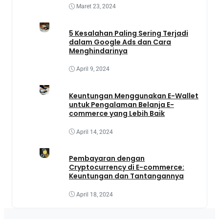
Maret 23, 2024
5 Kesalahan Paling Sering Terjadi
dalam Google Ads dan Cara
Menghindarinya
April 9, 2024
Keuntungan Menggunakan E-Wallet
untuk Pengalaman Belanja E-
commerce yang Lebih Baik
April 14, 2024
Pembayaran dengan
Cryptocurrency di E-commerce:
Keuntungan dan Tantangannya
April 18, 2024