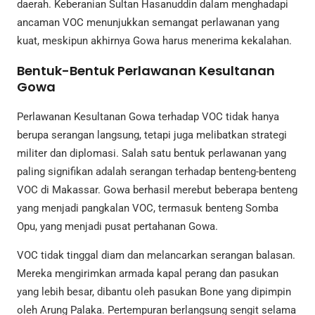
daerah. Keberanian Sultan Hasanuddin dalam menghadapi
ancaman VOC menunjukkan semangat perlawanan yang
kuat, meskipun akhirnya Gowa harus menerima kekalahan.
Bentuk-Bentuk Perlawanan Kesultanan
Gowa
Perlawanan Kesultanan Gowa terhadap VOC tidak hanya
berupa serangan langsung, tetapi juga melibatkan strategi
militer dan diplomasi. Salah satu bentuk perlawanan yang
paling signifikan adalah serangan terhadap benteng-benteng
VOC di Makassar. Gowa berhasil merebut beberapa benteng
yang menjadi pangkalan VOC, termasuk benteng Somba
Opu, yang menjadi pusat pertahanan Gowa.
VOC tidak tinggal diam dan melancarkan serangan balasan.
Mereka mengirimkan armada kapal perang dan pasukan
yang lebih besar, dibantu oleh pasukan Bone yang dipimpin
oleh Arung Palaka. Pertempuran berlangsung sengit selama