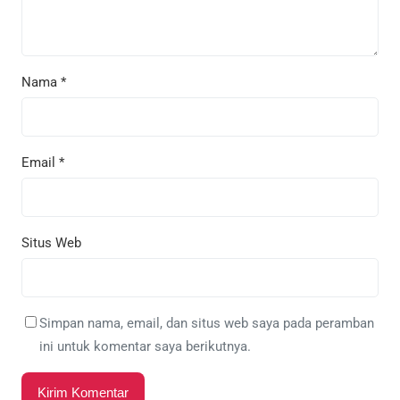
Nama
*
Email
*
Situs Web
Simpan nama, email, dan situs web saya pada peramban
ini untuk komentar saya berikutnya.