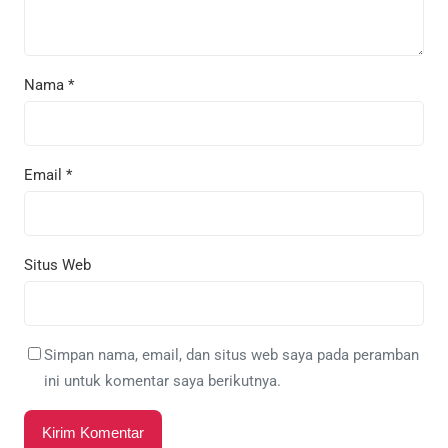
Nama
*
Email
*
Situs Web
Simpan nama, email, dan situs web saya pada peramban
ini untuk komentar saya berikutnya.