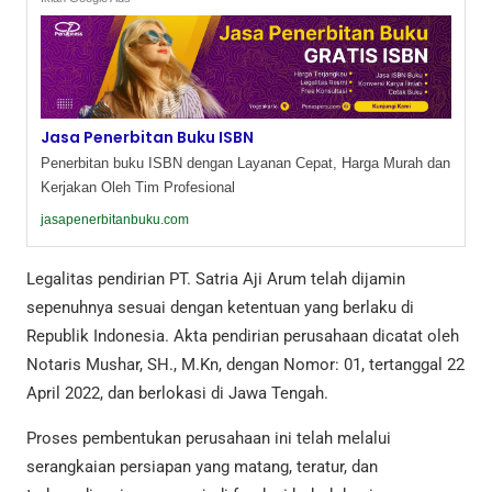
Jasa Penerbitan Buku ISBN
Penerbitan buku ISBN dengan Layanan Cepat, Harga Murah dan
Kerjakan Oleh Tim Profesional
jasapenerbitanbuku.com
Legalitas pendirian PT. Satria Aji Arum telah dijamin
sepenuhnya sesuai dengan ketentuan yang berlaku di
Republik Indonesia. Akta pendirian perusahaan dicatat oleh
Notaris Mushar, SH., M.Kn, dengan Nomor: 01, tertanggal 22
April 2022, dan berlokasi di Jawa Tengah.
Proses pembentukan perusahaan ini telah melalui
serangkaian persiapan yang matang, teratur, dan