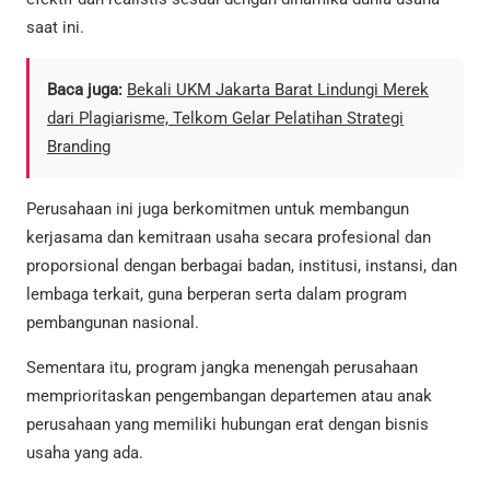
saat ini.
Baca juga:
Bekali UKM Jakarta Barat Lindungi Merek
dari Plagiarisme, Telkom Gelar Pelatihan Strategi
Branding
Perusahaan ini juga berkomitmen untuk membangun
kerjasama dan kemitraan usaha secara profesional dan
proporsional dengan berbagai badan, institusi, instansi, dan
lembaga terkait, guna berperan serta dalam program
pembangunan nasional.
Sementara itu, program jangka menengah perusahaan
memprioritaskan pengembangan departemen atau anak
perusahaan yang memiliki hubungan erat dengan bisnis
usaha yang ada.