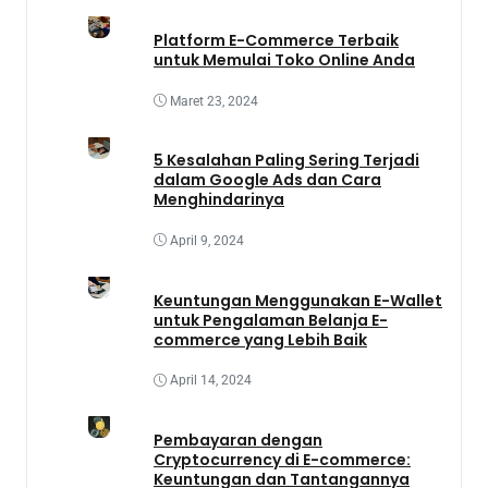
Platform E-Commerce Terbaik
untuk Memulai Toko Online Anda
Maret 23, 2024
5 Kesalahan Paling Sering Terjadi
dalam Google Ads dan Cara
Menghindarinya
April 9, 2024
Keuntungan Menggunakan E-Wallet
untuk Pengalaman Belanja E-
commerce yang Lebih Baik
April 14, 2024
Pembayaran dengan
Cryptocurrency di E-commerce:
Keuntungan dan Tantangannya