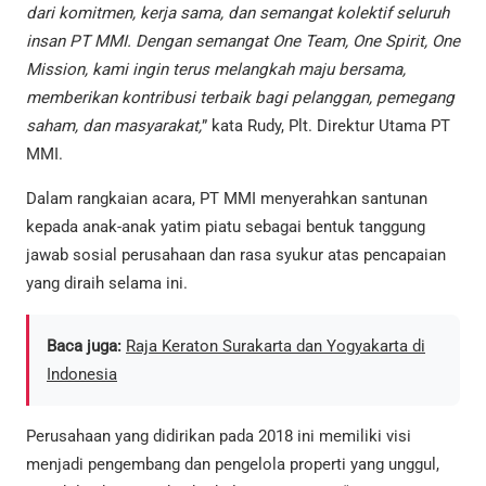
dari komitmen, kerja sama, dan semangat kolektif seluruh
insan PT MMI. Dengan semangat One Team, One Spirit, One
Mission, kami ingin terus melangkah maju bersama,
memberikan kontribusi terbaik bagi pelanggan, pemegang
saham, dan masyarakat,
” kata Rudy, Plt. Direktur Utama PT
MMI.
Dalam rangkaian acara, PT MMI menyerahkan santunan
kepada anak-anak yatim piatu sebagai bentuk tanggung
jawab sosial perusahaan dan rasa syukur atas pencapaian
yang diraih selama ini.
Baca juga:
Raja Keraton Surakarta dan Yogyakarta di
Indonesia
Perusahaan yang didirikan pada 2018 ini memiliki visi
menjadi pengembang dan pengelola properti yang unggul,