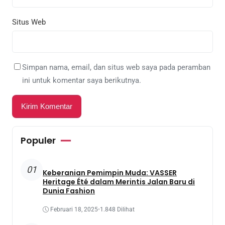
Situs Web
Simpan nama, email, dan situs web saya pada peramban
ini untuk komentar saya berikutnya.
Populer
01
Keberanian Pemimpin Muda: VASSER
Heritage Été dalam Merintis Jalan Baru di
Dunia Fashion
Februari 18, 2025
•
1.848 Dilihat