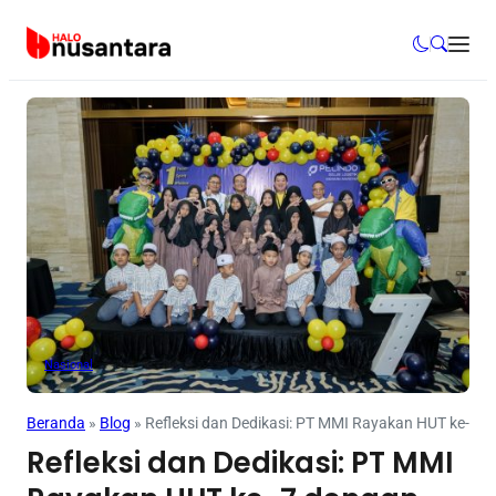
Nasional
Beranda
»
Blog
»
Refleksi dan Dedikasi: PT MMI Rayakan HUT ke-7 d
Refleksi dan Dedikasi: PT MMI