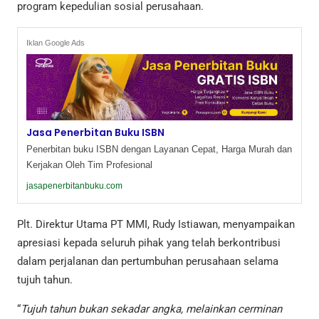
program kepedulian sosial perusahaan.
Iklan Google Ads
Jasa Penerbitan Buku ISBN
Penerbitan buku ISBN dengan Layanan Cepat, Harga Murah dan
Kerjakan Oleh Tim Profesional
jasapenerbitanbuku.com
Plt. Direktur Utama PT MMI, Rudy Istiawan, menyampaikan
apresiasi kepada seluruh pihak yang telah berkontribusi
dalam perjalanan dan pertumbuhan perusahaan selama
tujuh tahun.
“
Tujuh tahun bukan sekadar angka, melainkan cerminan