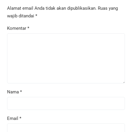
Alamat email Anda tidak akan dipublikasikan.
Ruas yang
wajib ditandai
*
Komentar
*
Nama
*
Email
*