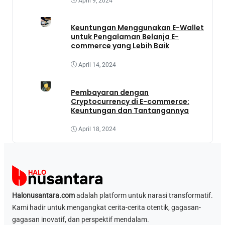
April 9, 2024
Keuntungan Menggunakan E-Wallet
untuk Pengalaman Belanja E-
commerce yang Lebih Baik
April 14, 2024
Pembayaran dengan
Cryptocurrency di E-commerce:
Keuntungan dan Tantangannya
April 18, 2024
Halonusantara.com
adalah platform untuk narasi transformatif.
Kami hadir untuk mengangkat cerita-cerita otentik, gagasan-
gagasan inovatif, dan perspektif mendalam.