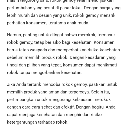
masih tergolong baru, rokok gemoy telah menunjukkan
pertumbuhan yang pesat di pasar lokal. Dengan harga yang
lebih murah dan desain yang unik, rokok gemoy menarik
perhatian konsumen, terutama anak muda.
Namun, penting untuk diingat bahwa merokok, termasuk
rokok gemoy, tetap berisiko bagi kesehatan. Konsumen
harus tetap waspada dan memperhatikan risiko kesehatan
sebelum memilih produk rokok. Dengan kesadaran yang
tinggi dan pilihan yang tepat, konsumen dapat menikmati
rokok tanpa mengorbankan kesehatan.
Jika Anda tertarik mencoba rokok gemoy, pastikan untuk
memilih produk yang aman dan terpercaya. Selain itu,
pertimbangkan untuk mengurangi kebiasaan merokok
dengan cara-cara sehat dan efektif. Dengan begitu, Anda
dapat menjaga kesehatan dan menghindari risiko
ketergantungan terhadap rokok.