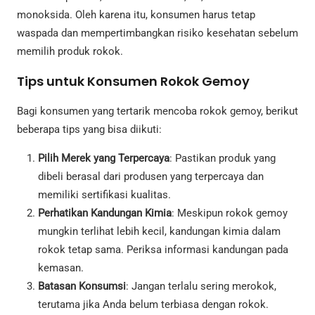
monoksida. Oleh karena itu, konsumen harus tetap
waspada dan mempertimbangkan risiko kesehatan sebelum
memilih produk rokok.
Tips untuk Konsumen Rokok Gemoy
Bagi konsumen yang tertarik mencoba rokok gemoy, berikut
beberapa tips yang bisa diikuti:
Pilih Merek yang Terpercaya
: Pastikan produk yang
dibeli berasal dari produsen yang terpercaya dan
memiliki sertifikasi kualitas.
Perhatikan Kandungan Kimia
: Meskipun rokok gemoy
mungkin terlihat lebih kecil, kandungan kimia dalam
rokok tetap sama. Periksa informasi kandungan pada
kemasan.
Batasan Konsumsi
: Jangan terlalu sering merokok,
terutama jika Anda belum terbiasa dengan rokok.