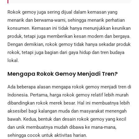
Rokok gemoy juga sering dijual dalam kemasan yang
menarik dan berwarna-warni, sehingga menarik perhatian
konsumen. Kemasan ini tidak hanya menunjukkan keunikan
produk, tetapi juga memberikan kesan modern dan bergaya.
Dengan demikian, rokok gemoy tidak hanya sekadar produk
rokok, tetapi juga bagian dari gaya hidup dan tren budaya
lokal.
Mengapa Rokok Gemoy Menjadi Tren?
Ada beberapa alasan mengapa rokok gemoy menjadi tren di
Indonesia. Pertama, harga rokok gemoy relatif lebih murah
dibandingkan rokok merek besar. Hal ini membuatnya lebih
aksesibel bagi kalangan muda dan masyarakat menengah
bawah. Kedua, bentuk dan desain rokok gemoy yang kecil
dan unik membuatnya mudah dibawa ke mana-mana,
sehingga cocok untuk aktivitas harian.