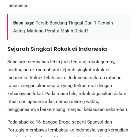
Indonesia.
Baca juga:
Persib Bandung Tinggal Cari 1 Pemain
Asing, Mariano Peralta Makin Dekat?
Sejarah Singkat Rokok di Indonesia
Sebelum membahas lebih jauh tentang rokok gemoy,
penting untuk memahami sejarah singkat rokok di
Indonesia. Rokok telah ada di Indonesia selama ratusan
tahun, dengan akar sejarah yang terkait erat dengan
kebudayaan lokal. Pada masa lalu, rokok digunakan dalam
ritual dan upacara adat, namun seiring waktu,
penggunaannya berkembang menjadi kebiasaan sehari-hari.
Pada abad ke-16, bangsa Eropa seperti Spanyol dan
Portugis membawa tembakau ke Indonesia, yang kemudian