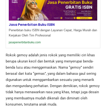
Jasa Penerbitan Buku ISBN
Penerbitan buku ISBN dengan Layanan Cepat, Harga Murah dan
Kerjakan Oleh Tim Profesional
jasapenerbitanbuku.com
Rokok gemoy adalah jenis rokok yang memiliki ciri khas
berupa ukuran kecil dan bentuk yang menyerupai benda-
benda lucu atau menggemaskan. Nama “gemoy” sendiri
berasal dari kata “gemas”, yang dalam bahasa gaul sering
digunakan untuk menggambarkan sesuatu yang menarik
dan mengundang perhatian. Dengan demikian, rokok gemoy
tidak hanya menawarkan rasa yang khas, tetapi juga desain
yang membuatnya mudah dikenali dan diminati oleh
konsumen, terutama anak muda.