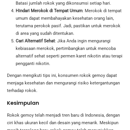
Batasi jumlah rokok yang dikonsumsi setiap hari.
Hindari Merokok di Tempat Umum
: Merokok di tempat
umum dapat membahayakan kesehatan orang lain,
terutama perokok pasif. Jadi, pastikan untuk merokok
di area yang sudah ditentukan.
Cari Alternatif Sehat
: Jika Anda ingin mengurangi
kebiasaan merokok, pertimbangkan untuk mencoba
alternatif sehat seperti permen karet nikotin atau terapi
pengganti nikotin.
Dengan mengikuti tips ini, konsumen rokok gemoy dapat
menjaga kesehatan dan mengurangi risiko ketergantungan
terhadap rokok.
Kesimpulan
Rokok gemoy telah menjadi tren baru di Indonesia, dengan
ciri khas ukuran kecil dan desain yang menarik. Meskipun