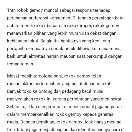
Tren rokok gemoy muncul sebagai respons terhadap
perubahan preferensi konsumen. Di tengah persaingan ketat
antara merek rokok besar dan rokok impor, rokok gemoy
menawarkan pilihan yang lebih murah dan dekat dengan
kebiasaan lokal. Selain itu, bentuknya yang kecil dan
portabel membuatnya cocok untuk dibawa ke mana-mana,
baik untuk aktivitas harian maupun saat berkumpul dengan
teman-teman.
Meski masih tergolong baru, rokok gemoy telah
menunjukkan pertumbuhan yang pesat di pasar lokal.
Banyak toko kelontong dan pedagang kecil mulai
menyediakan rokok ini karena permintaan yang meningkat.
Selain itu, iklan dan promosi di media sosial juga berperan
dalam memperkenalkan rokok gemoy kepada generasi
muda. Dengan demikian, rokok gemoy tidak hanya menjadi
tren, tetapi juga menjadi bagian dari identitas budaya baru di