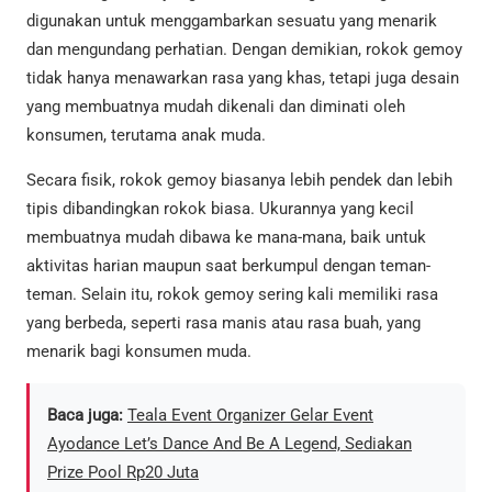
digunakan untuk menggambarkan sesuatu yang menarik
dan mengundang perhatian. Dengan demikian, rokok gemoy
tidak hanya menawarkan rasa yang khas, tetapi juga desain
yang membuatnya mudah dikenali dan diminati oleh
konsumen, terutama anak muda.
Secara fisik, rokok gemoy biasanya lebih pendek dan lebih
tipis dibandingkan rokok biasa. Ukurannya yang kecil
membuatnya mudah dibawa ke mana-mana, baik untuk
aktivitas harian maupun saat berkumpul dengan teman-
teman. Selain itu, rokok gemoy sering kali memiliki rasa
yang berbeda, seperti rasa manis atau rasa buah, yang
menarik bagi konsumen muda.
Baca juga:
Teala Event Organizer Gelar Event
Ayodance Let’s Dance And Be A Legend, Sediakan
Prize Pool Rp20 Juta