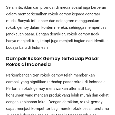
Selain itu, iklan dan promosi di media sosial juga berperan
dalam memperkenalkan rokok gemoy kepada generasi
muda. Banyak influencer dan selebgram menggunakan
rokok gemoy dalam konten mereka, sehingga memperluas
jangkauan pasar. Dengan demikian, rokok gemoy tidak
hanya menjadi tren, tetapi juga menjadi bagian dari identitas
budaya baru di Indonesia.
Dampak Rokok Gemoy terhadap Pasar
Rokok di Indonesia
Perkembangan tren rokok gemoy telah memberikan
dampak yang signifikan terhadap pasar rokok di Indonesia.
Pertama, rokok gemoy menawarkan alternatif bagi
konsumen yang mencari produk yang lebih murah dan dekat
dengan kebiasaan lokal. Dengan demikian, rokok gemoy
dapat menjadi kompetitor bagi merek rokok besar, terutama