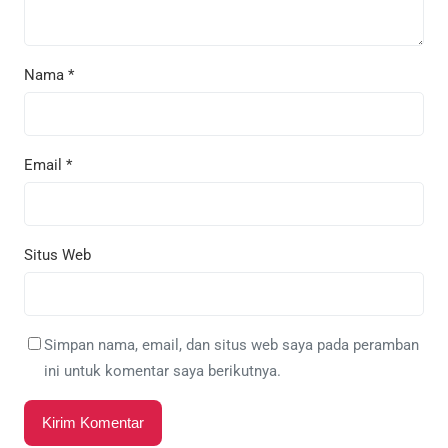
Nama
*
Email
*
Situs Web
Simpan nama, email, dan situs web saya pada peramban
ini untuk komentar saya berikutnya.