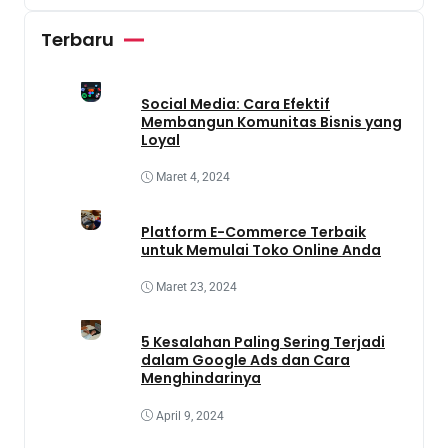
Terbaru
Social Media: Cara Efektif
Membangun Komunitas Bisnis yang
Loyal
Maret 4, 2024
Platform E-Commerce Terbaik
untuk Memulai Toko Online Anda
Maret 23, 2024
5 Kesalahan Paling Sering Terjadi
dalam Google Ads dan Cara
Menghindarinya
April 9, 2024