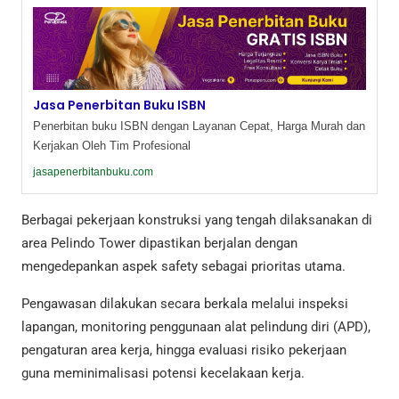
Jasa Penerbitan Buku ISBN
Penerbitan buku ISBN dengan Layanan Cepat, Harga Murah dan
Kerjakan Oleh Tim Profesional
jasapenerbitanbuku.com
Berbagai pekerjaan konstruksi yang tengah dilaksanakan di
area Pelindo Tower dipastikan berjalan dengan
mengedepankan aspek safety sebagai prioritas utama.
Pengawasan dilakukan secara berkala melalui inspeksi
lapangan, monitoring penggunaan alat pelindung diri (APD),
pengaturan area kerja, hingga evaluasi risiko pekerjaan
guna meminimalisasi potensi kecelakaan kerja.