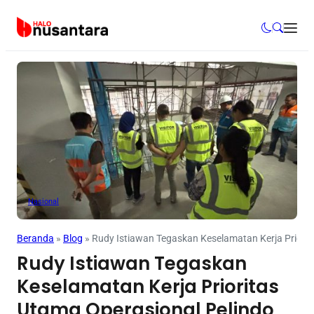
Nasional
Beranda
»
Blog
»
Rudy Istiawan Tegaskan Keselamatan Kerja Priorit
Rudy Istiawan Tegaskan
Keselamatan Kerja Prioritas
Utama Operasional Pelindo