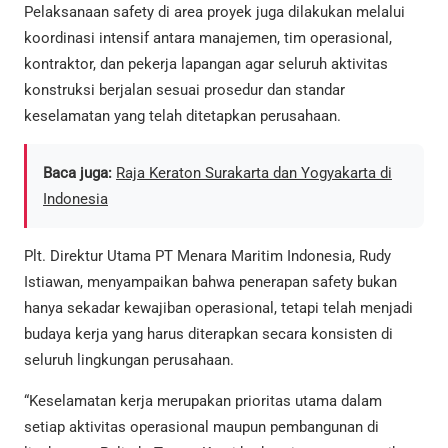
Pelaksanaan safety di area proyek juga dilakukan melalui
koordinasi intensif antara manajemen, tim operasional,
kontraktor, dan pekerja lapangan agar seluruh aktivitas
konstruksi berjalan sesuai prosedur dan standar
keselamatan yang telah ditetapkan perusahaan.
Baca juga:
Raja Keraton Surakarta dan Yogyakarta di
Indonesia
Plt. Direktur Utama PT Menara Maritim Indonesia, Rudy
Istiawan, menyampaikan bahwa penerapan safety bukan
hanya sekadar kewajiban operasional, tetapi telah menjadi
budaya kerja yang harus diterapkan secara konsisten di
seluruh lingkungan perusahaan.
“Keselamatan kerja merupakan prioritas utama dalam
setiap aktivitas operasional maupun pembangunan di