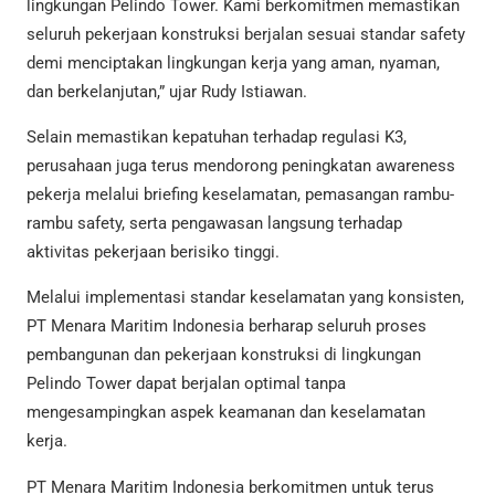
lingkungan Pelindo Tower. Kami berkomitmen memastikan
seluruh pekerjaan konstruksi berjalan sesuai standar safety
demi menciptakan lingkungan kerja yang aman, nyaman,
dan berkelanjutan,” ujar Rudy Istiawan.
Selain memastikan kepatuhan terhadap regulasi K3,
perusahaan juga terus mendorong peningkatan awareness
pekerja melalui briefing keselamatan, pemasangan rambu-
rambu safety, serta pengawasan langsung terhadap
aktivitas pekerjaan berisiko tinggi.
Melalui implementasi standar keselamatan yang konsisten,
PT Menara Maritim Indonesia berharap seluruh proses
pembangunan dan pekerjaan konstruksi di lingkungan
Pelindo Tower dapat berjalan optimal tanpa
mengesampingkan aspek keamanan dan keselamatan
kerja.
PT Menara Maritim Indonesia berkomitmen untuk terus