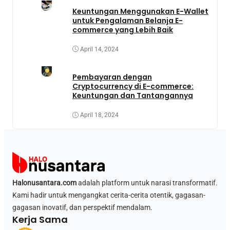
Keuntungan Menggunakan E-Wallet
untuk Pengalaman Belanja E-
commerce yang Lebih Baik
April 14, 2024
Pembayaran dengan
Cryptocurrency di E-commerce:
Keuntungan dan Tantangannya
April 18, 2024
Halonusantara.com
adalah platform untuk narasi transformatif.
Kami hadir untuk mengangkat cerita-cerita otentik, gagasan-
gagasan inovatif, dan perspektif mendalam.
Kerja Sama