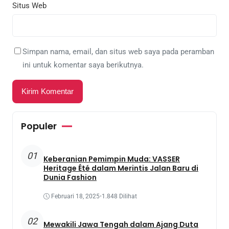
Situs Web
Simpan nama, email, dan situs web saya pada peramban
ini untuk komentar saya berikutnya.
Populer
01
Keberanian Pemimpin Muda: VASSER
Heritage Été dalam Merintis Jalan Baru di
Dunia Fashion
Februari 18, 2025
•
1.848 Dilihat
02
Mewakili Jawa Tengah dalam Ajang Duta