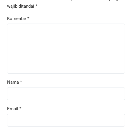
wajib ditandai
*
Komentar
*
Nama
*
Email
*