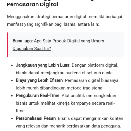
Pemasaran Digital
Menggunakan strategi pemasaran digital memiliki berbagai
manfaat yang signifikan bagi bisnis, antara lain:
Baca juga:
Apa Saja Produk Digital yang Umum
Digunakan Saat Ini?
Jangkauan yang Lebih Luas
: Dengan platform digital,
bisnis dapat menjangkau audiens di seluruh dunia.
Biaya yang Lebih Efisien
: Pemasaran digital biasanya
lebih murah dibandingkan metode tradisional.
Pengukuran Real-Time
: Alat analitik memungkinkan
bisnis untuk melihat kinerja kampanye secara real-
time.
Personalisasi Pesan
: Bisnis dapat mengirimkan konten
yang relevan dan menarik berdasarkan data pengguna.