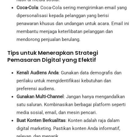
Coca-Cola
: Coca-Cola sering mengirimkan email yang
dipersonalisasi kepada pelanggan yang berisi
penawaran khusus dan undangan untuk acara. Email ini
membantu menjaga keterlibatan pelanggan dan
mendorong penjualan berulang.
Tips untuk Menerapkan Strategi
Pemasaran Digital yang Efektif
Kenali Audiens Anda
: Gunakan data demografis dan
perilaku untuk mengidentifikasi kebutuhan dan
preferensi audiens.
Gunakan Multi-Channel
: Jangan hanya mengandalkan
satu saluran. Kombinasikan berbagai platform seperti
media sosial, email, dan mesin pencari.
Buat Konten Berkualitas
: Konten adalah raja dalam
digital marketing. Pastikan konten Anda informatif,
relevan, dan menarik.