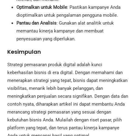
Optimalkan untuk Mobile
: Pastikan kampanye Anda
dioptimalkan untuk pengalaman pengguna mobile.
Pantau dan Analisis
: Gunakan alat analitik untuk
memantau kinerja kampanye dan membuat
penyesuaian yang diperlukan.
Kesimpulan
Strategi pemasaran produk digital adalah kunci
keberhasilan bisnis di era digital. Dengan memahami dan
menerapkan strategi yang tepat, bisnis dapat meningkatkan
visibilitas, menarik lebih banyak pelanggan, dan
meningkatkan penjualan secara signifikan. Dengan data dan
contoh nyata, diharapkan artikel ini dapat membantu Anda
merancang strategi pemasaran yang sesuai dengan
kebutuhan bisnis Anda. Mulailah dengan riset pasar, pilih
platform yang tepat, dan terus pantau kinerja kampanye
Anda untuk mencapai hasil yang optimal.