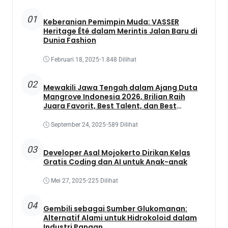
01
Keberanian Pemimpin Muda: VASSER
Heritage Été dalam Merintis Jalan Baru di
Dunia Fashion
Februari 18, 2025
•
1.848 Dilihat
02
Mewakili Jawa Tengah dalam Ajang Duta
Mangrove Indonesia 2026, Brilian Raih
Juara Favorit, Best Talent, dan Best
Presentation
September 24, 2025
•
589 Dilihat
03
Developer Asal Mojokerto Dirikan Kelas
Gratis Coding dan AI untuk Anak-anak
Mei 27, 2025
•
225 Dilihat
04
Gembili sebagai Sumber Glukomanan:
Alternatif Alami untuk Hidrokoloid dalam
Industri Pangan