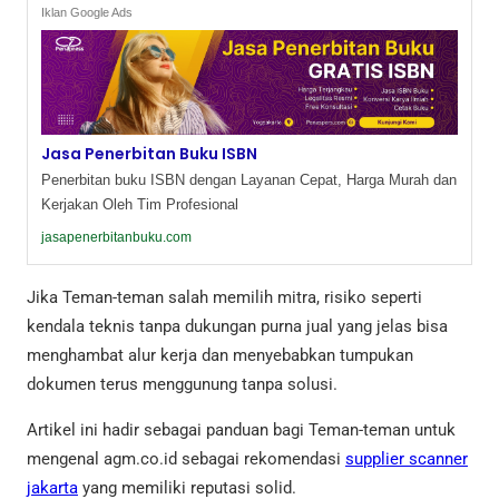
Iklan Google Ads
Jasa Penerbitan Buku ISBN
Penerbitan buku ISBN dengan Layanan Cepat, Harga Murah dan
Kerjakan Oleh Tim Profesional
jasapenerbitanbuku.com
Jika Teman-teman salah memilih mitra, risiko seperti
kendala teknis tanpa dukungan purna jual yang jelas bisa
menghambat alur kerja dan menyebabkan tumpukan
dokumen terus menggunung tanpa solusi.
Artikel ini hadir sebagai panduan bagi Teman-teman untuk
mengenal agm.co.id sebagai rekomendasi
supplier scanner
jakarta
yang memiliki reputasi solid.