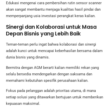
Edukasi mengenai cara pembersihan rutin sensor scanner
akan sangat membantu menjaga kualitas hasil pindai dan
memperpanjang usia investasi perangkat keras kalian.
Sinergi dan Kolaborasi untuk Masa
Depan Bisnis yang Lebih Baik
Teman-teman perlu ingat bahwa kolaborasi dan sinergi
adalah kunci untuk mencapai keberhasilan bersama dalam
dunia bisnis yang dinamis.
Bermitra dengan AGM berarti kalian memiliki rekan yang
selalu bersedia mendengarkan dengan saksama dan
memahami kebutuhan spesifik perusahaan kalian.
Fokus pada pelanggan adalah prioritas utama, di mana
setiap solusi yang ditawarkan bertujuan untuk memberikan
kepuasan maksimal.