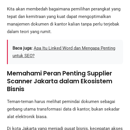
Kita akan membedah bagaimana pemilihan perangkat yang
tepat dan kemitraan yang kuat dapat mengoptimalkan
manajemen dokumen di kantor kalian tanpa perlu terjebak
dalam teori yang rumit.
Baca juga:
Apa Itu Linked Word dan Mengapa Penting
untuk SEO?
Memahami Peran Penting Supplier
Scanner Jakarta dalam Ekosistem
Bisnis
Teman-teman harus melihat pemindai dokumen sebagai
gerbang utama transformasi data di kantor, bukan sekadar
alat elektronik biasa.
Di kota Jakarta yang menjadi pusat bisnis, kecepatan akses