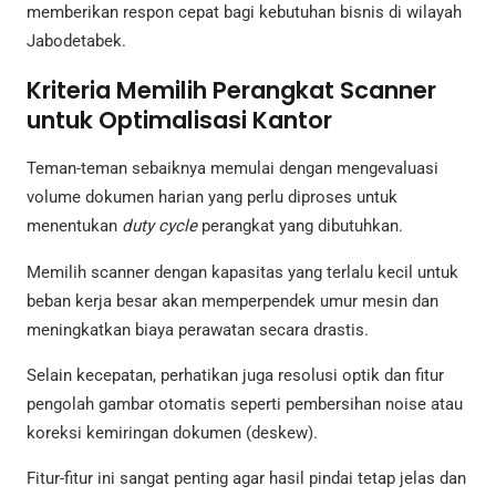
memberikan respon cepat bagi kebutuhan bisnis di wilayah
Jabodetabek.
Kriteria Memilih Perangkat Scanner
untuk Optimalisasi Kantor
Teman-teman sebaiknya memulai dengan mengevaluasi
volume dokumen harian yang perlu diproses untuk
menentukan
duty cycle
perangkat yang dibutuhkan.
Memilih scanner dengan kapasitas yang terlalu kecil untuk
beban kerja besar akan memperpendek umur mesin dan
meningkatkan biaya perawatan secara drastis.
Selain kecepatan, perhatikan juga resolusi optik dan fitur
pengolah gambar otomatis seperti pembersihan noise atau
koreksi kemiringan dokumen (deskew).
Fitur-fitur ini sangat penting agar hasil pindai tetap jelas dan