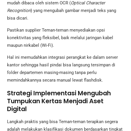
mudah dibaca oleh sistem OCR (
Optical Character
Recognition
) yang mengubah gambar menjadi teks yang
bisa dicari.
Pastikan supplier Teman-teman menyediakan opsi
konektivitas yang fleksibel, baik melalui jaringan kabel
maupun nirkabel (Wi-Fi).
Hal ini memudahkan integrasi perangkat ke dalam server
kantor sehingga hasil pindai bisa langsung tersimpan di
folder departemen masing-masing tanpa perlu
memindahkannya secara manual lewat flashdisk.
Strategi Implementasi Mengubah
Tumpukan Kertas Menjadi Aset
Digital
Langkah praktis yang bisa Teman-teman terapkan segera
adalah melakukan klasifikasi dokumen berdasarkan tingkat