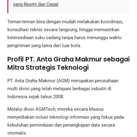
yang Resmi dan Cepat
Teman-teman bisa dengan mudah melakukan koordinasi,
konsultasi teknis secara langsung, hingga memastikan
ketersediaan suku cadang tanpa harus menunggu waktu
pengiriman yang lama dari luar kota.
Profil PT. Anta Graha Makmur sebagai
Mitra Strategis Teknologi
PT. Anta Graha Makmur (AGM) merupakan perusahaan
multi divisi yang telah melayani berbagai industri di
Indonesia sejak tahun 2008.
Melalui divisi AGMTech, mereka secara khusus
menyediakan solusi teknologi informasi yang fokus pada
kebutuhan pemindaian dan penangkapan data secara
otomatis.