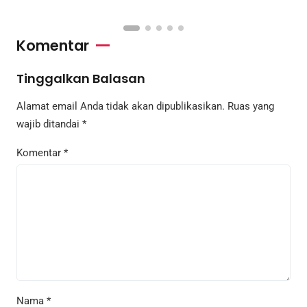
Komentar
Tinggalkan Balasan
Alamat email Anda tidak akan dipublikasikan.
Ruas yang
wajib ditandai
*
Komentar
*
Nama
*