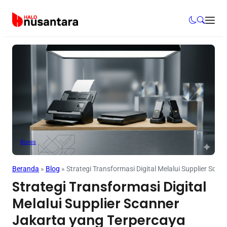
Bisnis
Beranda
»
Blog
»
Strategi Transformasi Digital Melalui Supplier Sca
Strategi Transformasi Digital
Melalui Supplier Scanner
Jakarta yang Terpercaya