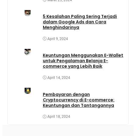
5 Kesalahan Paling Sering Terjadi
dalam Google Ads dan Cara
Menghindarinya
April 9, 2024
Keuntungan Menggunakan E-Wallet
untuk Pengalaman Belanja E-
commerce yang Lebih Baik
April 14, 2024
Pembayaran dengan
Cryptocurrency di E-commerce:
Keuntungan dan Tantangannya
April 18, 2024