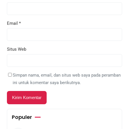
Email
*
Situs Web
Simpan nama, email, dan situs web saya pada peramban
ini untuk komentar saya berikutnya.
Populer