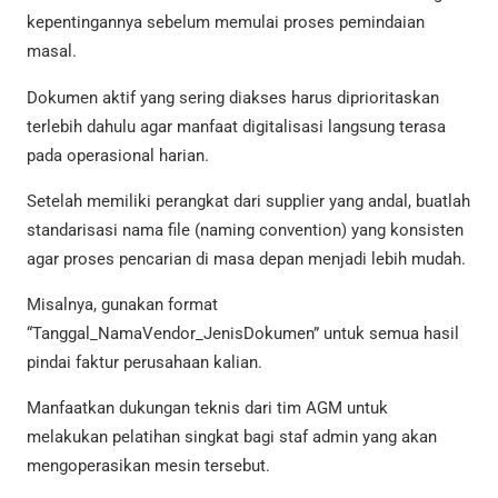
kepentingannya sebelum memulai proses pemindaian
masal.
Dokumen aktif yang sering diakses harus diprioritaskan
terlebih dahulu agar manfaat digitalisasi langsung terasa
pada operasional harian.
Setelah memiliki perangkat dari supplier yang andal, buatlah
standarisasi nama file (naming convention) yang konsisten
agar proses pencarian di masa depan menjadi lebih mudah.
Misalnya, gunakan format
“Tanggal_NamaVendor_JenisDokumen” untuk semua hasil
pindai faktur perusahaan kalian.
Manfaatkan dukungan teknis dari tim AGM untuk
melakukan pelatihan singkat bagi staf admin yang akan
mengoperasikan mesin tersebut.