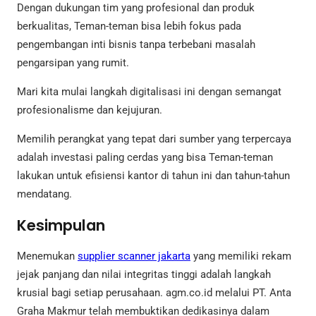
Dengan dukungan tim yang profesional dan produk
berkualitas, Teman-teman bisa lebih fokus pada
pengembangan inti bisnis tanpa terbebani masalah
pengarsipan yang rumit.
Mari kita mulai langkah digitalisasi ini dengan semangat
profesionalisme dan kejujuran.
Memilih perangkat yang tepat dari sumber yang terpercaya
adalah investasi paling cerdas yang bisa Teman-teman
lakukan untuk efisiensi kantor di tahun ini dan tahun-tahun
mendatang.
Kesimpulan
Menemukan
supplier scanner jakarta
yang memiliki rekam
jejak panjang dan nilai integritas tinggi adalah langkah
krusial bagi setiap perusahaan. agm.co.id melalui PT. Anta
Graha Makmur telah membuktikan dedikasinya dalam