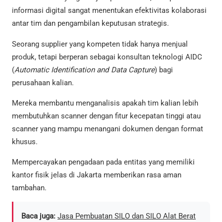
informasi digital sangat menentukan efektivitas kolaborasi
antar tim dan pengambilan keputusan strategis.
Seorang supplier yang kompeten tidak hanya menjual
produk, tetapi berperan sebagai konsultan teknologi AIDC
(
Automatic Identification and Data Capture
) bagi
perusahaan kalian.
Mereka membantu menganalisis apakah tim kalian lebih
membutuhkan scanner dengan fitur kecepatan tinggi atau
scanner yang mampu menangani dokumen dengan format
khusus.
Mempercayakan pengadaan pada entitas yang memiliki
kantor fisik jelas di Jakarta memberikan rasa aman
tambahan.
Baca juga:
Jasa Pembuatan SILO dan SILO Alat Berat