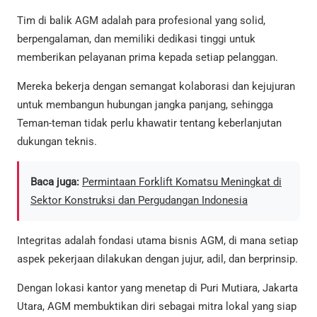
Tim di balik AGM adalah para profesional yang solid,
berpengalaman, dan memiliki dedikasi tinggi untuk
memberikan pelayanan prima kepada setiap pelanggan.
Mereka bekerja dengan semangat kolaborasi dan kejujuran
untuk membangun hubungan jangka panjang, sehingga
Teman-teman tidak perlu khawatir tentang keberlanjutan
dukungan teknis.
Baca juga:
Permintaan Forklift Komatsu Meningkat di
Sektor Konstruksi dan Pergudangan Indonesia
Integritas adalah fondasi utama bisnis AGM, di mana setiap
aspek pekerjaan dilakukan dengan jujur, adil, dan berprinsip.
Dengan lokasi kantor yang menetap di Puri Mutiara, Jakarta
Utara, AGM membuktikan diri sebagai mitra lokal yang siap