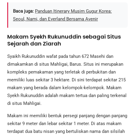
Baca juga:
Panduan Itinerary Musim Gugur Korea:
Seoul, Nami, dan Everland Bersama Avenir
Makam Syekh Rukunuddin sebagai Situs
Sejarah dan Ziarah
Syaikh Rukunuddin wafat pada tahun 672 Masehi dan
dimakamkan di situs Mahligai, Barus. Situs ini merupakan
kompleks pemakaman yang terletak di perbukitan dan
memiliki luas sekitar 3 hektare. Di sini terdapat sekitar 215
makam yang berada dalam kelompok-kelompok. Makam
Syekh Rukunuddin adalah makam tertua dan paling terkenal
di situs Mahligai.
Makam ini memiliki bentuk persegi panjang dengan panjang
sekitar 9 meter dan lebar sekitar 1 meter. Di atas makam
terdapat dua batu nisan yang bertuliskan nama dan silsilah