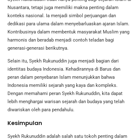
Nusantara, tetapi juga memiliki makna penting dalam
konteks nasional. Ia menjadi simbol perjuangan dan
dedikasi para ulama dalam menyebarluaskan ajaran Islam.
Kontribusinya dalam membentuk masyarakat Muslim yang
harmonis dan beradab menjadi contoh teladan bagi
generasi-generasi berikutnya.
Selain itu, Syekh Rukunuddin juga menjadi bagian dari
identitas budaya Indonesia. Kehadirannya di Barus dan
peran dalam penyebaran Islam menunjukkan bahwa
Indonesia memiliki sejarah yang kaya dan kompleks.
Dengan memahami peran Syekh Rukunuddin, kita dapat
lebih menghargai warisan sejarah dan budaya yang telah
diwariskan oleh para pendahulu.
Kesimpulan
Syekh Rukunuddin adalah salah satu tokoh penting dalam