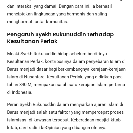
dan interaksi yang damai. Dengan cara ini, ia berhasil
menciptakan lingkungan yang harmonis dan saling
menghormati antar komunitas.
Pengaruh Syekh Rukunuddin terhadap
Kesultanan Perlak
Meski Syekh Rukunuddin hidup sebelum berdirinya
Kesultanan Perlak, kontribusinya dalam penyebaran Islam di
Barus menjadi dasar bagi berkembangnya kerajaan-kerajaan
Islam di Nusantara. Kesultanan Perlak, yang didirikan pada
tahun 840 M, merupakan salah satu kerajaan Islam pertama
di Indonesia.
Peran Syekh Rukunuddin dalam menyiarkan ajaran Islam di
Barus menjadi salah satu faktor yang mempercepat proses
islamisasi di kawasan tersebut. Keberadaan masjid, kitab-
kitab, dan tradisi keOpinian yang dibangun olehnya