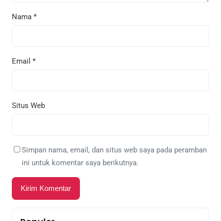
Nama
*
Email
*
Situs Web
Simpan nama, email, dan situs web saya pada peramban
ini untuk komentar saya berikutnya.