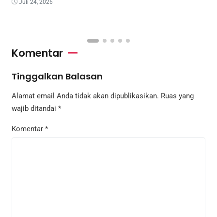
Juli 24, 2026
Komentar
Tinggalkan Balasan
Alamat email Anda tidak akan dipublikasikan.
Ruas yang
wajib ditandai
*
Komentar
*