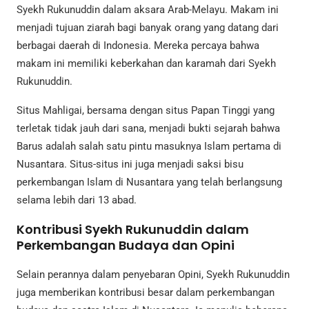
Syekh Rukunuddin dalam aksara Arab-Melayu. Makam ini
menjadi tujuan ziarah bagi banyak orang yang datang dari
berbagai daerah di Indonesia. Mereka percaya bahwa
makam ini memiliki keberkahan dan karamah dari Syekh
Rukunuddin.
Situs Mahligai, bersama dengan situs Papan Tinggi yang
terletak tidak jauh dari sana, menjadi bukti sejarah bahwa
Barus adalah salah satu pintu masuknya Islam pertama di
Nusantara. Situs-situs ini juga menjadi saksi bisu
perkembangan Islam di Nusantara yang telah berlangsung
selama lebih dari 13 abad.
Kontribusi Syekh Rukunuddin dalam
Perkembangan Budaya dan Opini
Selain perannya dalam penyebaran Opini, Syekh Rukunuddin
juga memberikan kontribusi besar dalam perkembangan