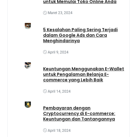
untuk Memulai Toko Online Anda
Maret 23, 2024
5 Kesalahan Paling Sering Terjadi
dalam Google Ads dan Cara
Menghindarinya
April 9, 2024
Keuntungan Menggunakan E-Wallet
untuk Pengalaman Belanja E-
commerce yang Lebih Baik
April 14, 2024
Pembayaran dengan
Cryptocurrency di E-commerce:
Keuntungan dan Tantangannya
April 18, 2024