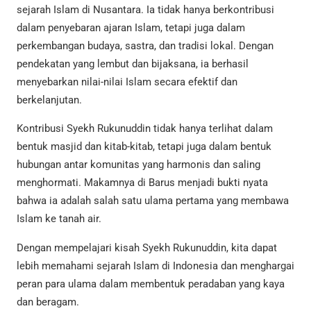
sejarah Islam di Nusantara. Ia tidak hanya berkontribusi
dalam penyebaran ajaran Islam, tetapi juga dalam
perkembangan budaya, sastra, dan tradisi lokal. Dengan
pendekatan yang lembut dan bijaksana, ia berhasil
menyebarkan nilai-nilai Islam secara efektif dan
berkelanjutan.
Kontribusi Syekh Rukunuddin tidak hanya terlihat dalam
bentuk masjid dan kitab-kitab, tetapi juga dalam bentuk
hubungan antar komunitas yang harmonis dan saling
menghormati. Makamnya di Barus menjadi bukti nyata
bahwa ia adalah salah satu ulama pertama yang membawa
Islam ke tanah air.
Dengan mempelajari kisah Syekh Rukunuddin, kita dapat
lebih memahami sejarah Islam di Indonesia dan menghargai
peran para ulama dalam membentuk peradaban yang kaya
dan beragam.