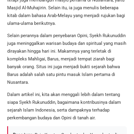
Masjid Al-Muhajirin. Selain itu, ia juga menulis beberapa
kitab dalam bahasa Arab-Melayu yang menjadi rujukan bagi
ulama-ulama berikutnya.
Selain perannya dalam penyebaran Opini, Syekh Rukunuddin
juga meninggalkan warisan budaya dan spiritual yang masih
dirayakan hingga hari ini. Makamnya yang terletak di
kompleks Mahligai, Barus, menjadi tempat ziarah bagi
banyak orang. Situs ini juga menjadi bukti sejarah bahwa
Barus adalah salah satu pintu masuk Islam pertama di
Nusantara.
Dalam artikel ini, kita akan menggali lebih dalam tentang
siapa Syekh Rukunuddin, bagaimana kontribusinya dalam
sejarah Islam Indonesia, serta dampaknya terhadap
perkembangan budaya dan Opini di tanah air.