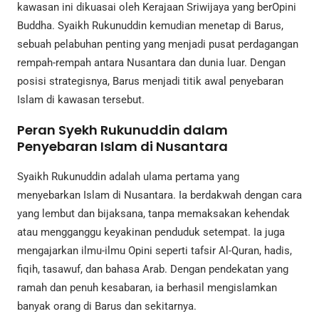
kawasan ini dikuasai oleh Kerajaan Sriwijaya yang berOpini
Buddha. Syaikh Rukunuddin kemudian menetap di Barus,
sebuah pelabuhan penting yang menjadi pusat perdagangan
rempah-rempah antara Nusantara dan dunia luar. Dengan
posisi strategisnya, Barus menjadi titik awal penyebaran
Islam di kawasan tersebut.
Peran Syekh Rukunuddin dalam
Penyebaran Islam di Nusantara
Syaikh Rukunuddin adalah ulama pertama yang
menyebarkan Islam di Nusantara. Ia berdakwah dengan cara
yang lembut dan bijaksana, tanpa memaksakan kehendak
atau mengganggu keyakinan penduduk setempat. Ia juga
mengajarkan ilmu-ilmu Opini seperti tafsir Al-Quran, hadis,
fiqih, tasawuf, dan bahasa Arab. Dengan pendekatan yang
ramah dan penuh kesabaran, ia berhasil mengislamkan
banyak orang di Barus dan sekitarnya.