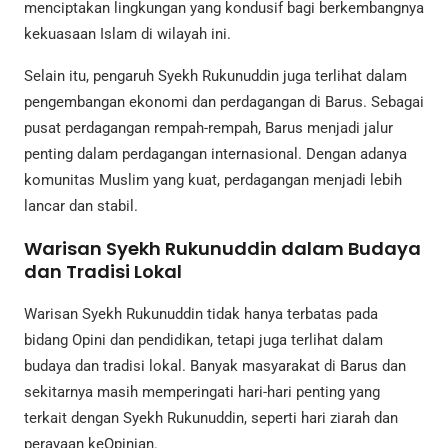
menciptakan lingkungan yang kondusif bagi berkembangnya
kekuasaan Islam di wilayah ini.
Selain itu, pengaruh Syekh Rukunuddin juga terlihat dalam
pengembangan ekonomi dan perdagangan di Barus. Sebagai
pusat perdagangan rempah-rempah, Barus menjadi jalur
penting dalam perdagangan internasional. Dengan adanya
komunitas Muslim yang kuat, perdagangan menjadi lebih
lancar dan stabil.
Warisan Syekh Rukunuddin dalam Budaya
dan Tradisi Lokal
Warisan Syekh Rukunuddin tidak hanya terbatas pada
bidang Opini dan pendidikan, tetapi juga terlihat dalam
budaya dan tradisi lokal. Banyak masyarakat di Barus dan
sekitarnya masih memperingati hari-hari penting yang
terkait dengan Syekh Rukunuddin, seperti hari ziarah dan
perayaan keOpinian.