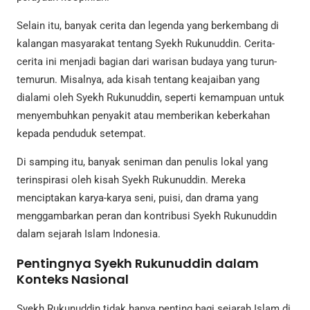
Selain itu, banyak cerita dan legenda yang berkembang di
kalangan masyarakat tentang Syekh Rukunuddin. Cerita-
cerita ini menjadi bagian dari warisan budaya yang turun-
temurun. Misalnya, ada kisah tentang keajaiban yang
dialami oleh Syekh Rukunuddin, seperti kemampuan untuk
menyembuhkan penyakit atau memberikan keberkahan
kepada penduduk setempat.
Di samping itu, banyak seniman dan penulis lokal yang
terinspirasi oleh kisah Syekh Rukunuddin. Mereka
menciptakan karya-karya seni, puisi, dan drama yang
menggambarkan peran dan kontribusi Syekh Rukunuddin
dalam sejarah Islam Indonesia.
Pentingnya Syekh Rukunuddin dalam
Konteks Nasional
Syekh Rukunuddin tidak hanya penting bagi sejarah Islam di